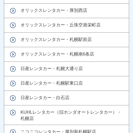
オリックスレンタカー・厚別西店
オリックスレンタカー・丘珠空港栄町店
オリックスレンタカー・札幌駅前店
オリックスレンタカー・札幌南6条店
日産レンタカー・札幌大通り店
日産レンタカー・札幌駅東口店
日産レンタカー・白石店
KUHLレンタカー（旧ホンダオートレンタカー）・
札幌店
ニコニコレンタカー・厚別新札幌駅店