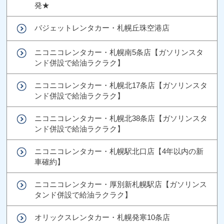
発★
バジェットレンタカー・札幌丘珠空港店
ニコニコレンタカー・札幌南5条店【ガソリンスタ
ンド併設で給油ラクラク】
ニコニコレンタカー・札幌北17条店【ガソリンスタ
ンド併設で給油ラクラク】
ニコニコレンタカー・札幌北38条店【ガソリンスタ
ンド併設で給油ラクラク】
ニコニコレンタカー・札幌駅北口店【4年以内の新
車確約】
ニコニコレンタカー・厚別新札幌駅店【ガソリンス
タンド併設で給油ラクラク】
オリックスレンタカー・札幌発寒10条店