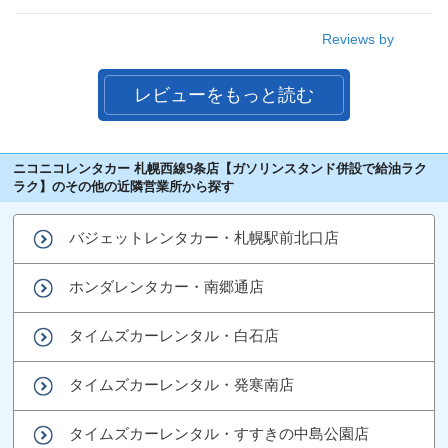
Reviews by
レビューをもっと読む
ニコニコレンタカー 札幌西線9条店【ガソリンスタンド併設で給油ラク
ラク】のその他の近隣営業所から探す
バジェットレンタカー・札幌駅前北口店
ホンダレンタカー・南郷通店
タイムズカーレンタル・白石店
タイムズカーレンタル・発寒南店
タイムズカーレンタル・すすきの中島公園店