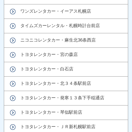
ワンズレンタカー・イーアス札幌店
タイムズカーレンタル・札幌時計台前店
ニコニコレンタカー・麻生北36条西店
トヨタレンタカー・宮の森店
トヨタレンタカー・白石店
トヨタレンタカー・北３４条駅前店
トヨタレンタカー・発寒１３条下手稲通店
トヨタレンタカー・琴似駅前店
トヨタレンタカー・ＪＲ新札幌駅前店