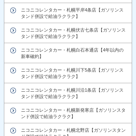
ニコニコレンタカー・札幌平岸4条店【ガソリンス
タンド併設で給油ラクラク】
ニコニコレンタカー・札幌伏古七条店【ガソリンス
タンド併設で給油ラクラク】
ニコニコレンタカー・札幌白石本通店【4年以内の
新車確約】
ニコニコレンタカー・札幌川下5条店【ガソリンス
タンド併設で給油ラクラク】
ニコニコレンタカー・札幌川沿1条店【ガソリンス
タンド併設で給油ラクラク】
ニコニコレンタカー・札幌新発寒店【ガソリンスタ
ンド併設で給油ラクラク】
ニコニコレンタカー・札幌北野店【ガソリンスタン