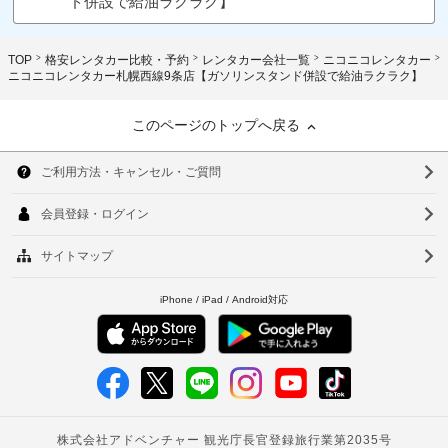
ド併設で給油ラクラク】
TOP
格安レンタカー比較・予約
レンタカー会社一覧
ニコニコレンタカー
ニコニコレンタカー札幌西線9条店【ガソリンスタンド併設で給油ラクラク】
このページのトップへ戻る