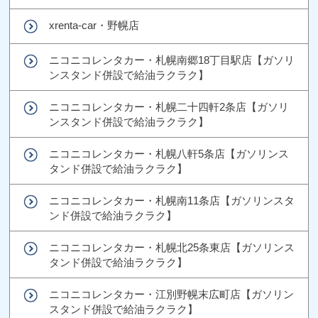
xrenta-car・野幌店
ニコニコレンタカー・札幌南郷18丁目駅店【ガソリ
ンスタンド併設で給油ラクラク】
ニコニコレンタカー・札幌二十四軒2条店【ガソリ
ンスタンド併設で給油ラクラク】
ニコニコレンタカー・札幌八軒5条店【ガソリンス
タンド併設で給油ラクラク】
ニコニコレンタカー・札幌南11条店【ガソリンスタ
ンド併設で給油ラクラク】
ニコニコレンタカー・札幌北25条東店【ガソリンス
タンド併設で給油ラクラク】
ニコニコレンタカー・江別野幌末広町店【ガソリン
スタンド併設で給油ラクラク】