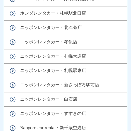
ホンダレンタカー・札幌駅北口店
ニッポンレンタカー・北21条店
ニッポンレンタカー・琴似店
ニッポンレンタカー・札幌大通店
ニッポンレンタカー・札幌駅東店
ニッポンレンタカー・新さっぽろ駅前店
ニッポンレンタカー・白石店
ニッポンレンタカー・すすきの店
Sapporo car rental・新千歳空港店