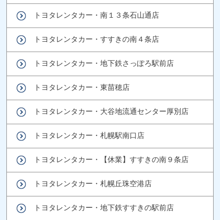
トヨタレンタカー・南１３条石山通店
トヨタレンタカー・すすきの南４条店
トヨタレンタカー・地下鉄さっぽろ駅前店
トヨタレンタカー・東苗穂店
トヨタレンタカー・大谷地流通センター厚別店
トヨタレンタカー・札幌駅南口店
トヨタレンタカー・【休業】すすきの南９条店
トヨタレンタカー・札幌丘珠空港店
トヨタレンタカー・地下鉄すすきの駅前店