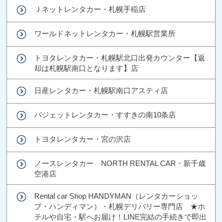
Ｊネットレンタカー・札幌手稲店
ワールドネットレンタカー・札幌駅営業所
トヨタレンタカー・札幌駅北口出発カウンター【返
却は札幌駅南口となります】店
日産レンタカー・札幌駅南口アスティ店
バジェットレンタカー・すすきの南10条店
トヨタレンタカー・宮の沢店
ノースレンタカー NORTH RENTAL CAR・新千歳
空港店
Rental car Shop HANDYMAN（レンタカーショッ
プ・ハンディマン）・札幌デリバリー専門店 ★ホ
テルや自宅・駅へお届け！LINE完結の手続きで即出