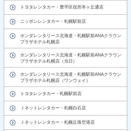
トヨタレンタカー・豊平区役所羊ヶ丘通店
ニッポンレンタカー・札幌駅前店
ホンダレンタリース北海道・札幌駅前ANAクラウン
プラザホテル札幌店
ホンダレンタリース北海道・札幌駅前ANAクラウン
プラザホテル札幌店（当日）
ホンダレンタリース北海道・札幌駅前ANAクラウン
プラザホテル札幌店（ワンウェイ）
トヨタレンタカー・札幌駅前店
Ｊネットレンタカー・札幌白石店
Ｊネットレンタカー・札幌丘珠空港店