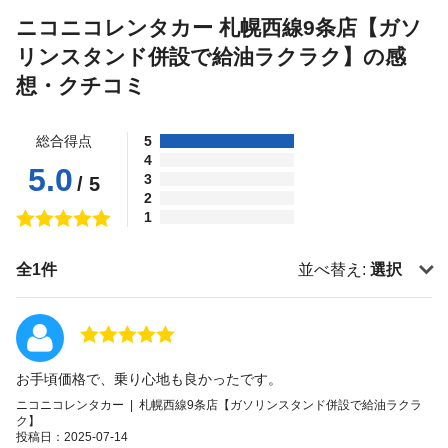
ニコニコレンタカー 札幌西線9条店【ガソ
リンスタンド併設で給油ラクラク】の感
想・クチコミ
総合得点
5
4
5.0
3
/ 5
2
1
全1件
並べ替え:
選択
お手頃価格で、乗り心地も良かったです。
ニコニコレンタカー | 札幌西線9条店【ガソリンスタンド併設で給油ラクラ
ク】
投稿日：2025-07-14