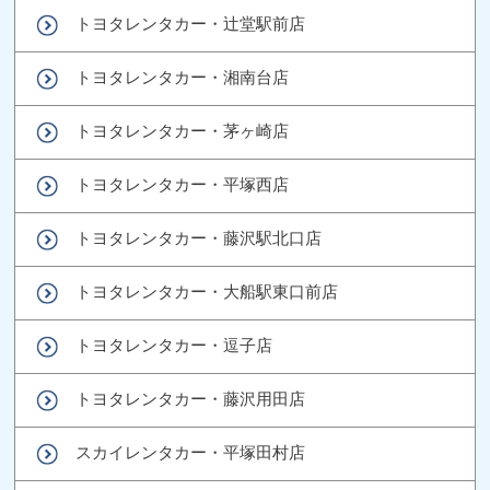
トヨタレンタカー・辻堂駅前店
トヨタレンタカー・湘南台店
トヨタレンタカー・茅ヶ崎店
トヨタレンタカー・平塚西店
トヨタレンタカー・藤沢駅北口店
トヨタレンタカー・大船駅東口前店
トヨタレンタカー・逗子店
トヨタレンタカー・藤沢用田店
スカイレンタカー・平塚田村店