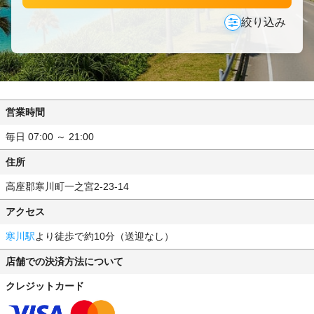
絞り込み
営業時間
毎日 07:00 ～ 21:00
住所
高座郡寒川町一之宮2-23-14
アクセス
寒川駅
より徒歩で約10分（送迎なし）
店舗での決済方法について
クレジットカード