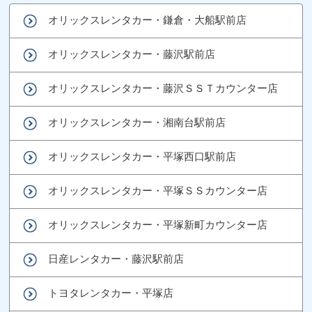
オリックスレンタカー・鎌倉・大船駅前店
オリックスレンタカー・藤沢駅前店
オリックスレンタカー・藤沢ＳＳＴカウンター店
オリックスレンタカー・湘南台駅前店
オリックスレンタカー・平塚西口駅前店
オリックスレンタカー・平塚ＳＳカウンター店
オリックスレンタカー・平塚新町カウンター店
日産レンタカー・藤沢駅前店
トヨタレンタカー・平塚店