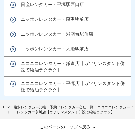
日産レンタカー・平塚駅西口店
ニッポンレンタカー・藤沢駅前店
ニッポンレンタカー・湘南台駅前店
ニッポンレンタカー・大船駅前店
ニコニコレンタカー・鎌倉店【ガソリンスタンド併
設で給油ラクラク】
ニコニコレンタカー・平塚店【ガソリンスタンド併
設で給油ラクラク】
TOP
格安レンタカー比較・予約
レンタカー会社一覧
ニコニコレンタカー
ニコニコレンタカー寒川店【ガソリンスタンド併設で給油ラクラク】
このページのトップへ戻る