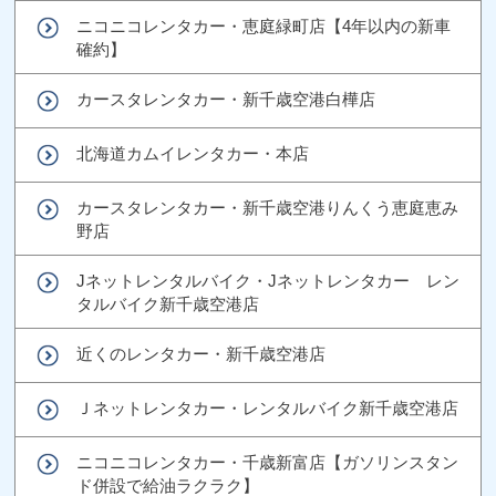
ニコニコレンタカー・恵庭緑町店【4年以内の新車
確約】
カースタレンタカー・新千歳空港白樺店
北海道カムイレンタカー・本店
カースタレンタカー・新千歳空港りんくう恵庭恵み
野店
Jネットレンタルバイク・Jネットレンタカー レン
タルバイク新千歳空港店
近くのレンタカー・新千歳空港店
Ｊネットレンタカー・レンタルバイク新千歳空港店
ニコニコレンタカー・千歳新富店【ガソリンスタン
ド併設で給油ラクラク】