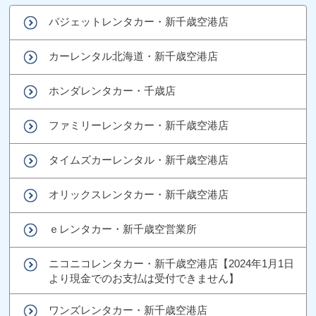
バジェットレンタカー・新千歳空港店
カーレンタル北海道・新千歳空港店
ホンダレンタカー・千歳店
ファミリーレンタカー・新千歳空港店
タイムズカーレンタル・新千歳空港店
オリックスレンタカー・新千歳空港店
ｅレンタカー・新千歳空営業所
ニコニコレンタカー・新千歳空港店【2024年1月1日
より現金でのお支払は受付できません】
ワンズレンタカー・新千歳空港店