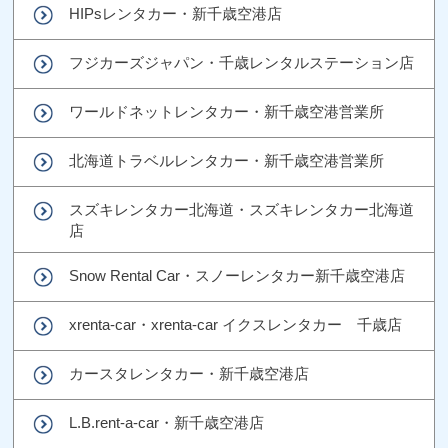
HIPsレンタカー・新千歳空港店
フジカーズジャパン・千歳レンタルステーション店
ワールドネットレンタカー・新千歳空港営業所
北海道トラベルレンタカー・新千歳空港営業所
スズキレンタカー北海道・スズキレンタカー北海道
店
Snow Rental Car・スノーレンタカー新千歳空港店
xrenta-car・xrenta-car イクスレンタカー 千歳店
カースタレンタカー・新千歳空港店
L.B.rent-a-car・新千歳空港店