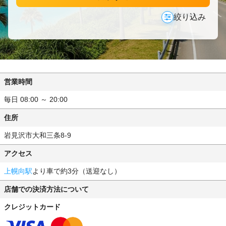
絞り込み
営業時間
毎日 08:00 ～ 20:00
住所
岩見沢市大和三条8-9
アクセス
上幌向駅
より車で約3分（送迎なし）
店舗での決済方法について
クレジットカード