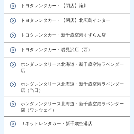
トヨタレンタカー・【閉店】滝川
トヨタレンタカー・【閉店】北広島インター
トヨタレンタカー・新千歳空港すずらん店
トヨタレンタカー・岩見沢店（西）
ホンダレンタリース北海道・新千歳空港ラベンダー
店
ホンダレンタリース北海道・新千歳空港ラベンダー
店（当日）
ホンダレンタリース北海道・新千歳空港ラベンダー
店（ワンウェイ）
Ｊネットレンタカー・新千歳空港店