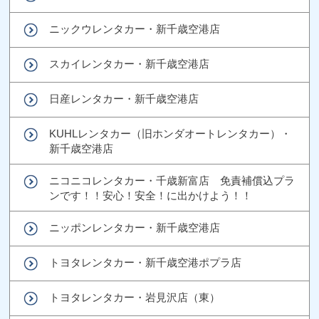
ニックウレンタカー・新千歳空港店
スカイレンタカー・新千歳空港店
日産レンタカー・新千歳空港店
KUHLレンタカー（旧ホンダオートレンタカー）・
新千歳空港店
ニコニコレンタカー・千歳新富店 免責補償込プラ
ンです！！安心！安全！に出かけよう！！
ニッポンレンタカー・新千歳空港店
トヨタレンタカー・新千歳空港ポプラ店
トヨタレンタカー・岩見沢店（東）