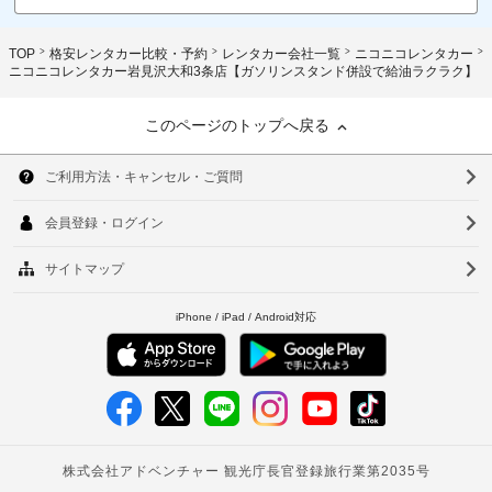
TOP
格安レンタカー比較・予約
レンタカー会社一覧
ニコニコレンタカー
ニコニコレンタカー岩見沢大和3条店【ガソリンスタンド併設で給油ラクラク】
このページのトップへ戻る