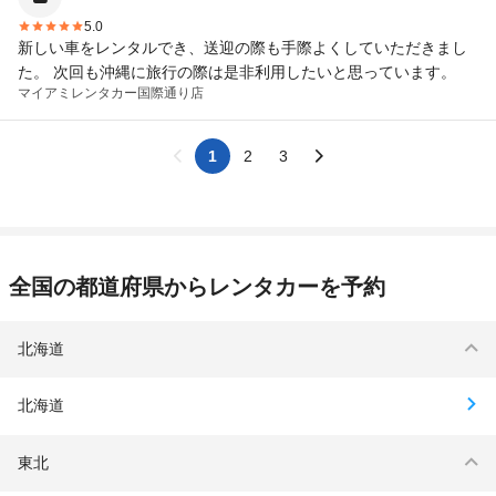
5.0
新しい車をレンタルでき、送迎の際も手際よくしていただきまし
た。 次回も沖縄に旅行の際は是非利用したいと思っています。
マイアミレンタカー
国際通り店
1
2
3
全国の都道府県からレンタカーを予約
北海道
北海道
東北