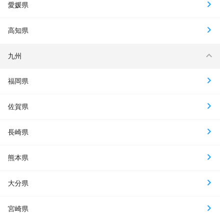
愛媛県
高知県
九州
福岡県
佐賀県
長崎県
熊本県
大分県
宮崎県