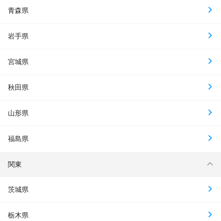
青森県
岩手県
宮城県
秋田県
山形県
福島県
関東
茨城県
栃木県