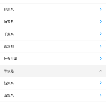
群馬県
埼玉県
千葉県
東京都
神奈川県
甲信越
新潟県
山梨県