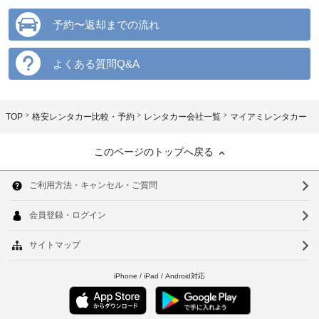
予約〜返却までの流れ
よくある質問Q&A
TOP
格安レンタカー比較・予約
レンタカー会社一覧
マイアミレンタカー
このページのトップへ戻る