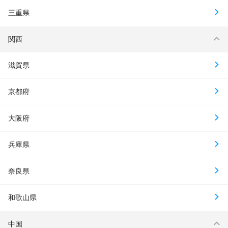
三重県
関西
滋賀県
京都府
大阪府
兵庫県
奈良県
和歌山県
中国