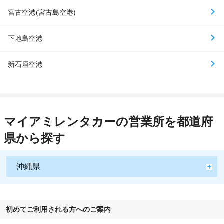
宮古空港(宮古島空港)
下地島空港
新石垣空港
マイアミレンタカーの営業所を都道府
県から探す
沖縄県
初めてご利用される方へのご案内