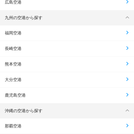
広島空港
九州の空港から探す
福岡空港
長崎空港
熊本空港
大分空港
鹿児島空港
沖縄の空港から探す
那覇空港