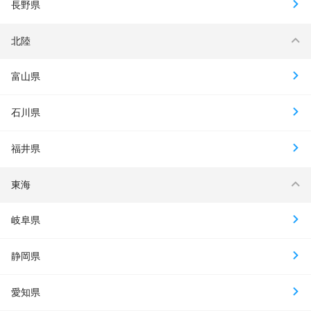
長野県
北陸
富山県
石川県
福井県
東海
岐阜県
静岡県
愛知県