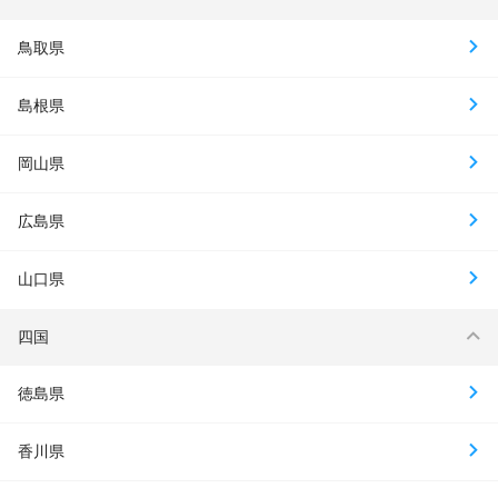
鳥取県
島根県
岡山県
広島県
山口県
四国
徳島県
香川県