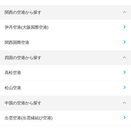
関西の空港から探す
伊丹空港(大阪国際空港)
関西国際空港
四国の空港から探す
高松空港
松山空港
中国の空港から探す
出雲空港(出雲縁結び空港)