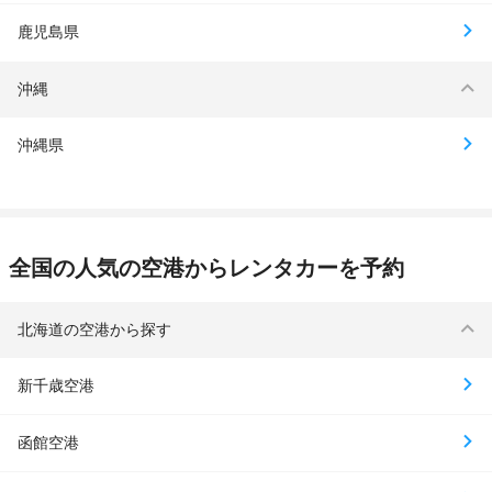
鹿児島県
沖縄
沖縄県
全国の人気の空港からレンタカーを予約
北海道の空港から探す
新千歳空港
函館空港