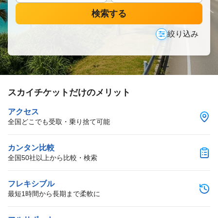
検索する
絞り込み
スカイチケットだけのメリット
アクセス
全国どこでも受取・乗り捨て可能
カンタン比較
全国50社以上から比較・検索
フレキシブル
最短1時間から長期まで柔軟に