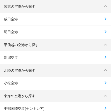
関東の空港から探す
成田空港
羽田空港
甲信越の空港から探す
新潟空港
北陸の空港から探す
小松空港
東海の空港から探す
中部国際空港(セントレア)