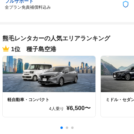
フルサポート
全プラン免責補償料込み
熊毛レンタカーの人気エリアランキング
1位 種子島空港
軽自動車・コンパクト
ミドル・セダ
¥6,500〜
4人乗り