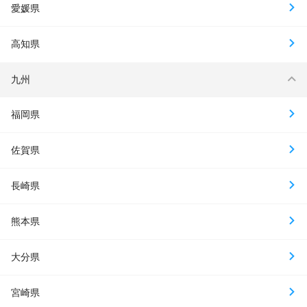
愛媛県
高知県
九州
福岡県
佐賀県
長崎県
熊本県
大分県
宮崎県