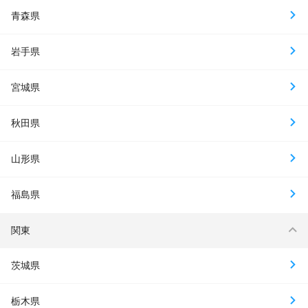
青森県
岩手県
宮城県
秋田県
山形県
福島県
関東
茨城県
栃木県