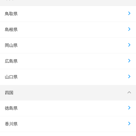
鳥取県
島根県
岡山県
広島県
山口県
四国
徳島県
香川県