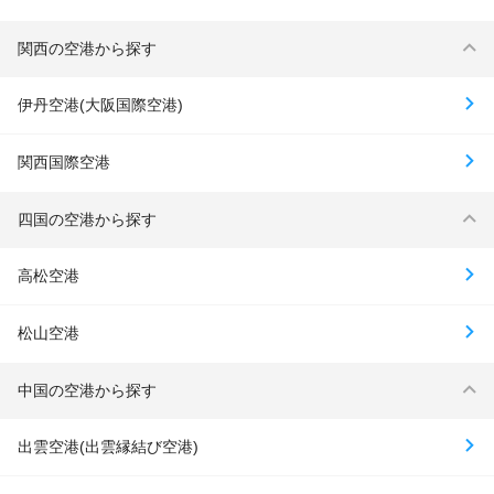
関西の空港から探す
伊丹空港(大阪国際空港)
関西国際空港
四国の空港から探す
高松空港
松山空港
中国の空港から探す
出雲空港(出雲縁結び空港)