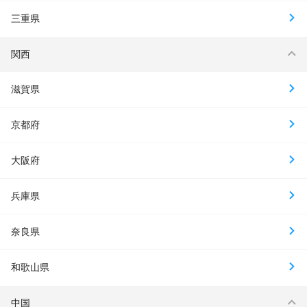
三重県
関西
滋賀県
京都府
大阪府
兵庫県
奈良県
和歌山県
中国