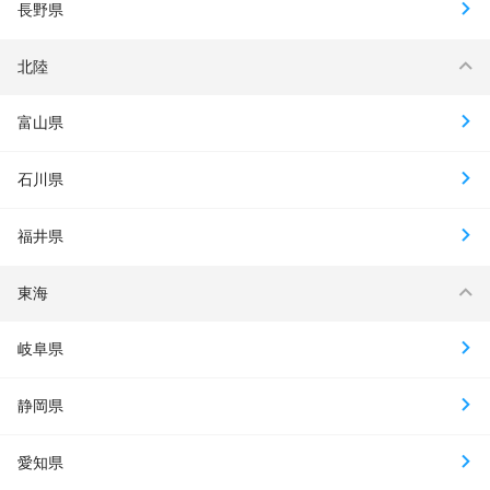
長野県
北陸
富山県
石川県
福井県
東海
岐阜県
静岡県
愛知県