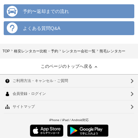
予約〜返却までの流れ
よくある質問Q&A
TOP
格安レンタカー比較・予約
レンタカー会社一覧
熊毛レンタカー
このページのトップへ戻る