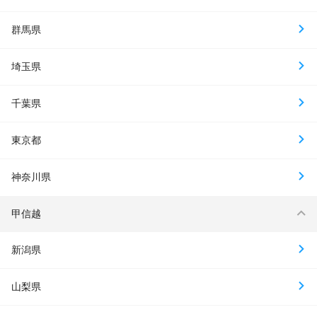
群馬県
埼玉県
千葉県
東京都
神奈川県
甲信越
新潟県
山梨県