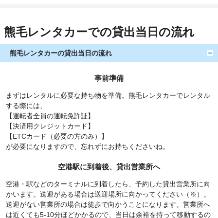
熊毛レンタカーでの貸出当日の流れ
熊毛レンタカーの貸出当日の流れ
事前準備
まずはレンタルに必要な持ち物を準備。熊毛レンタカーでレンタル
する際には、
【運転者全員の運転免許証】
【決済用クレジットカード】
【ETCカード（必要の方のみ）】
が必要になりますので、忘れずにお持ちくださいね。
空港駅に到着後、貸出営業所へ
空港・駅などのターミナルに到着したら、予約した貸出営業所に向
かいます。送迎がある場合は送迎場所に向かってください（※）。
送迎がない営業所の場合は徒歩で向かうことになります。営業所へ
は近くても5-10分ほどかかるので、当日は余裕を持って移動するの