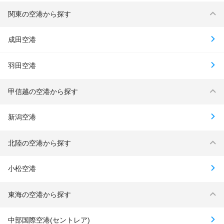
関東の空港から探す
成田空港
羽田空港
甲信越の空港から探す
新潟空港
北陸の空港から探す
小松空港
東海の空港から探す
中部国際空港(セントレア)