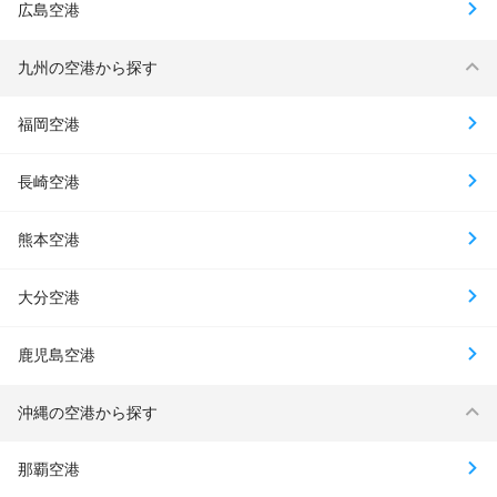
広島空港
九州の空港から探す
福岡空港
長崎空港
熊本空港
大分空港
鹿児島空港
沖縄の空港から探す
那覇空港