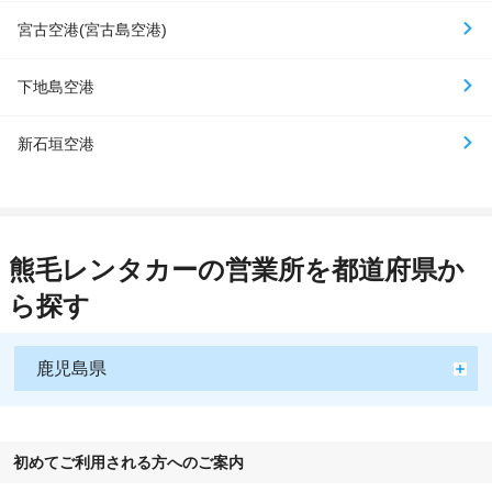
宮古空港(宮古島空港)
下地島空港
新石垣空港
熊毛レンタカーの営業所を都道府県か
ら探す
鹿児島県
初めてご利用される方へのご案内