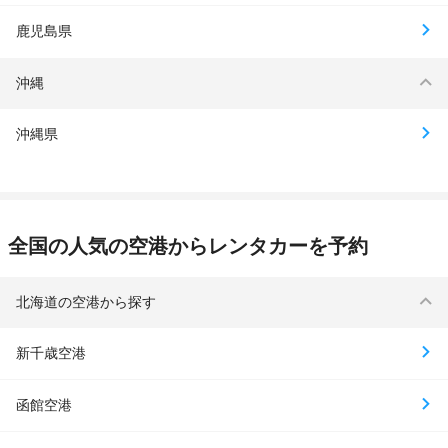
鹿児島県
沖縄
沖縄県
全国の人気の空港からレンタカーを予約
北海道の空港から探す
新千歳空港
函館空港