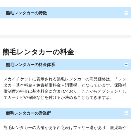
熊毛レンタカーの特徴
熊毛レンタカーの料金
熊毛レンタカーの料金体系
スカイチケットに表示される熊毛レンタカーの商品価格は、「レン
タカー基本料金＋免責補償料金＋消費税」となっています。保険補
償制度の料金は基本料金に含まれており、ここからオプションとし
てカーナビや保険などを付けるか決めることもできますよ。
熊毛レンタカーの営業所
熊毛レンタカーの店舗がある西之表はフェリー港があり、鹿児島や