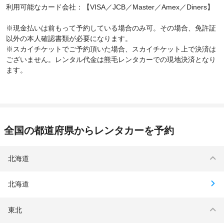
利用可能なカード会社：【VISA／JCB／Master／Amex／Diners】
※現金払いは前もって予約している場合のみ可。その場合、免許証
以外の本人確認書類が必要になります。
※スカイチケットでご予約頂いた場合、スカイチケット上で決済は
ございません。レンタル代金は熊毛レンタカーでの現地決済となり
ます。
全国の都道府県からレンタカーを予約
北海道
北海道
東北