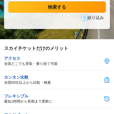
検索する
絞り込み
スカイチケットだけのメリット
アクセス
全国どこでも受取・乗り捨て可能
カンタン比較
全国50社以上から比較・検索
フレキシブル
最短1時間から長期まで柔軟に