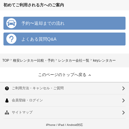
初めてご利用される方へのご案内
予約〜返却までの流れ
よくある質問Q&A
TOP
格安レンタカー比較・予約
レンタカー会社一覧
keyレンタカー
このページのトップへ戻る