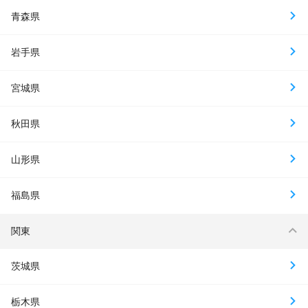
青森県
岩手県
宮城県
秋田県
山形県
福島県
関東
茨城県
栃木県