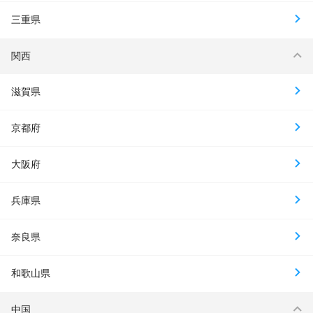
三重県
関西
滋賀県
京都府
大阪府
兵庫県
奈良県
和歌山県
中国