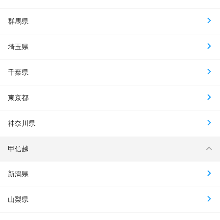
群馬県
埼玉県
千葉県
東京都
神奈川県
甲信越
新潟県
山梨県