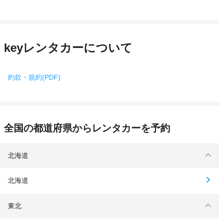
keyレンタカーについて
約款・規約(PDF)
全国の都道府県からレンタカーを予約
北海道
北海道
東北