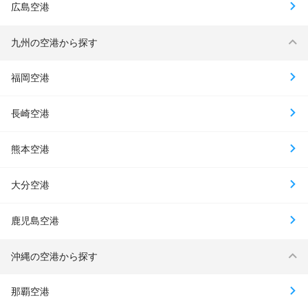
広島空港
九州の空港から探す
福岡空港
長崎空港
熊本空港
大分空港
鹿児島空港
沖縄の空港から探す
那覇空港