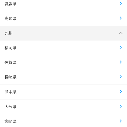
愛媛県
高知県
九州
福岡県
佐賀県
長崎県
熊本県
大分県
宮崎県