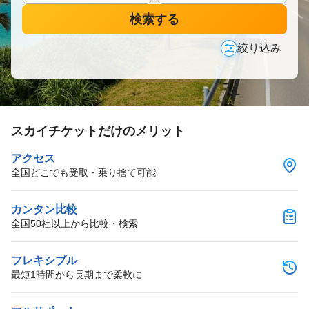
検索する
絞り込み
スカイチケットだけのメリット
アクセス
全国どこでも受取・乗り捨て可能
カンタン比較
全国50社以上から比較・検索
フレキシブル
最短1時間から長期まで柔軟に