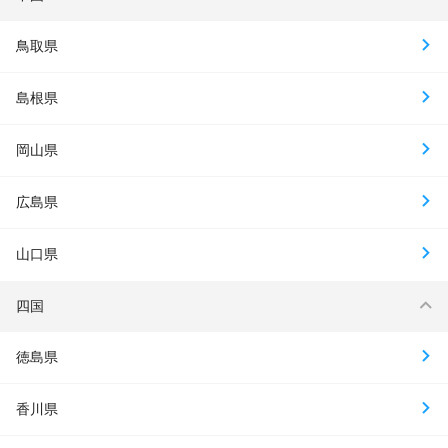
鳥取県
島根県
岡山県
広島県
山口県
四国
徳島県
香川県