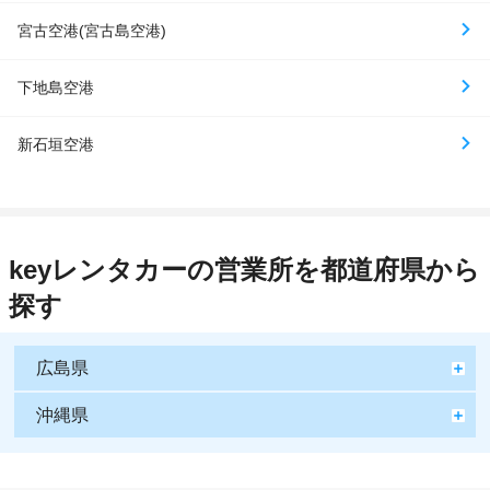
宮古空港(宮古島空港)
下地島空港
新石垣空港
keyレンタカーの営業所を都道府県から
探す
広島県
沖縄県