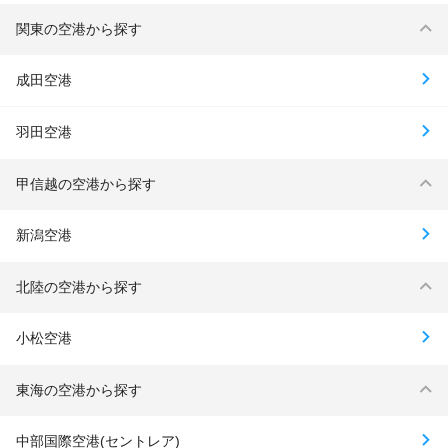
関東の空港から探す
成田空港
羽田空港
甲信越の空港から探す
新潟空港
北陸の空港から探す
小松空港
東海の空港から探す
中部国際空港(セントレア)