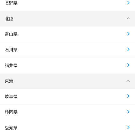
長野県
北陸
富山県
石川県
福井県
東海
岐阜県
静岡県
愛知県