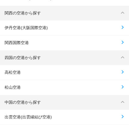
関西の空港から探す
伊丹空港(大阪国際空港)
関西国際空港
四国の空港から探す
高松空港
松山空港
中国の空港から探す
出雲空港(出雲縁結び空港)