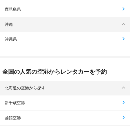
鹿児島県
沖縄
沖縄県
全国の人気の空港からレンタカーを予約
北海道の空港から探す
新千歳空港
函館空港