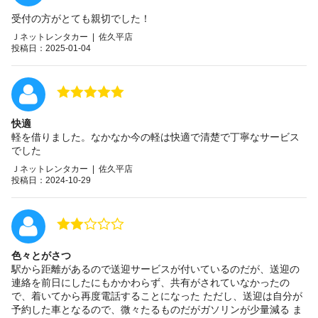
受付の方がとても親切でした！
Ｊネットレンタカー | 佐久平店
投稿日：2025-01-04
快適
軽を借りました。なかなか今の軽は快適で清楚で丁寧なサービス
でした
Ｊネットレンタカー | 佐久平店
投稿日：2024-10-29
色々とがさつ
駅から距離があるので送迎サービスが付いているのだが、送迎の
連絡を前日にしたにもかかわらず、共有がされていなかったの
で、着いてから再度電話することになった ただし、送迎は自分が
予約した車となるので、微々たるものだがガソリンが少量減る ま