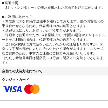
■ 送迎車両
「Jネットレンタカー」の表示を掲示した車両でお迎えに伺います。
■ ご利用にあたって
・繁忙期は30分間隔で送迎車を運行しております。他のお客様との
乗り合わせとなるため、代表者様のみの送迎となります。
・送迎状況により、お待ちいただく場合があります。
・送迎車は普通車のため、4名様以上でご利用の場合やチャイルドシ
ートをご利用の場合は、代表者様のみの送迎となります。
・当日の到着後にお電話をいただいてからの送迎も可能ですが、ス
タッフ手配の都合によりお待ちいただく場合があります。スムーズ
なご案内のため、事前のご連絡にご協力をお願いいたします。
（ただし時短営業日は開店後３０分後～閉店３０分前までとなりま
す）
店舗での決済方法について
クレジットカード