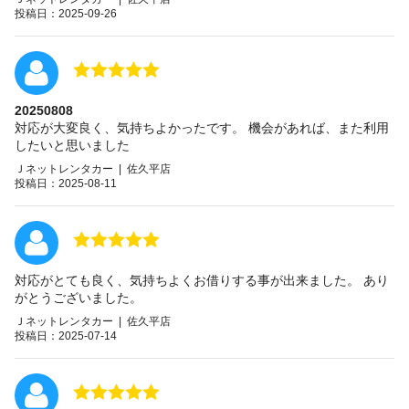
投稿日：2025-09-26
20250808
対応が大変良く、気持ちよかったです。 機会があれば、また利用
したいと思いました
Ｊネットレンタカー | 佐久平店
投稿日：2025-08-11
対応がとても良く、気持ちよくお借りする事が出来ました。 あり
がとうございました。
Ｊネットレンタカー | 佐久平店
投稿日：2025-07-14