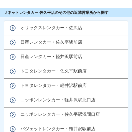
Ｊネットレンタカー 佐久平店のその他の近隣営業所から探す
オリックスレンタカー・佐久店
日産レンタカー・佐久平駅前店
日産レンタカー・軽井沢駅前店
トヨタレンタカー・佐久平駅前店
トヨタレンタカー・軽井沢駅前店
ニッポンレンタカー・軽井沢駅北口店
ニッポンレンタカー・佐久平駅浅間口店
バジェットレンタカー・軽井沢駅前店