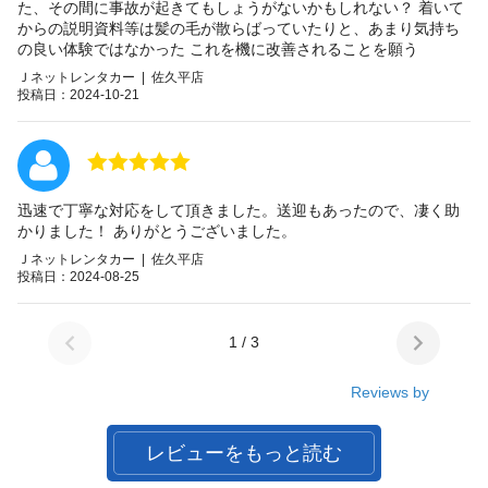
た、その間に事故が起きてもしょうがないかもしれない？ 着いて
からの説明資料等は髪の毛が散らばっていたりと、あまり気持ち
の良い体験ではなかった これを機に改善されることを願う
Ｊネットレンタカー | 佐久平店
投稿日：2024-10-21
迅速で丁寧な対応をして頂きました。送迎もあったので、凄く助
かりました！ ありがとうございました。
Ｊネットレンタカー | 佐久平店
投稿日：2024-08-25
1 / 3
Reviews by
レビューをもっと読む