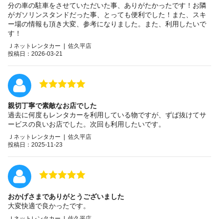
分の車の駐車をさせていただいた事、ありがたかったです！お隣
がガソリンスタンドだった事、とっても便利でした！また、スキ
ー場の情報も頂き大変、参考になりました。また、利用したいで
す！
Ｊネットレンタカー | 佐久平店
投稿日：2026-03-21
親切丁寧で素敵なお店でした
過去に何度もレンタカーを利用している物ですが、ずば抜けてサ
ービスの良いお店でした。次回も利用したいです。
Ｊネットレンタカー | 佐久平店
投稿日：2025-11-23
おかげさまでありがとうございました
大変快適で良かったです。
Ｊネットレンタカー | 佐久平店