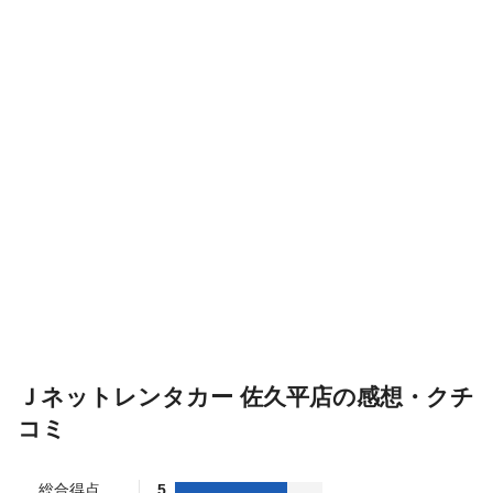
Ｊネットレンタカー 佐久平店の感想・クチ
コミ
総合得点
5