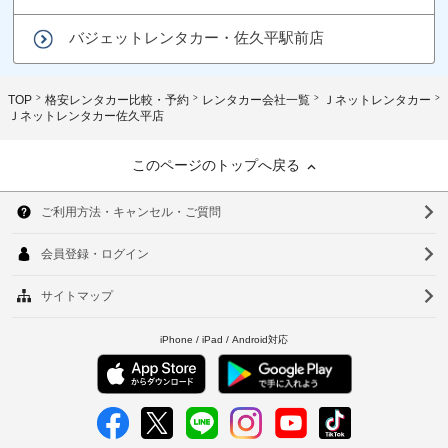
バジェットレンタカー・佐久平駅前店
TOP
格安レンタカー比較・予約
レンタカー会社一覧
Ｊネットレンタカー
Ｊネットレンタカー佐久平店
このページのトップへ戻る