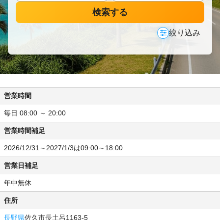
検索する
絞り込み
営業時間
毎日 08:00 ～ 20:00
営業時間補足
2026/12/31～2027/1/3は09:00～18:00
営業日補足
年中無休
住所
長野県
佐久市長土呂1163-5