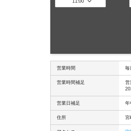
営業時間
毎日
営業時間補足
営
20
営業日補足
年
住所
宮