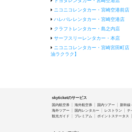
トヨタレンタカー・宮崎空港店
ニコニコレンタカー・宮崎空港前店
ハレバレレンタカー・宮崎空港店
クラフトレンタカー・島之内店
サーフスリーレンタカー・本店
ニコニコレンタカー・宮崎宮田町店
油ラクラク】