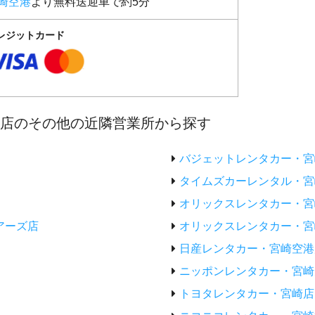
崎空港
より無料送迎車で約5分
レジットカード
港店のその他の近隣営業所から探す
バジェットレンタカー・宮
タイムズカーレンタル・宮
オリックスレンタカー・宮
アーズ店
オリックスレンタカー・宮
日産レンタカー・宮崎空港
ニッポンレンタカー・宮崎
トヨタレンタカー・宮崎店