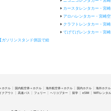
ニコニコレンタカー・宮崎
カースタレンタカー・宮崎
アロハレンタカー・宮崎空
クラフトレンタカー・宮崎空港店 
てげてげレンタカー・宮崎
【ガソリンスタンド併設で給