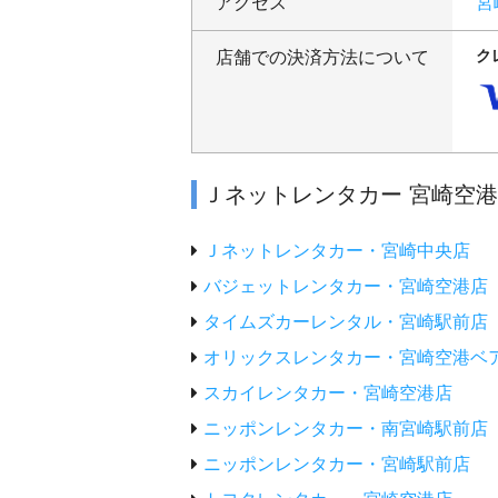
アクセス
宮
ク
店舗での決済方法について
Ｊネットレンタカー 宮崎空
Ｊネットレンタカー・宮崎中央店
バジェットレンタカー・宮崎空港店
タイムズカーレンタル・宮崎駅前店
オリックスレンタカー・宮崎空港ベ
スカイレンタカー・宮崎空港店
ニッポンレンタカー・南宮崎駅前店
ニッポンレンタカー・宮崎駅前店