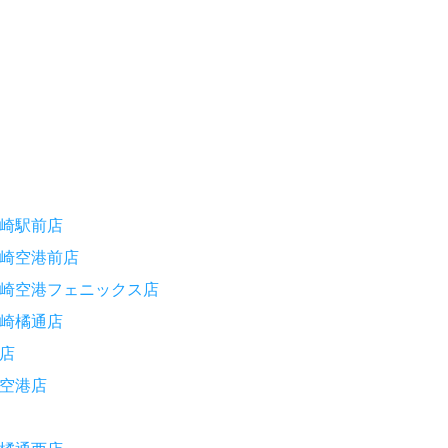
崎駅前店
崎空港前店
崎空港フェニックス店
崎橘通店
店
空港店