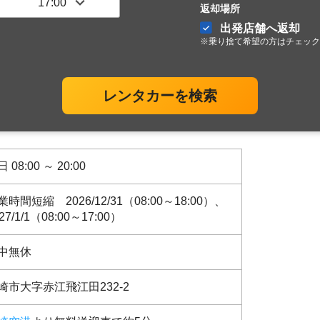
返却場所
出発店舗へ返却
※乗り捨て希望の方はチェック
レンタカーを検索
 08:00 ～ 20:00
業時間短縮 2026/12/31（08:00～18:00）、
27/1/1（08:00～17:00）
中無休
崎市大字赤江飛江田232-2