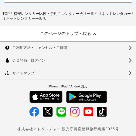
TOP
格安レンタカー比較・予約
レンタカー会社一覧
Ｊネットレンタカー
Ｊネットレンタカー松阪店
このページのトップへ戻る