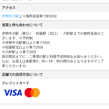
アクセス
伊勢中川駅
より無料送迎車で約10分
送迎と待ち合わせについて
伊勢中川駅（東口）・松阪駅（北口）・六軒駅までの無料送迎がご
ざいます。※予約制
※伊勢中川駅東口より車で10分
※松阪駅北口より車で25分
※六軒駅より車で10分
前日閉店までに、ご希望の駅と到着予定時刻をお知らせください。
なお、お迎えは各駅発9：30～18：30の間のみとなりますのでご了
承くださいませ。
店舗での決済方法について
クレジットカード