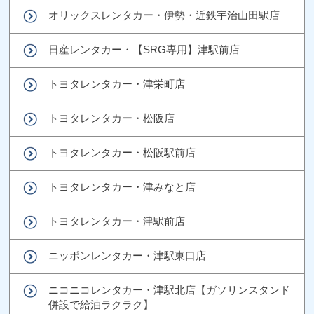
オリックスレンタカー・伊勢・近鉄宇治山田駅店
日産レンタカー・【SRG専用】津駅前店
トヨタレンタカー・津栄町店
トヨタレンタカー・松阪店
トヨタレンタカー・松阪駅前店
トヨタレンタカー・津みなと店
トヨタレンタカー・津駅前店
ニッポンレンタカー・津駅東口店
ニコニコレンタカー・津駅北店【ガソリンスタンド
併設で給油ラクラク】