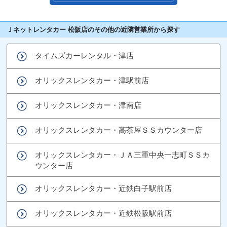
Ｊネットレンタカー 松阪店のその他の近隣営業所から探す
タイムズカーレンタル・津店
オリックスレンタカー・津駅前店
オリックスレンタカー・津南店
オリックスレンタカー・高茶屋ＳＳカウンター店
オリックスレンタカー・ＪＡ三重中央一志町ＳＳカ
ウンター店
オリックスレンタカー・近鉄白子駅前店
オリックスレンタカー・近鉄松阪駅前店