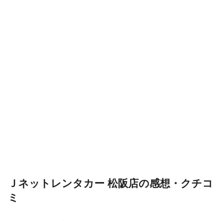
Ｊネットレンタカー 松阪店の感想・クチコ
ミ