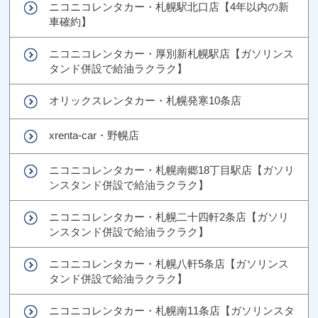
ニコニコレンタカー・札幌駅北口店【4年以内の新
車確約】
ニコニコレンタカー・厚別新札幌駅店【ガソリンス
タンド併設で給油ラクラク】
オリックスレンタカー・札幌発寒10条店
xrenta-car・野幌店
ニコニコレンタカー・札幌南郷18丁目駅店【ガソリ
ンスタンド併設で給油ラクラク】
ニコニコレンタカー・札幌二十四軒2条店【ガソリ
ンスタンド併設で給油ラクラク】
ニコニコレンタカー・札幌八軒5条店【ガソリンス
タンド併設で給油ラクラク】
ニコニコレンタカー・札幌南11条店【ガソリンスタ