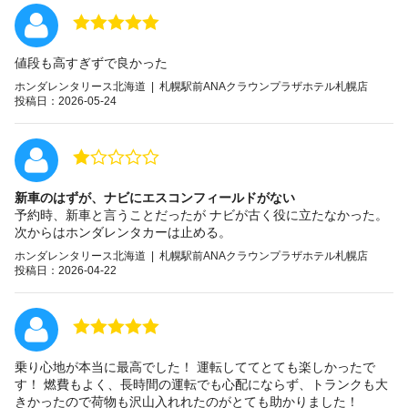
値段も高すぎずで良かった
ホンダレンタリース北海道 | 札幌駅前ANAクラウンプラザホテル札幌店
投稿日：2026-05-24
新車のはずが、ナビにエスコンフィールドがない
予約時、新車と言うことだったが ナビが古く役に立たなかった。
次からはホンダレンタカーは止める。
ホンダレンタリース北海道 | 札幌駅前ANAクラウンプラザホテル札幌店
投稿日：2026-04-22
乗り心地が本当に最高でした！ 運転しててとても楽しかったで
す！ 燃費もよく、長時間の運転でも心配にならず、トランクも大
きかったので荷物も沢山入れれたのがとても助かりました！