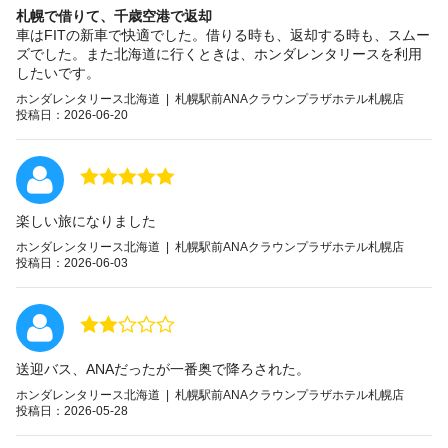
札幌で借りて、千歳空港で返却
車はFITの新車で快適でした。借りる時も、返却する時も、スムー
ズでした。また北海道に行くときは、ホンダレンタリースを利用
したいです。
ホンダレンタリース北海道 | 札幌駅前ANAクラウンプラザホテル札幌店
投稿日：2026-06-20
楽しい旅になりました
ホンダレンタリース北海道 | 札幌駅前ANAクラウンプラザホテル札幌店
投稿日：2026-06-03
送迎バス、ANAだったが一番奥で降ろされた。
ホンダレンタリース北海道 | 札幌駅前ANAクラウンプラザホテル札幌店
投稿日：2026-05-28