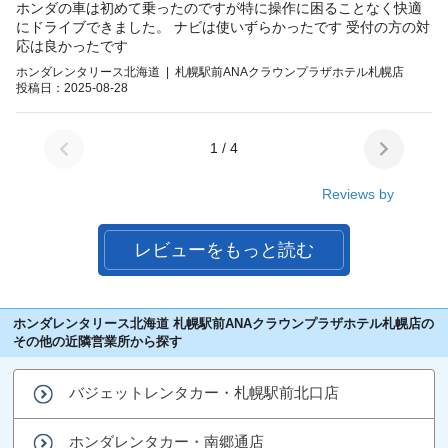
ホンダの車は初めて乗ったのですが特に操作に困ることなく快適
にドライブできました。 ナビは使いずらかったです 受付の方の対
応は良かったです
ホンダレンタリース北海道 | 札幌駅前ANAクラウンプラザホテル札幌店
投稿日：2025-08-28
1 / 4
Reviews by
レビューをもっと読む
ホンダレンタリース北海道 札幌駅前ANAクラウンプラザホテル札幌店の
その他の近隣営業所から探す
バジェットレンタカー・札幌駅前北口店
ホンダレンタカー・南郷通店