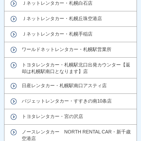
Ｊネットレンタカー・札幌白石店
Ｊネットレンタカー・札幌丘珠空港店
Ｊネットレンタカー・札幌手稲店
ワールドネットレンタカー・札幌駅営業所
トヨタレンタカー・札幌駅北口出発カウンター【返
却は札幌駅南口となります】店
日産レンタカー・札幌駅南口アスティ店
バジェットレンタカー・すすきの南10条店
トヨタレンタカー・宮の沢店
ノースレンタカー NORTH RENTAL CAR・新千歳
空港店