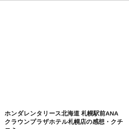
ホンダレンタリース北海道 札幌駅前ANA
クラウンプラザホテル札幌店の感想・クチ