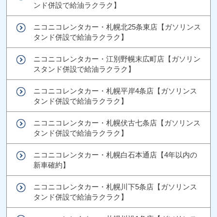
ンド併設で給油ラクラク】
ニコニコレンタカー・札幌北25条東店【ガソリンス
タンド併設で給油ラクラク】
ニコニコレンタカー・江別野幌末広町店【ガソリン
スタンド併設で給油ラクラク】
ニコニコレンタカー・札幌平岸4条店【ガソリンス
タンド併設で給油ラクラク】
ニコニコレンタカー・札幌伏古七条店【ガソリンス
タンド併設で給油ラクラク】
ニコニコレンタカー・札幌白石本通店【4年以内の
新車確約】
ニコニコレンタカー・札幌川下5条店【ガソリンス
タンド併設で給油ラクラク】