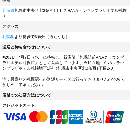
住所
北海道
札幌市中央区北3条西1丁目2-9ANAクラウンプラザホテル札幌
B1
アクセス
札幌駅
より徒歩で約5分（送迎なし）
送迎と待ち合わせについて
■2021年7月7日（水）に移転し、新店舗「札幌駅前ANAクラウンプ
ラザホテル札幌店」として営業しています。※所在地：ANAクラウ
ンプラザホテル札幌地下1階（札幌市中央区北3条西1丁目2-9）
注：最寄りの札幌駅への送迎サービスは行っておりませんのであら
かじめご了承ください。
店舗での決済方法について
クレジットカード