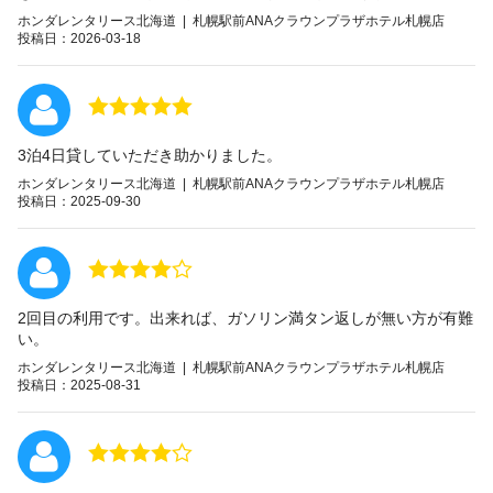
ホンダレンタリース北海道 | 札幌駅前ANAクラウンプラザホテル札幌店
投稿日：2026-03-18
3泊4日貸していただき助かりました。
ホンダレンタリース北海道 | 札幌駅前ANAクラウンプラザホテル札幌店
投稿日：2025-09-30
2回目の利用です。出来れば、ガソリン満タン返しが無い方が有難
い。
ホンダレンタリース北海道 | 札幌駅前ANAクラウンプラザホテル札幌店
投稿日：2025-08-31