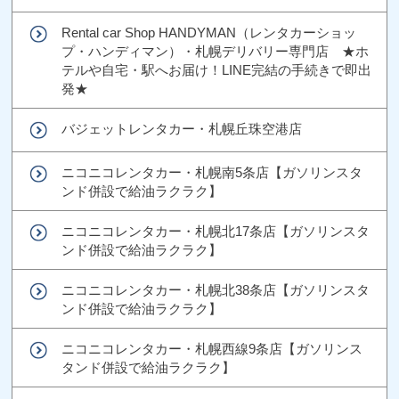
Rental car Shop HANDYMAN（レンタカーショッ
プ・ハンディマン）・札幌デリバリー専門店 ★ホ
テルや自宅・駅へお届け！LINE完結の手続きで即出
発★
バジェットレンタカー・札幌丘珠空港店
ニコニコレンタカー・札幌南5条店【ガソリンスタ
ンド併設で給油ラクラク】
ニコニコレンタカー・札幌北17条店【ガソリンスタ
ンド併設で給油ラクラク】
ニコニコレンタカー・札幌北38条店【ガソリンスタ
ンド併設で給油ラクラク】
ニコニコレンタカー・札幌西線9条店【ガソリンス
タンド併設で給油ラクラク】