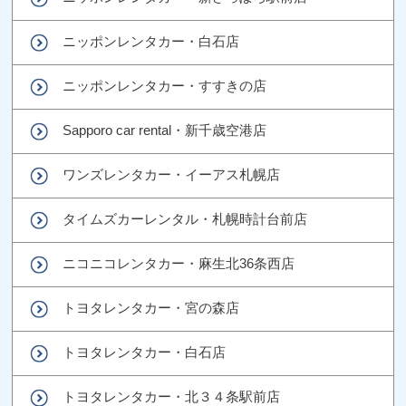
ニッポンレンタカー・白石店
ニッポンレンタカー・すすきの店
Sapporo car rental・新千歳空港店
ワンズレンタカー・イーアス札幌店
タイムズカーレンタル・札幌時計台前店
ニコニコレンタカー・麻生北36条西店
トヨタレンタカー・宮の森店
トヨタレンタカー・白石店
トヨタレンタカー・北３４条駅前店