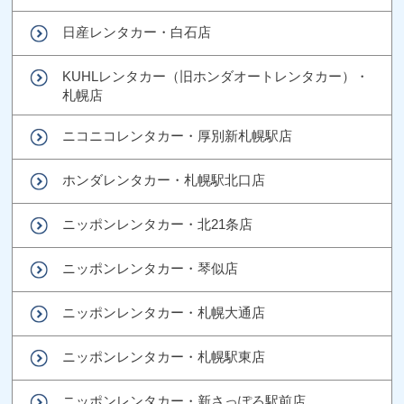
日産レンタカー・白石店
KUHLレンタカー（旧ホンダオートレンタカー）・
札幌店
ニコニコレンタカー・厚別新札幌駅店
ホンダレンタカー・札幌駅北口店
ニッポンレンタカー・北21条店
ニッポンレンタカー・琴似店
ニッポンレンタカー・札幌大通店
ニッポンレンタカー・札幌駅東店
ニッポンレンタカー・新さっぽろ駅前店