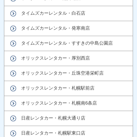
タイムズカーレンタル・白石店
タイムズカーレンタル・発寒南店
タイムズカーレンタル・すすきの中島公園店
オリックスレンタカー・厚別西店
オリックスレンタカー・丘珠空港栄町店
オリックスレンタカー・札幌駅前店
オリックスレンタカー・札幌南6条店
日産レンタカー・札幌大通り店
日産レンタカー・札幌駅東口店