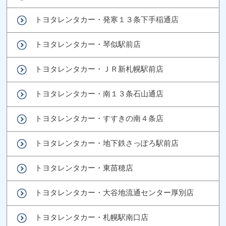
トヨタレンタカー・発寒１３条下手稲通店
トヨタレンタカー・琴似駅前店
トヨタレンタカー・ＪＲ新札幌駅前店
トヨタレンタカー・南１３条石山通店
トヨタレンタカー・すすきの南４条店
トヨタレンタカー・地下鉄さっぽろ駅前店
トヨタレンタカー・東苗穂店
トヨタレンタカー・大谷地流通センター厚別店
トヨタレンタカー・札幌駅南口店