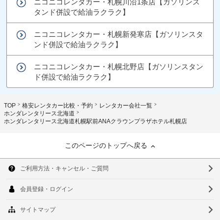
ニコニコレンタカー・札幌川沿1条店【ガソリンス
タンド併設で給油ラクラク】
ニコニコレンタカー・札幌新発寒店【ガソリンスタ
ンド併設で給油ラクラク】
ニコニコレンタカー・札幌北野店【ガソリンスタン
ド併設で給油ラクラク】
TOP
格安レンタカー比較・予約
レンタカー会社一覧
ホンダレンタリース北海道
ホンダレンタリース北海道札幌駅前ANAクラウンプラザホテル札幌店
このページのトップへ戻る