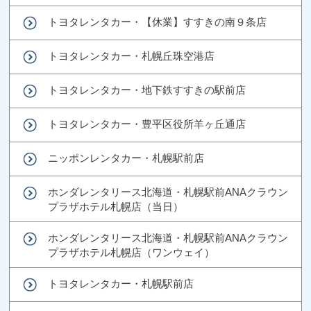
トヨタレンタカー・【休業】すすきの南９条店
トヨタレンタカー・札幌丘珠空港店
トヨタレンタカー・地下鉄すすきの駅前店
トヨタレンタカー・豊平区役所羊ヶ丘通店
ニッポンレンタカー・札幌駅前店
ホンダレンタリース北海道・札幌駅前ANAクラウン
プラザホテル札幌店（当日）
ホンダレンタリース北海道・札幌駅前ANAクラウン
プラザホテル札幌店（ワンウェイ）
トヨタレンタカー・札幌駅前店