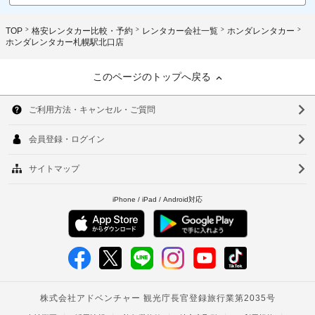
TOP
格安レンタカー比較・予約
レンタカー会社一覧
ホンダレンタカー
ホンダレンタカー札幌駅北口店
このページのトップへ戻る