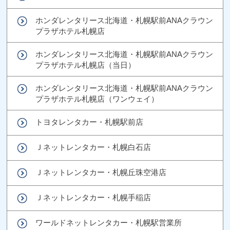
ホンダレンタリース北海道・札幌駅前ANAクラウン
プラザホテル札幌店
ホンダレンタリース北海道・札幌駅前ANAクラウン
プラザホテル札幌店（当日）
ホンダレンタリース北海道・札幌駅前ANAクラウン
プラザホテル札幌店（ワンウェイ）
トヨタレンタカー・札幌駅前店
Ｊネットレンタカー・札幌白石店
Ｊネットレンタカー・札幌丘珠空港店
Ｊネットレンタカー・札幌手稲店
ワールドネットレンタカー・札幌駅営業所