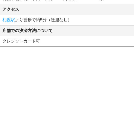
アクセス
札幌駅
より徒歩で約5分（送迎なし）
店舗での決済方法について
クレジットカード可