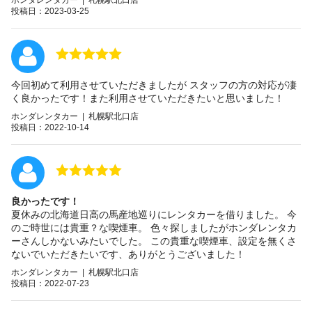
投稿日：2023-03-25
今回初めて利用させていただきましたが スタッフの方の対応が凄
く良かったです！また利用させていただきたいと思いました！
ホンダレンタカー | 札幌駅北口店
投稿日：2022-10-14
良かったです！
夏休みの北海道日高の馬産地巡りにレンタカーを借りました。 今
のご時世には貴重？な喫煙車。 色々探しましたがホンダレンタカ
ーさんしかないみたいでした。 この貴重な喫煙車、設定を無くさ
ないでいただきたいです、ありがとうございました！
ホンダレンタカー | 札幌駅北口店
投稿日：2022-07-23