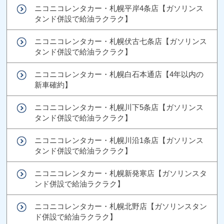
ニコニコレンタカー・札幌平岸4条店【ガソリンス
タンド併設で給油ラクラク】
ニコニコレンタカー・札幌伏古七条店【ガソリンス
タンド併設で給油ラクラク】
ニコニコレンタカー・札幌白石本通店【4年以内の
新車確約】
ニコニコレンタカー・札幌川下5条店【ガソリンス
タンド併設で給油ラクラク】
ニコニコレンタカー・札幌川沿1条店【ガソリンス
タンド併設で給油ラクラク】
ニコニコレンタカー・札幌新発寒店【ガソリンスタ
ンド併設で給油ラクラク】
ニコニコレンタカー・札幌北野店【ガソリンスタン
ド併設で給油ラクラク】