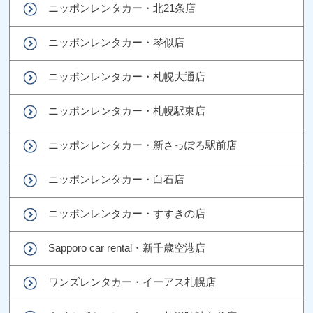
ニッポンレンタカー・北21条店
ニッポンレンタカー・琴似店
ニッポンレンタカー・札幌大通店
ニッポンレンタカー・札幌駅東店
ニッポンレンタカー・新さっぽろ駅前店
ニッポンレンタカー・白石店
ニッポンレンタカー・すすきの店
Sapporo car rental・新千歳空港店
ワンズレンタカー・イーアス札幌店