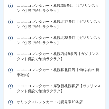
ニコニコレンタカー・札幌南5条店【ガソリンスタ
ンド併設で給油ラクラク】
ニコニコレンタカー・札幌北17条店【ガソリンスタ
ンド併設で給油ラクラク】
ニコニコレンタカー・札幌北38条店【ガソリンスタ
ンド併設で給油ラクラク】
ニコニコレンタカー・札幌西線9条店【ガソリンス
タンド併設で給油ラクラク】
ニコニコレンタカー・札幌駅北口店【4年以内の新
車確約】
ニコニコレンタカー・厚別新札幌駅店【ガソリンス
タンド併設で給油ラクラク】
オリックスレンタカー・札幌発寒10条店