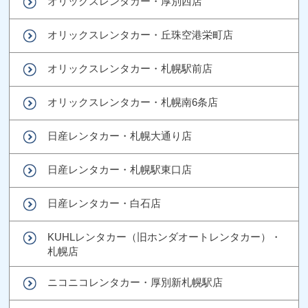
オリックスレンタカー・厚別西店
オリックスレンタカー・丘珠空港栄町店
オリックスレンタカー・札幌駅前店
オリックスレンタカー・札幌南6条店
日産レンタカー・札幌大通り店
日産レンタカー・札幌駅東口店
日産レンタカー・白石店
KUHLレンタカー（旧ホンダオートレンタカー）・
札幌店
ニコニコレンタカー・厚別新札幌駅店