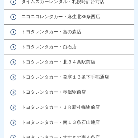
タイムズカーレンタル・札幌時計台前店
ニコニコレンタカー・麻生北36条西店
トヨタレンタカー・宮の森店
トヨタレンタカー・白石店
トヨタレンタカー・北３４条駅前店
トヨタレンタカー・発寒１３条下手稲通店
トヨタレンタカー・琴似駅前店
トヨタレンタカー・ＪＲ新札幌駅前店
トヨタレンタカー・南１３条石山通店
トヨタレンタカー・すすきの南４条店