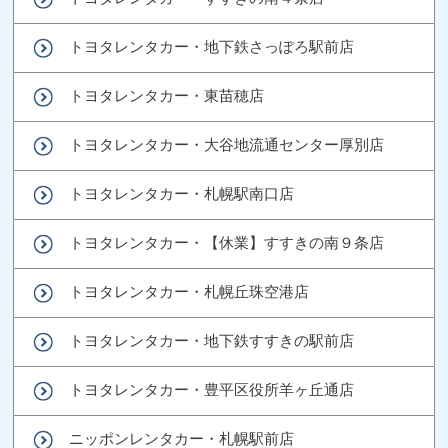
トヨタレンタカー・地下鉄さっぽろ駅前店
トヨタレンタカー・東苗穂店
トヨタレンタカー・大谷地流通センター厚別店
トヨタレンタカー・札幌駅南口店
トヨタレンタカー・【休業】すすきの南９条店
トヨタレンタカー・札幌丘珠空港店
トヨタレンタカー・地下鉄すすきの駅前店
トヨタレンタカー・豊平区役所羊ヶ丘通店
ニッポンレンタカー・札幌駅前店