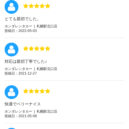
とても親切でした。
ホンダレンタカー | 札幌駅北口店
投稿日：2022-05-03
対応は親切丁寧でした♪
ホンダレンタカー | 札幌駅北口店
投稿日：2021-12-27
快適でベリーナイス
ホンダレンタカー | 札幌駅北口店
投稿日：2021-05-08