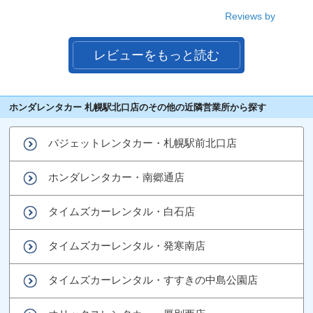
Reviews by
レビューをもっと読む
ホンダレンタカー 札幌駅北口店のその他の近隣営業所から探す
バジェットレンタカー・札幌駅前北口店
ホンダレンタカー・南郷通店
タイムズカーレンタル・白石店
タイムズカーレンタル・発寒南店
タイムズカーレンタル・すすきの中島公園店