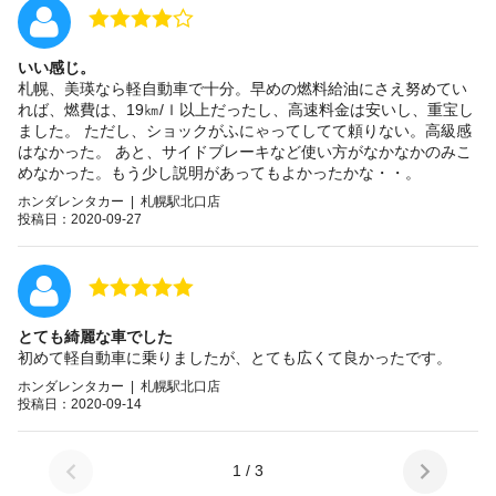
いい感じ。
札幌、美瑛なら軽自動車で十分。早めの燃料給油にさえ努めてい
れば、燃費は、19㎞/ｌ以上だったし、高速料金は安いし、重宝し
ました。 ただし、ショックがふにゃってしてて頼りない。高級感
はなかった。 あと、サイドブレーキなど使い方がなかなかのみこ
めなかった。もう少し説明があってもよかったかな・・。
ホンダレンタカー | 札幌駅北口店
投稿日：2020-09-27
とても綺麗な車でした
初めて軽自動車に乗りましたが、とても広くて良かったです。
ホンダレンタカー | 札幌駅北口店
投稿日：2020-09-14
1 / 3