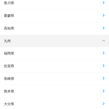
香川県
愛媛県
高知県
九州
福岡県
佐賀県
長崎県
熊本県
大分県