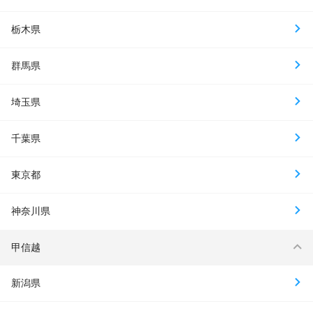
栃木県
群馬県
埼玉県
千葉県
東京都
神奈川県
甲信越
新潟県