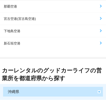
那覇空港
宮古空港(宮古島空港)
下地島空港
新石垣空港
カーレンタルのグッドカーライフの営
業所を都道府県から探す
沖縄県