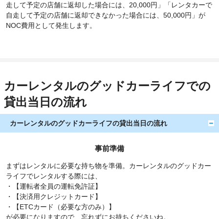
走して予定の店舗に返却した場合には、20,000円」「レンタカーで
自走して予定の店舗に返却できなかった場合には、50,000円」が
NOC費用として発生します。
カーレンタルのグッドカーライフでの
貸出当日の流れ
カーレンタルのグッドカーライフの貸出当日の流れ
事前準備
まずはレンタルに必要な持ち物を準備。カーレンタルのグッドカー
ライフでレンタルする際には、
・【運転者全員の運転免許証】
・【決済用クレジットカード】
・【ETCカード（必要な方のみ）】
が必要になりますので、忘れずにお持ちくださいね。