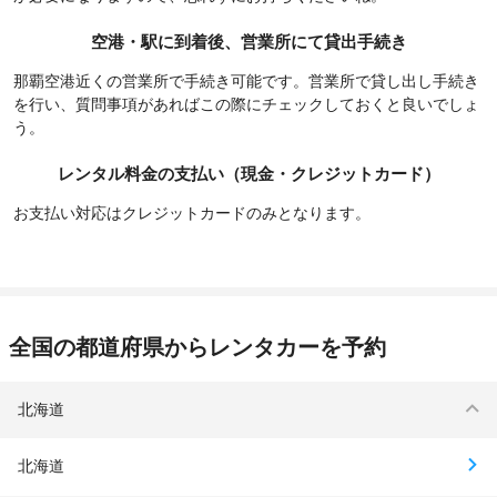
空港・駅に到着後、営業所にて貸出手続き
那覇空港近くの営業所で手続き可能です。営業所で貸し出し手続き
を行い、質問事項があればこの際にチェックしておくと良いでしょ
う。
レンタル料金の支払い（現金・クレジットカード）
お支払い対応はクレジットカードのみとなります。
全国の都道府県からレンタカーを予約
北海道
北海道