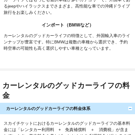
るjeepやハイラックスまでさまざま。高性能な車での沖縄ドライブ
旅行をお楽しみください。
インポート（BMWなど）
カーレンタルのグッドカーライフの特徴として、外国輸入車のライ
ンナップが豊富です。特にBMWは複数の車種から選択でき、予約
時空車の可能性も高く選択しやすい車種となっています。
カーレンタルのグッドカーライフの料
金
カーレンタルのグッドカーライフの料金体系
スカイチケットにおけるカーレンタルのグッドカーライフの基本料
金には「レンタカー利用料 + 免責補償料 ＋ 消費税」が含ま