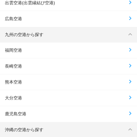
出雲空港(出雲縁結び空港)
広島空港
九州の空港から探す
福岡空港
長崎空港
熊本空港
大分空港
鹿児島空港
沖縄の空港から探す