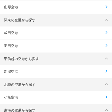
山形空港
関東の空港から探す
成田空港
羽田空港
甲信越の空港から探す
新潟空港
北陸の空港から探す
小松空港
東海の空港から探す