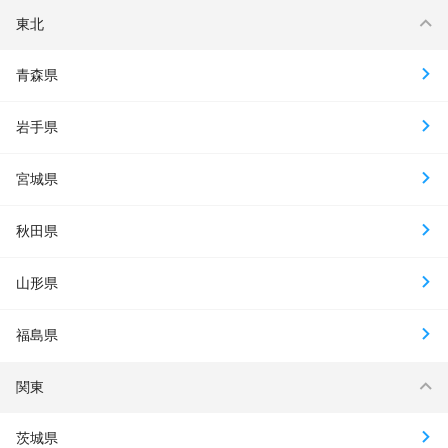
東北
青森県
岩手県
宮城県
秋田県
山形県
福島県
関東
茨城県