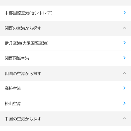
中部国際空港(セントレア)
関西の空港から探す
伊丹空港(大阪国際空港)
関西国際空港
四国の空港から探す
高松空港
松山空港
中国の空港から探す