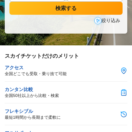
検索する
絞り込み
スカイチケットだけのメリット
アクセス
全国どこでも受取・乗り捨て可能
カンタン比較
全国50社以上から比較・検索
フレキシブル
最短1時間から長期まで柔軟に