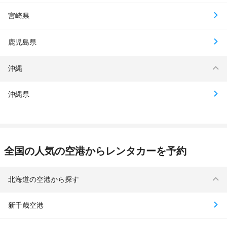
宮崎県
鹿児島県
沖縄
沖縄県
全国の人気の空港からレンタカーを予約
北海道の空港から探す
新千歳空港