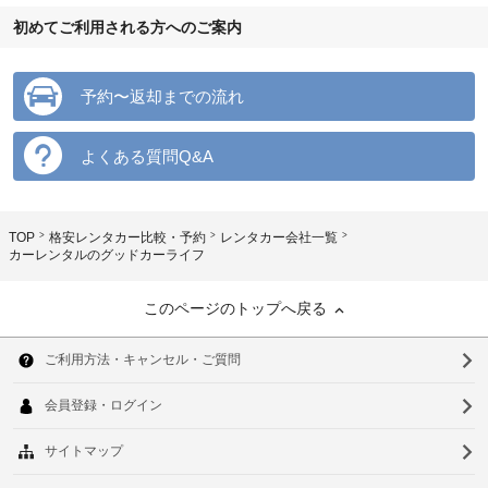
初めてご利用される方へのご案内
予約〜返却までの流れ
よくある質問Q&A
TOP
格安レンタカー比較・予約
レンタカー会社一覧
カーレンタルのグッドカーライフ
このページのトップへ戻る