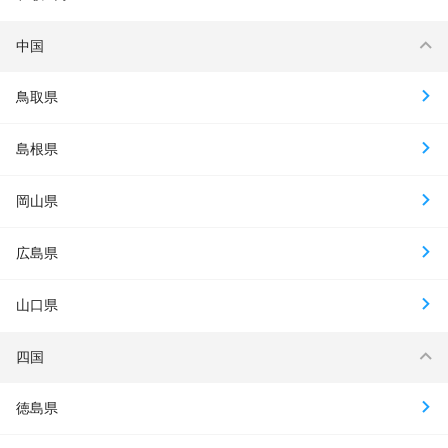
中国
鳥取県
島根県
岡山県
広島県
山口県
四国
徳島県