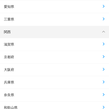
愛知県
三重県
関西
滋賀県
京都府
大阪府
兵庫県
奈良県
和歌山県