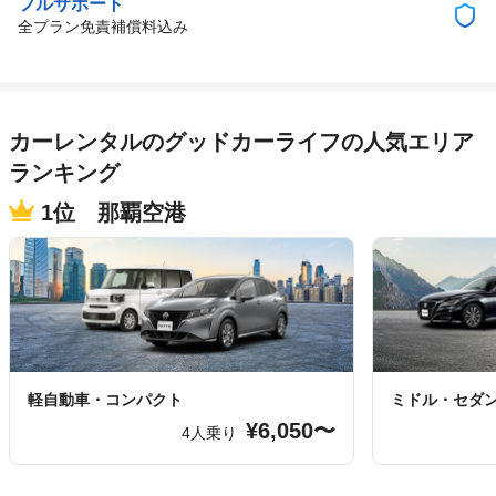
フルサポート
全プラン免責補償料込み
カーレンタルのグッドカーライフの人気エリア
ランキング
1位 那覇空港
軽自動車・コンパクト
ミドル・セダ
¥6,050〜
4人乗り