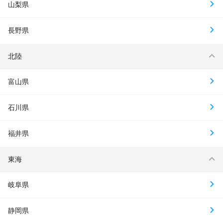
山梨県
長野県
北陸
富山県
石川県
福井県
東海
岐阜県
静岡県