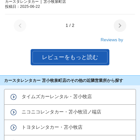
カースタレンタカー | 苫小牧泉町店
投稿日：2025-06-22
1 / 2
Reviews by
レビューをもっと読む
カースタレンタカー 苫小牧泉町店のその他の近隣営業所から探す
タイムズカーレンタル・苫小牧店
ニコニコレンタカー・苫小牧沼ノ端店
トヨタレンタカー・苫小牧店