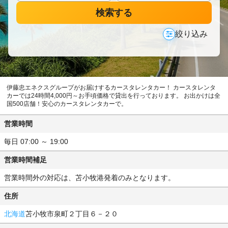
検索する
絞り込み
伊藤忠エネクスグループがお届けするカースタレンタカー！ カースタレンタ
カーでは24時間4,000円～お手頃価格で貸出を行っております。 お出かけは全
国500店舗！安心のカースタレンタカーで。
営業時間
毎日 07:00 ～ 19:00
営業時間補足
営業時間外の対応は、苫小牧港発着のみとなります。
住所
北海道
苫小牧市泉町２丁目６－２０