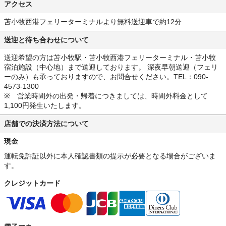
アクセス
苫小牧西港フェリーターミナルより無料送迎車で約12分
送迎と待ち合わせについて
送迎希望の方は苫小牧駅・苫小牧西港フェリーターミナル・苫小牧
宿泊施設（中心地）まで送迎しております。 深夜早朝送迎（フェリ
ーのみ）も承っておりますので、お問合せください。TEL：090-
4573-1300
※ 営業時間外の出発・帰着につきましては、時間外料金として
1,100円発生いたします。
店舗での決済方法について
現金
運転免許証以外に本人確認書類の提示が必要となる場合がございま
す。
クレジットカード