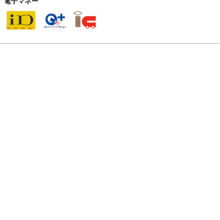
電子マネー