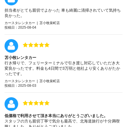
担当者がとても親切でよかった 車も綺麗に清掃されていて気持ち
良かった。
カースタレンタカー | 苫小牧泉町店
投稿日：2025-08-04
苫小牧レンタカー
行き帰りで、フェリーターミナルで引き渡し対応していただき大
変良かったです。料金も4日間で3万弱と他社より安くありがたか
ったです。
カースタレンタカー | 苫小牧泉町店
投稿日：2025-08-03
低価格で利用させて頂き本当にありがとうございました。
スタッフの方も親切丁寧で気分も最高で、北海道旅行が十分満喫
致しました。ありがとうございました。