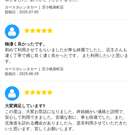
カースタレンタカー | 苫小牧泉町店
投稿日：2025-07-05
物凄く良かったです。
初めて利用させてもらいましたが車も綺麗でしたし、店主さんも
凄く丁寧で感じ良く凄く良かったです。 また利用したいと思いま
す。
カースタレンタカー | 苫小牧泉町店
投稿日：2025-06-29
大変満足しています‼️
この度は、大変お世話になりました。終始細かい連絡と説明で、
安心して利用できました。安価な割に、車も快適でした。また、
北海道を訪れる機会がありましたら、是非利用させていただきた
いと思います。宜しくお願いします。