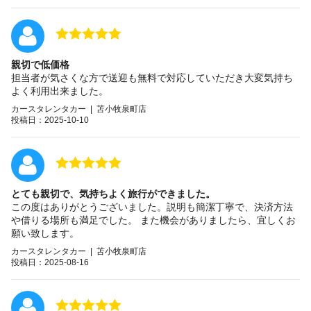
親切で低価格
担当者が気さくな方で送迎も無料で対応していただき大変気持ち
よく利用出来ました。
カースタレンタカー | 苫小牧泉町店
投稿日：2025-10-10
とても親切で、気持ちよく旅行ができました。
この度はありがとうございました。説明も簡潔丁寧で、決済方法
や借りる場所も満足でした。 また機会がありましたら、宜しくお
願い致します。
カースタレンタカー | 苫小牧泉町店
投稿日：2025-08-16