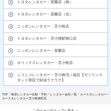
トヨタレンタカー・室蘭店（南）
トヨタレンタカー・室蘭店（北）
ニッポンレンタカー・苫小牧店
トヨタレンタカー・苫小牧駅南口店
ニッポンレンタカー・室蘭店
オリックスレンタカー・苫小牧店
ニコニコレンタカー・苫小牧沼ノ端店【ガソリンス
タンド併設で給油ラクラク】
TOP
格安レンタカー比較・予約
レンタカー会社一覧
カースタレンタカー
カースタレンタカー苫小牧泉町店
このページのトップへ戻る