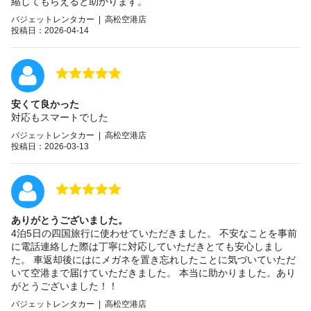
縮してもらえると助かります。
バジェットレンタカー | 高松空港店
投稿日：2026-04-14
安くて良かった
対応もスマートでした
バジェットレンタカー | 高松空港店
投稿日：2026-03-13
ありがとうございました。
4泊5日の四国旅行に使わせていただきました。 不安なことを事前
に電話連絡した際は丁寧に対応していただきとても安心しまし
た。 車返却後にはにメガネを置き忘れしたことに気づいていただ
いて空港まで届けていただきました。 本当に助かりました。あり
がとうございました！！
バジェットレンタカー | 高松空港店