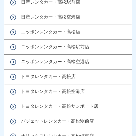
日産レンタカー・高松駅前店
日産レンタカー・高松空港店
ニッポンレンタカー・高松店
ニッポンレンタカー・高松駅前店
ニッポンレンタカー・高松空港店
トヨタレンタカー・高松店
トヨタレンタカー・高松空港店
トヨタレンタカー・高松サンポート店
バジェットレンタカー・高松駅前店
オリックスレンタカー・高松郷東店