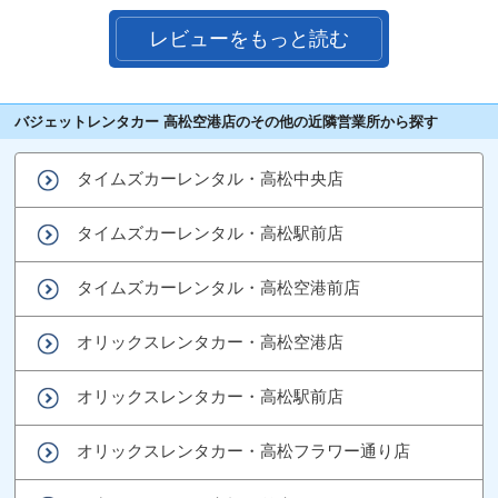
レビューをもっと読む
バジェットレンタカー 高松空港店のその他の近隣営業所から探す
タイムズカーレンタル・高松中央店
タイムズカーレンタル・高松駅前店
タイムズカーレンタル・高松空港前店
オリックスレンタカー・高松空港店
オリックスレンタカー・高松駅前店
オリックスレンタカー・高松フラワー通り店