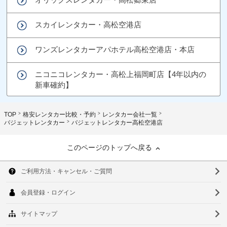
スカイレンタカー・高松空港店
ワンズレンタカーアパホテル高松空港店・本店
ニコニコレンタカー・高松上福岡町店【4年以内の
新車確約】
TOP
格安レンタカー比較・予約
レンタカー会社一覧
バジェットレンタカー
バジェットレンタカー高松空港店
このページのトップへ戻る