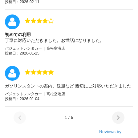
投稿日：2026-02-11
初めての利用
丁寧に対応いただきました。お世話になりました。
バジェットレンタカー | 高松空港店
投稿日：2026-01-25
ガソリンスタントの案内、送迎など 親切にご対応いただきました
バジェットレンタカー | 高松空港店
投稿日：2026-01-04
1 / 5
Reviews by