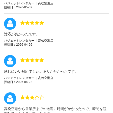
バジェットレンタカー | 高松空港店
投稿日：2026-05-02
対応が良かったです。
バジェットレンタカー | 高松空港店
投稿日：2026-04-26
感じにいい対応でした。ありがたかったです。
バジェットレンタカー | 高松空港店
投稿日：2026-04-22
高松空港から営業所までの送迎に時間がかかったので、時間を短