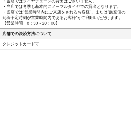
・当店ではタイヤチェーンの貸出はございません。
・当店では冬季も基本的にノーマルタイヤでの貸出となります。
・当店では”営業時間内にご来店をされるお客様”、または”航空便の
到着予定時刻が営業時間内であるお客様”がご利用いただけます。
【営業時間 8：30～20：00】
店舗での決済方法について
クレジットカード可