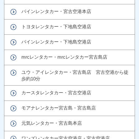
パインレンタカー・宮古空港本店
トヨタレンタカー・下地島空港店
パインレンタカー・下地島空港店
mrcレンタカー・mrcレンタカー宮古島店
ユウ・アイレンタカー・宮古島店 宮古空港から徒
歩約10分
カースタレンタカー・宮古空港店
モアナレンタカー宮古島・宮古島店
元気レンタカー・宮古島本店
ワンズレンタカー宮古空港店・宮古空港店