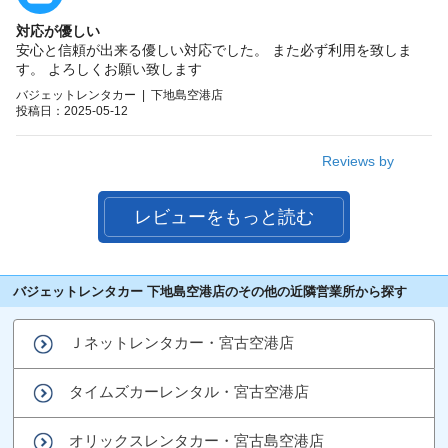
対応が優しい
安心と信頼が出来る優しい対応でした。 また必ず利用を致しま
す。 よろしくお願い致します
バジェットレンタカー | 下地島空港店
投稿日：2025-05-12
Reviews by
レビューをもっと読む
バジェットレンタカー 下地島空港店のその他の近隣営業所から探す
Ｊネットレンタカー・宮古空港店
タイムズカーレンタル・宮古空港店
オリックスレンタカー・宮古島空港店