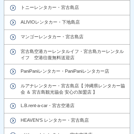
トニーレンタカー・宮古島店
ALIVIOレンタカー・下地島店
マンゴーレンタカー・宮古島店
宮古島空港カーレンタルイフ・宮古島カーレンタル
イフ 空港往復無料送迎店
PaniPaniレンタカー・PaniPaniレンタカー店
ルアナレンタカー・宮古島店【 沖縄県レンタカー協
会 ＆ 宮古島観光協会 安心の加盟店 】
L.B.rent-a-car・宮古空港店
HEAVEN‘S レンタカー・宮古島店