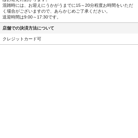
混雑時には、お迎えにうかがうまでに15～20分程度お時間をいただ
く場合がございますので、あらかじめご了承ください。
送迎時間は9:00～17:30です。
店舗での決済方法について
クレジットカード可