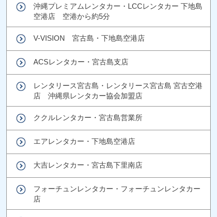
沖縄プレミアムレンタカー・LCCレンタカー 下地島
空港店 空港から約5分
V-VISION 宮古島・下地島空港店
ACSレンタカー・宮古島支店
レンタリース宮古島・レンタリース宮古島 宮古空港
店 沖縄県レンタカー協会加盟店
ククルレンタカー・宮古島営業所
エアレンタカー・下地島空港店
大吉レンタカー・宮古島下里南店
フォーチュンレンタカー・フォーチュンレンタカー
店