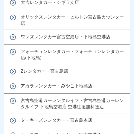
大吉レンタカー・シギラ支店
オリックスレンタカー・ヒルトン宮古島カウンター
店
ワンズレンタカー宮古空港店・下地島空港店
フォーチュンレンタカー・フォーチュンレンタカー
店(下地島)
Zレンタカー・宮古島店
アカラレンタカー・みやこ下地島店
宮古島空港カーレンタルイフ・宮古島空港カーレン
タルイフ 下地島空港店 空港往復無料送迎
ターキーズレンタカー・宮古島本店