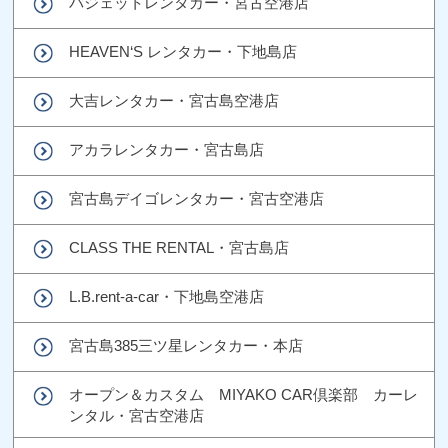
バジェットレンタカー・宮古空港店
HEAVEN‘S レンタカー・下地島店
大吉レンタカー・宮古島空港店
アカラレンタカー・宮古島店
宮古島デイゴレンタカー・宮古空港店
CLASS THE RENTAL・宮古島店
L.B.rent-a-car・下地島空港店
宮古島385三ツ星レンタカー・本店
オープン＆カスタム MIYAKO CAR倶楽部 カーレ
ンタル・宮古空港店