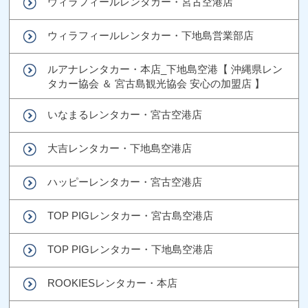
ウィラフィールレンタカー・宮古空港店
ウィラフィールレンタカー・下地島営業部店
ルアナレンタカー・本店_下地島空港【 沖縄県レン
タカー協会 ＆ 宮古島観光協会 安心の加盟店 】
いなまるレンタカー・宮古空港店
大吉レンタカー・下地島空港店
ハッピーレンタカー・宮古空港店
TOP PIGレンタカー・宮古島空港店
TOP PIGレンタカー・下地島空港店
ROOKIESレンタカー・本店