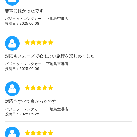
非常に良かったです
バジェットレンタカー | 下地島空港店
投稿日：2025-06-08
対応もスムーズで心地よい旅行を楽しめました
バジェットレンタカー | 下地島空港店
投稿日：2025-06-06
対応もすべて良かったです
バジェットレンタカー | 下地島空港店
投稿日：2025-05-25