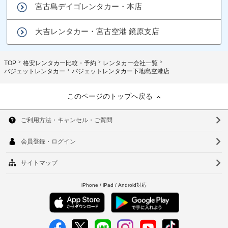
宮古島デイゴレンタカー・本店
大吉レンタカー・宮古空港 鏡原支店
TOP
格安レンタカー比較・予約
レンタカー会社一覧
バジェットレンタカー
バジェットレンタカー下地島空港店
このページのトップへ戻る