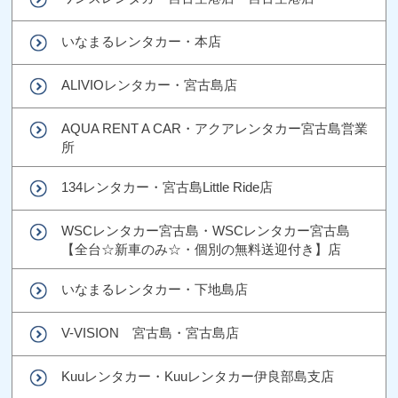
いなまるレンタカー・本店
ALIVIOレンタカー・宮古島店
AQUA RENT A CAR・アクアレンタカー宮古島営業
所
134レンタカー・宮古島Little Ride店
WSCレンタカー宮古島・WSCレンタカー宮古島
【全台☆新車のみ☆・個別の無料送迎付き】店
いなまるレンタカー・下地島店
V-VISION 宮古島・宮古島店
Kuuレンタカー・Kuuレンタカー伊良部島支店