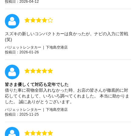
投稿日：2026-04-12
スズキの新しいコンパクトカーは良かったが、ナビの入力に苦戦
(笑)
バジェットレンタカー | 下地島空港店
投稿日：2026-01-26
皆さま優しくて対応も定年でした
借りた車に荷物全部入れなかった時、お店の皆さんが徹底的に対
応してくれまして、いろいろ調べてくれました。 本当に助かりま
した。 誠にありがとうございます。
バジェットレンタカー | 下地島空港店
投稿日：2025-11-25