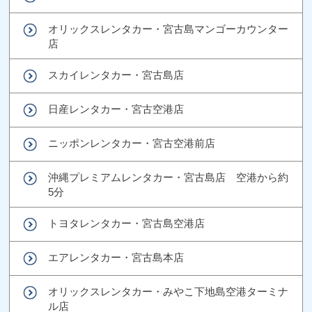
オリックスレンタカー・宮古島マンゴーカウンター
店
スカイレンタカー・宮古島店
日産レンタカー・宮古空港店
ニッポンレンタカー・宮古空港前店
沖縄プレミアムレンタカー・宮古島店 空港から約
5分
トヨタレンタカー・宮古島空港店
エアレンタカー・宮古島本店
オリックスレンタカー・みやこ下地島空港ターミナ
ル店