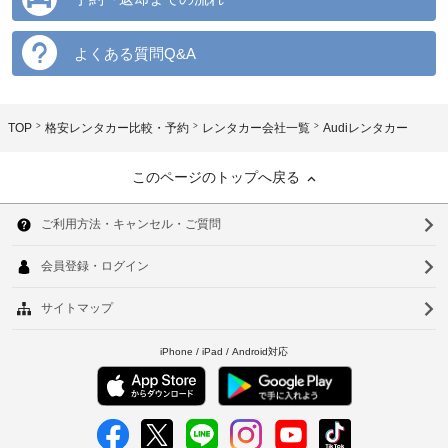
よくある質問Q&A
TOP
格安レンタカー比較・予約
レンタカー会社一覧
Audiレンタカー
このページのトップへ戻る