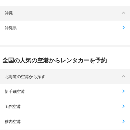
沖縄
沖縄県
全国の人気の空港からレンタカーを予約
北海道の空港から探す
新千歳空港
函館空港
稚内空港