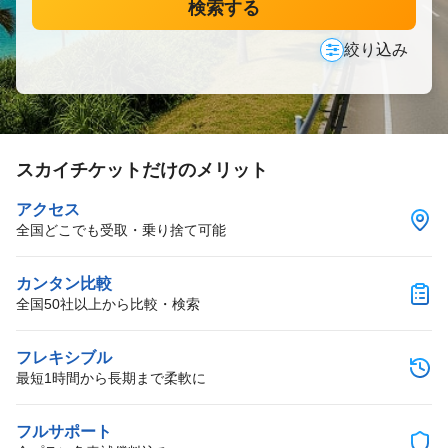
検索する
絞り込み
スカイチケットだけのメリット
アクセス
全国どこでも受取・乗り捨て可能
カンタン比較
全国50社以上から比較・検索
フレキシブル
最短1時間から長期まで柔軟に
フルサポート