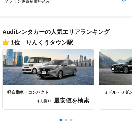
全プラン免責補償料込み
Audiレンタカーの人気エリアランキング
1位 りんくうタウン駅
軽自動車・コンパクト
ミドル・セダ
最安値を検索
4人乗り