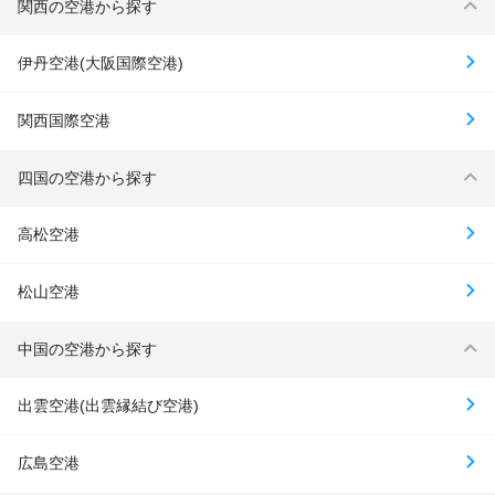
関西の空港から探す
伊丹空港(大阪国際空港)
関西国際空港
四国の空港から探す
高松空港
松山空港
中国の空港から探す
出雲空港(出雲縁結び空港)
広島空港