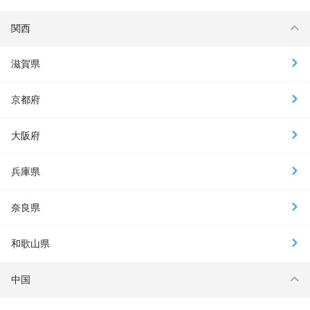
関西
滋賀県
京都府
大阪府
兵庫県
奈良県
和歌山県
中国