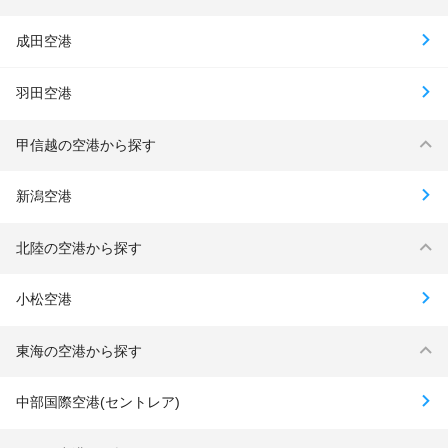
成田空港
羽田空港
甲信越の空港から探す
新潟空港
北陸の空港から探す
小松空港
東海の空港から探す
中部国際空港(セントレア)