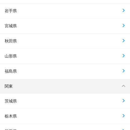
岩手県
宮城県
秋田県
山形県
福島県
関東
茨城県
栃木県