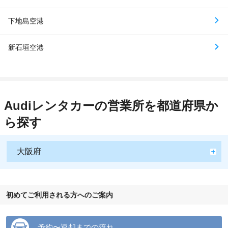
下地島空港
新石垣空港
Audiレンタカーの営業所を都道府県か
ら探す
大阪府
初めてご利用される方へのご案内
予約〜返却までの流れ