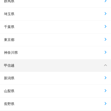
群馬県
埼玉県
千葉県
東京都
神奈川県
甲信越
新潟県
山梨県
長野県