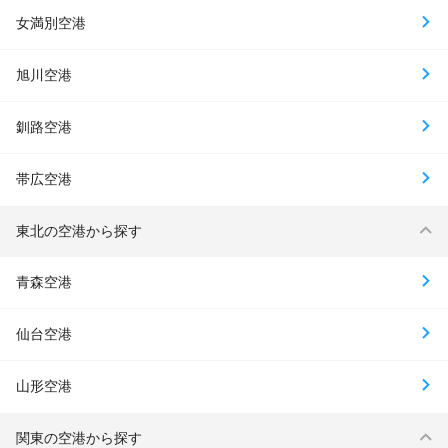
女満別空港
旭川空港
釧路空港
帯広空港
東北の空港から探す
青森空港
仙台空港
山形空港
関東の空港から探す