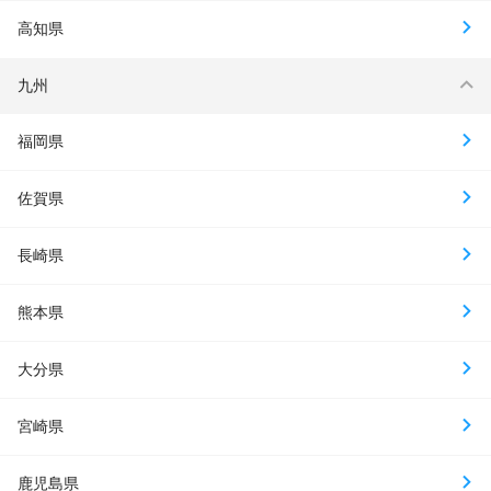
高知県
九州
福岡県
佐賀県
長崎県
熊本県
大分県
宮崎県
鹿児島県