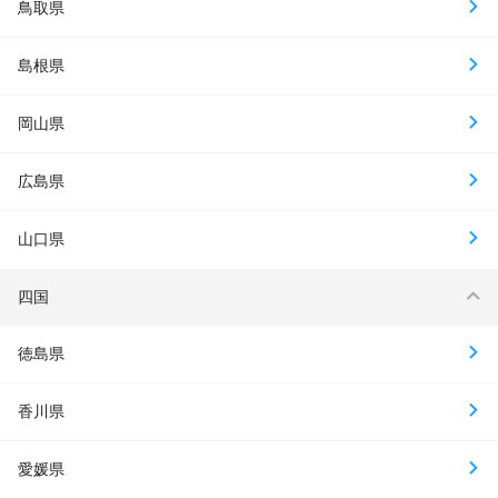
鳥取県
島根県
岡山県
広島県
山口県
四国
徳島県
香川県
愛媛県