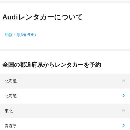
Audiレンタカーについて
約款・規約(PDF)
全国の都道府県からレンタカーを予約
北海道
北海道
東北
青森県