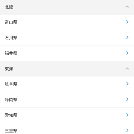
北陸
富山県
石川県
福井県
東海
岐阜県
静岡県
愛知県
三重県