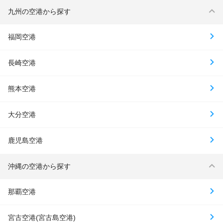
九州の空港から探す
福岡空港
長崎空港
熊本空港
大分空港
鹿児島空港
沖縄の空港から探す
那覇空港
宮古空港(宮古島空港)