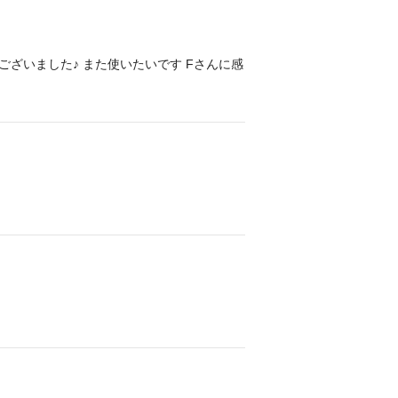
ざいました♪ また使いたいです Fさんに感