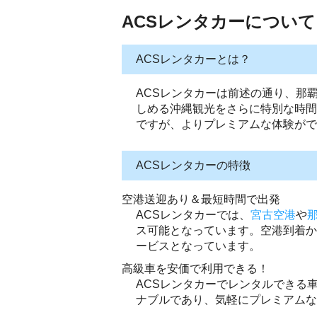
ACSレンタカーについて
ACSレンタカーとは？
ACSレンタカーは前述の通り、那
しめる沖縄観光をさらに特別な時間
ですが、よりプレミアムな体験がで
ACSレンタカーの特徴
空港送迎あり＆最短時間で出発
ACSレンタカーでは、
宮古空港
や
ス可能となっています。空港到着か
ービスとなっています。
高級車を安価で利用できる！
ACSレンタカーでレンタルできる
ナブルであり、気軽にプレミアムな