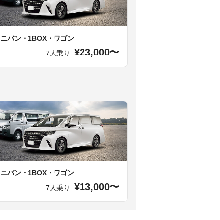
ミニバン・1BOX・ワゴン
¥23,000〜
7人乗り
ミニバン・1BOX・ワゴン
¥13,000〜
7人乗り