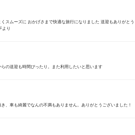
くスムーズに おかげさまで快適な旅行になりました 送迎もありがとうご
Fより
からの送迎も時間ぴったり。また利用したいと思います
頂き、車も綺麗でなんの不満もありません。ありがとうございました！