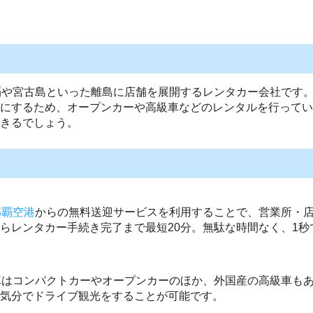
覇や宮古島といった離島に店舗を展開するレンタカー会社です。
にするため、オープンカーや高級車などのレンタルを行ってい
きるでしょう。
那覇空港
からの無料送迎サービスを利用することで、営業所・
らレンタカー手続き完了まで最短20分。無駄な時間なく、1
車はコンパクトカーやオープンカーのほか、外国産の高級車も
気分でドライブ観光をすることが可能です。