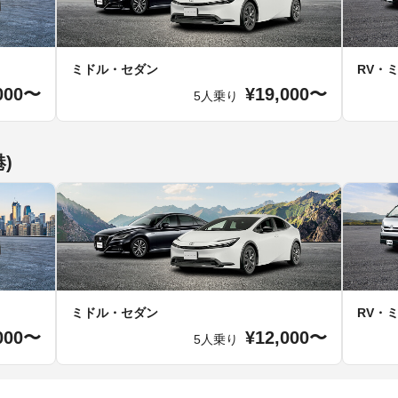
ミドル・セダン
RV・
000〜
¥19,000〜
5人乗り
)
ミドル・セダン
RV・
000〜
¥12,000〜
5人乗り