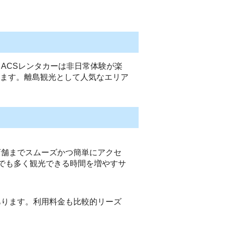
ACSレンタカーは非日常体験が楽
ます。離島観光として人気なエリア
店舗までスムーズかつ簡単にアクセ
秒でも多く観光できる時間を増やすサ
あります。利用料金も比較的リーズ