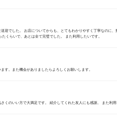
送迎でした。 お店についてからも、とてもわかりやすく丁寧なのに、
ったくらいで、あとは全て完璧でした。 また利用したいです。
います。また機会がありましたらよろしくお願いします。
さくのいい方で大満足です。 紹介してくれた友人にも感謝。 また利