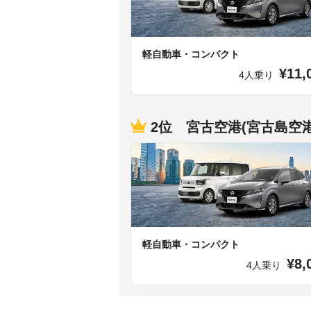
軽自動車・コンパクト
¥11,
4人乗り
2位 宮古空港(宮古島空港
軽自動車・コンパクト
¥8,
4人乗り