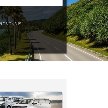
を外してください