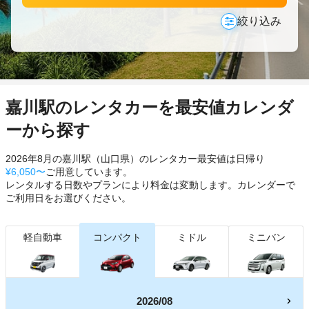
絞り込み
嘉川駅のレンタカーを最安値カレンダ
ーから探す
2026年8月の嘉川駅（山口県）のレンタカー最安値は日帰り
¥6,050〜
ご用意しています。
レンタルする日数やプランにより料金は変動します。カレンダーで
ご利用日をお選びください。
軽自動車
コンパクト
ミドル
ミニバン
2026/08