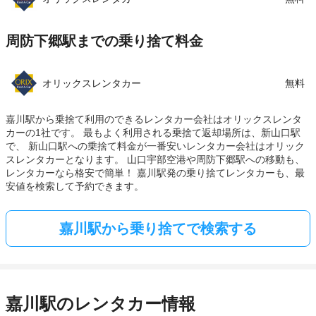
周防下郷駅までの乗り捨て料金
オリックスレンタカー
無料
嘉川駅から乗捨て利用のできるレンタカー会社はオリックスレンタ
カーの1社です。 最もよく利用される乗捨て返却場所は、新山口駅
で、 新山口駅への乗捨て料金が一番安いレンタカー会社はオリック
スレンタカーとなります。 山口宇部空港や周防下郷駅への移動も、
レンタカーなら格安で簡単！ 嘉川駅発の乗り捨てレンタカーも、最
安値を検索して予約できます。
嘉川駅から乗り捨てで検索する
嘉川駅のレンタカー情報