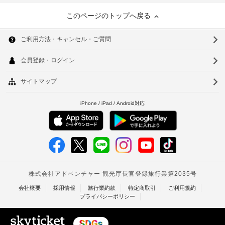
このページのトップへ戻る