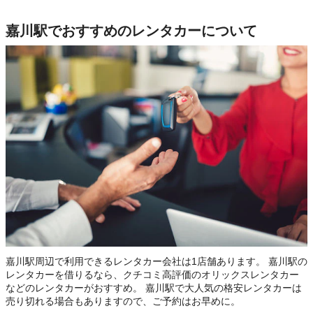
嘉川駅でおすすめのレンタカーについて
嘉川駅周辺で利用できるレンタカー会社は1店舗あります。 嘉川駅の
レンタカーを借りるなら、クチコミ高評価のオリックスレンタカー
などのレンタカーがおすすめ。 嘉川駅で大人気の格安レンタカーは
売り切れる場合もありますので、ご予約はお早めに。