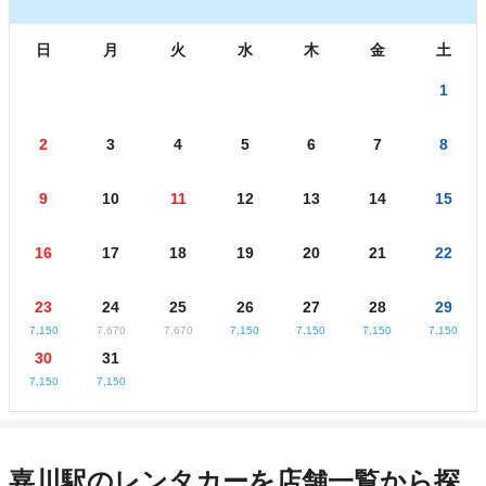
日
月
火
水
木
金
土
1
2
3
4
5
6
7
8
9
10
11
12
13
14
15
16
17
18
19
20
21
22
23
24
25
26
27
28
29
7,150
7,670
7,670
7,150
7,150
7,150
7,150
30
31
7,150
7,150
嘉川駅のレンタカーを店舗一覧から探