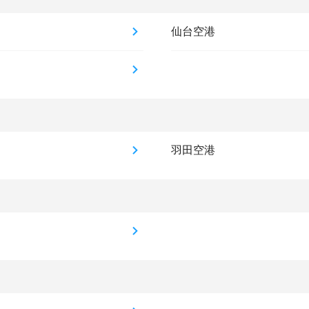
仙台空港
羽田空港