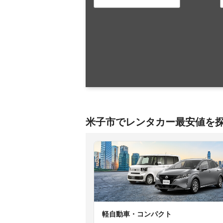
米子市でレンタカー最安値を
軽自動車・コンパクト