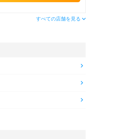
すべての店舗を見る