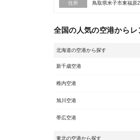
住所
鳥取県米子市東福原2-1
全国の人気の空港からレ
北海道の空港から探す
新千歳空港
稚内空港
旭川空港
帯広空港
東北の空港から探す