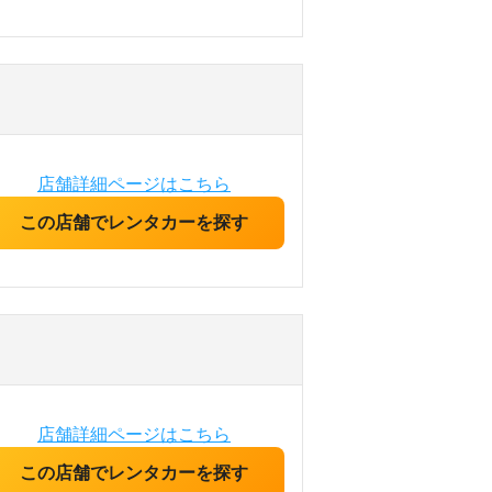
店舗詳細ページはこちら
この店舗でレンタカーを探す
店舗詳細ページはこちら
この店舗でレンタカーを探す