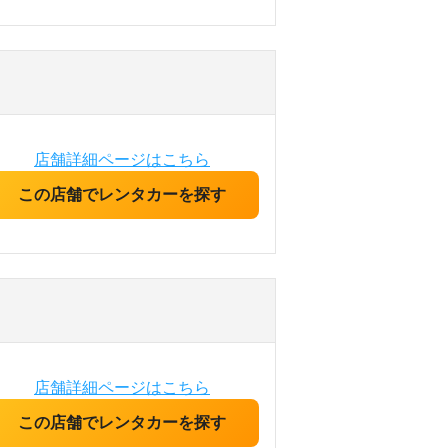
店舗詳細ページはこちら
この店舗でレンタカーを探す
店舗詳細ページはこちら
この店舗でレンタカーを探す