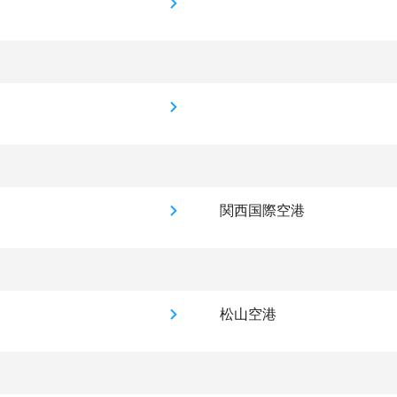
関西国際空港
松山空港