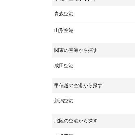
青森空港
山形空港
関東の空港から探す
成田空港
甲信越の空港から探す
新潟空港
北陸の空港から探す