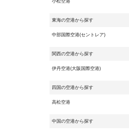
小松空港
東海の空港から探す
中部国際空港(セントレア)
関西の空港から探す
伊丹空港(大阪国際空港)
四国の空港から探す
高松空港
中国の空港から探す