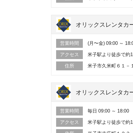
オリックスレンタカー
営業時間
(月〜金) 09:00 ～ 18:0
アクセス
米子駅より徒歩で約1
住所
米子市久米町６１－
オリックスレンタカー
営業時間
毎日 09:00 ～ 18:00
アクセス
米子駅より徒歩で約