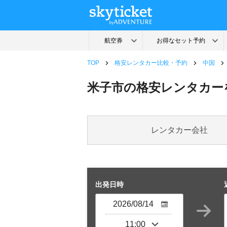
TOP
格安レンタカー比較・予約
中国
米子市の格安レンタカー
レンタカー会社
出発日時