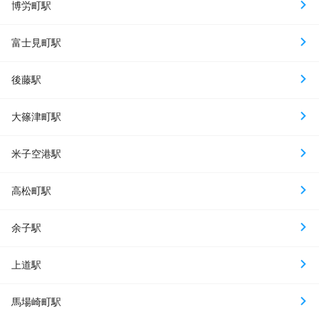
博労町駅
富士見町駅
後藤駅
大篠津町駅
米子空港駅
高松町駅
余子駅
上道駅
馬場崎町駅