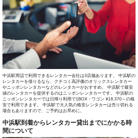
中浜駅周辺で利用できるレンタカー会社は3店舗あります。 中浜駅の
レンタカーを借りるなら、クチコミ高評価のオリックスレンタカー
やニッポンレンタカーなどのレンタカーがおすすめ。 中浜駅で最安
値のレンタカーを提供するのはニッポンレンタカーです。 中浜駅の
ニッポンレンタカーでは日帰り利用で1BOX・ワゴン ¥18,370～の格
安で利用できます。 中浜駅で大人気の格安レンタカーは売り切れる
場合もありますので、ご予約はお早めに。
中浜駅到着からレンタカー貸出までにかかる時
間について