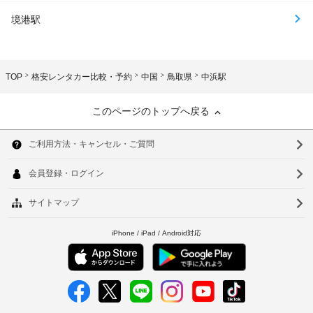
境港駅
TOP
格安レンタカー比較・予約
中国
鳥取県
中浜駅
このページのトップへ戻る