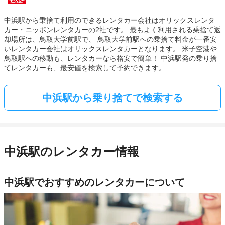
中浜駅から乗捨て利用のできるレンタカー会社はオリックスレンタ
カー・ニッポンレンタカーの2社です。 最もよく利用される乗捨て返
却場所は、鳥取大学前駅で、 鳥取大学前駅への乗捨て料金が一番安
いレンタカー会社はオリックスレンタカーとなります。 米子空港や
鳥取駅への移動も、レンタカーなら格安で簡単！ 中浜駅発の乗り捨
てレンタカーも、最安値を検索して予約できます。
中浜駅から乗り捨てで検索する
中浜駅のレンタカー情報
中浜駅でおすすめのレンタカーについて