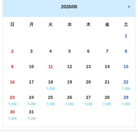
2026/08
日
月
火
水
木
金
土
1
2
3
4
5
6
7
8
9
10
11
12
13
14
15
16
17
18
19
20
21
22
7,150
7,150
23
24
25
26
27
28
29
7,150
7,150
7,150
7,150
7,150
7,150
7,150
30
31
7,150
7,150