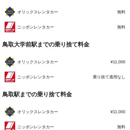
オリックスレンタカー
無料
この店舗でレンタカーを探す
ニッポンレンタカー
無料
鳥取大学前駅までの乗り捨て料金
オリックスレンタカー
¥11,000
ニッポンレンタカー
乗り捨て適用なし
鳥取駅までの乗り捨て料金
オリックスレンタカー
¥11,000
ニッポンレンタカー
無料