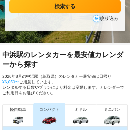
検索する
絞り込み
中浜駅のレンタカーを最安値カレンダ
ーから探す
2026年8月の中浜駅（鳥取県）のレンタカー最安値は日帰り
¥6,050〜
ご用意しています。
レンタルする日数やプランにより料金は変動します。カレンダーで
ご利用日をお選びください。
軽自動車
コンパクト
ミドル
ミニバン