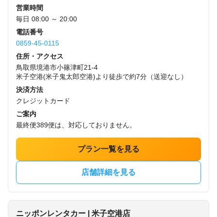
営業時間
毎日 08:00 ～ 20:00
電話番号
0859-45-0115
住所・アクセス
鳥取県境港市小篠津町21-4
米子空港(米子鬼太郎空港)より徒歩で約7分（送迎なし）
決済方法
クレジットカード
ご案内
最終便389便は、対応しておりません。
プラン一覧を見る
店舗詳細を見る
ニッポンレンタカー | 米子空港店