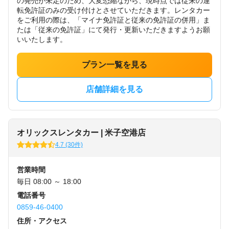
の発売が未定のため、大変恐縮ながら、現時点では従来の運
転免許証のみの受け付けとさせていただきます。レンタカー
をご利用の際は、「マイナ免許証と従来の免許証の併用」ま
たは「従来の免許証」にて発行・更新いただきますようお願
いいたします。
プラン一覧を見る
店舗詳細を見る
オリックスレンタカー | 米子空港店
4.7 (30件)
営業時間
毎日 08:00 ～ 18:00
電話番号
0859-46-0400
住所・アクセス