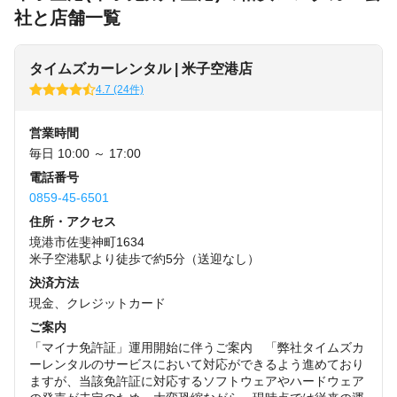
社と店舗一覧
タイムズカーレンタル | 米子空港店
4.7 (24件)
営業時間
毎日 10:00 ～ 17:00
電話番号
0859-45-6501
住所・アクセス
境港市佐斐神町1634
米子空港駅より徒歩で約5分（送迎なし）
決済方法
現金、クレジットカード
ご案内
「マイナ免許証」運用開始に伴うご案内 「弊社タイムズカ
ーレンタルのサービスにおいて対応ができるよう進めており
ますが、当該免許証に対応するソフトウェアやハードウェア