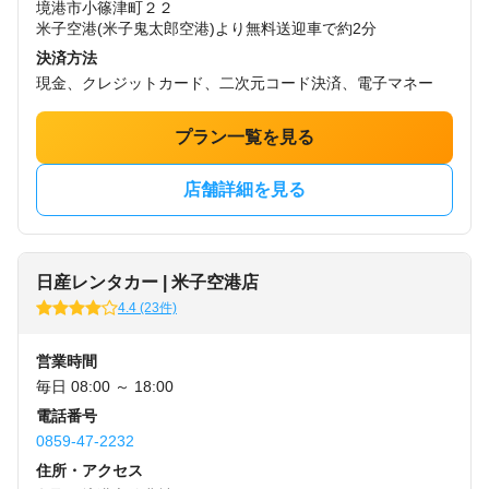
境港市小篠津町２２
米子空港(米子鬼太郎空港)より無料送迎車で約2分
決済方法
現金、クレジットカード、二次元コード決済、電子マネー
プラン一覧を見る
店舗詳細を見る
日産レンタカー | 米子空港店
4.4 (23件)
営業時間
毎日 08:00 ～ 18:00
電話番号
0859-47-2232
住所・アクセス