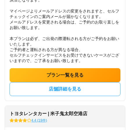
決済となります。
マイページよりメールアドレスの変更をされますと、セルフ
チェックインのご案内メールが届かなくなります。
メールアドレスを変更される場合は、ご予約のお取り直しを
お願い致します。
本プランは必ず、ご出発の際運転される方がご予約をお願い
いたします。
ご予約者と運転される方が異なる場合、
セルフチェックインサービスをお受けできないケースがござ
いますので、ご了承をお願い致します。
プラン一覧を見る
店舗詳細を見る
トヨタレンタカー | 米子鬼太郎空港店
4.4 (19件)