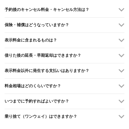
予約後のキャンセル料金・キャンセル方法は？
保険・補償はどうなっていますか？
表示料金に含まれるものは？
借りた後の延長・早期返却はできますか？
表示料金以外に発生する支払いはありますか？
料金相場はどのくらいですか？
いつまでに予約すればよいですか？
乗り捨て（ワンウェイ）はできますか？