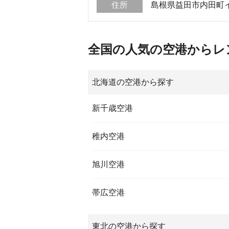
住所
島根県益田市内田町
全国の人気の空港からレ
北海道の空港から探す
新千歳空港
稚内空港
旭川空港
帯広空港
東北の空港から探す