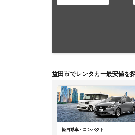
益田市でレンタカー最安値を
軽自動車・コンパクト