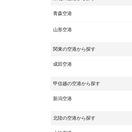
青森空港
山形空港
関東の空港から探す
成田空港
甲信越の空港から探す
新潟空港
北陸の空港から探す