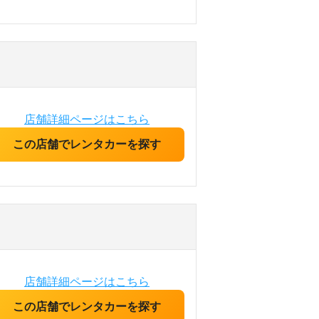
店舗詳細ページはこちら
この店舗でレンタカーを探す
店舗詳細ページはこちら
この店舗でレンタカーを探す