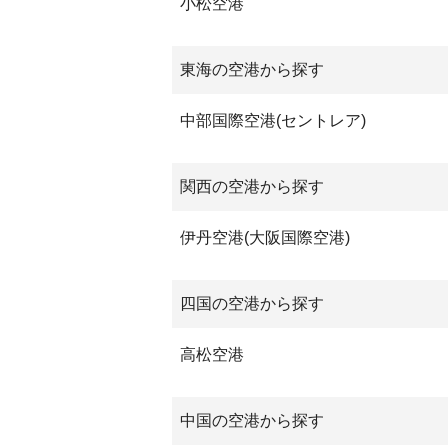
小松空港
東海の空港から探す
中部国際空港(セントレア)
関西の空港から探す
伊丹空港(大阪国際空港)
四国の空港から探す
高松空港
中国の空港から探す