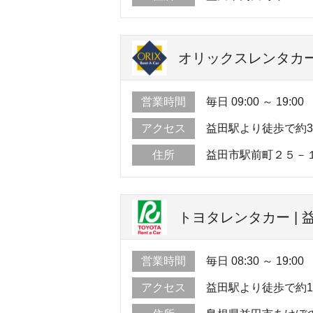
オリックスレンタカー
営業時間
毎日 09:00 ～ 19:00
アクセス
益田駅より徒歩で約
住所
益田市駅前町２５－
トヨタレンタカー | 
営業時間
毎日 08:30 ～ 19:00
アクセス
益田駅より徒歩で約1