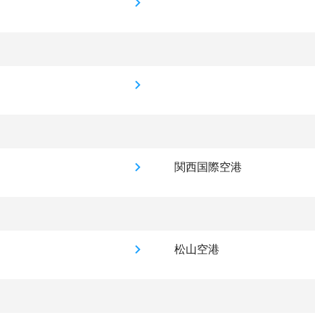
関西国際空港
松山空港