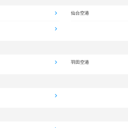
仙台空港
羽田空港