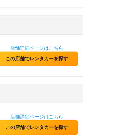
店舗詳細ページはこちら
この店舗でレンタカーを探す
店舗詳細ページはこちら
この店舗でレンタカーを探す