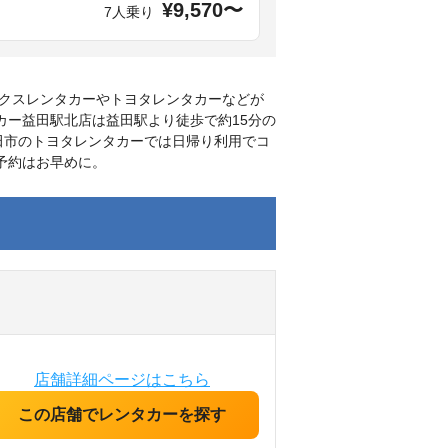
¥9,570〜
7人乗り
クスレンタカーやトヨタレンタカーなどが
カー益田駅北店は益田駅より徒歩で約15分の
田市のトヨタレンタカーでは日帰り利用でコ
予約はお早めに。
店舗詳細ページはこちら
この店舗でレンタカーを探す