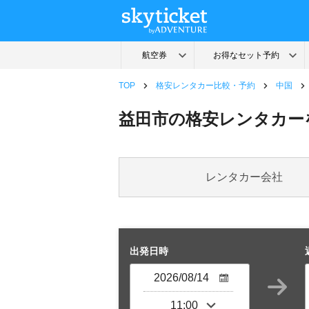
TOP
格安レンタカー比較・予約
中国
益田市の格安レンタカー
レンタカー会社
出発日時