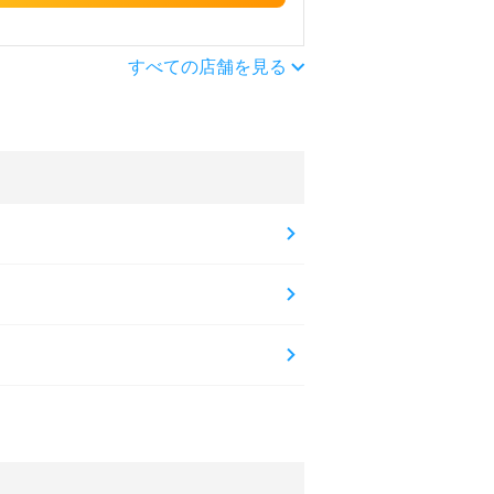
すべての店舗を見る