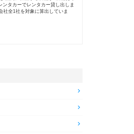
レンタカーでレンタカー貸し出しま
ー会社全1社を対象に算出していま