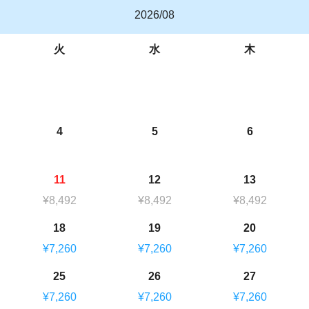
2026/08
火
水
木
4
5
6
11
12
13
¥8,492
¥8,492
¥8,492
18
19
20
¥7,260
¥7,260
¥7,260
25
26
27
¥7,260
¥7,260
¥7,260