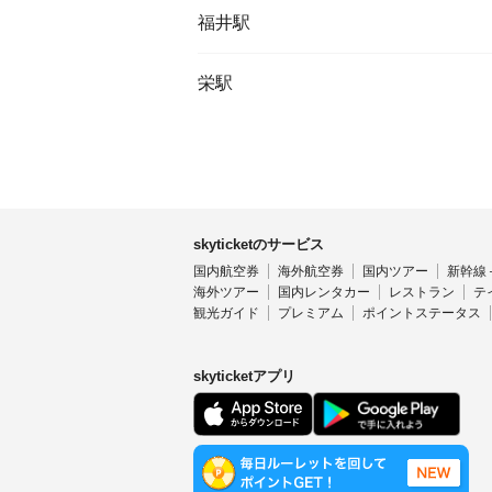
福井駅
栄駅