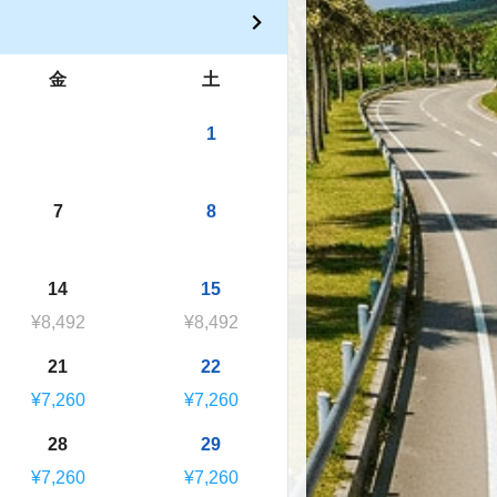
金
土
1
7
8
14
15
¥8,492
¥8,492
21
22
¥7,260
¥7,260
28
29
¥7,260
¥7,260