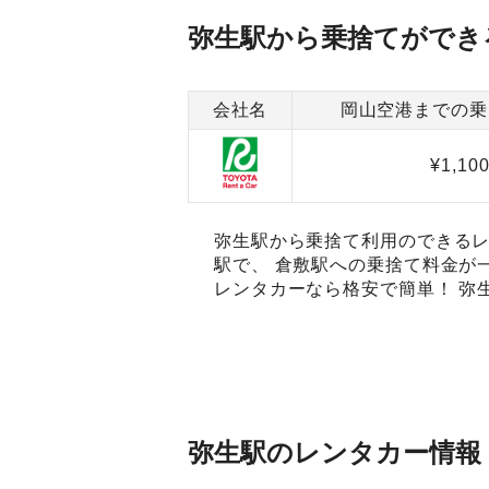
弥生駅から乗捨てができ
会社名
岡山空港までの乗
¥1,10
弥生駅から乗捨て利用のできるレ
駅で、 倉敷駅への乗捨て料金が
レンタカーなら格安で簡単！ 弥
弥生駅のレンタカー情報