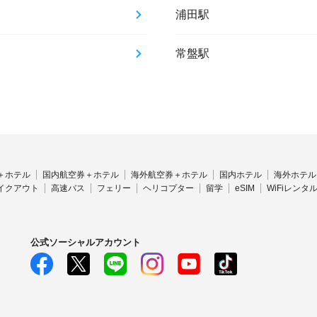
浦田駅
常盤駅