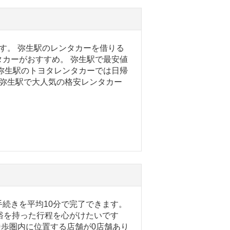
す。 弥生駅のレンタカーを借りる
カーがおすすめ。 弥生駅で最安値
弥生駅のトヨタレンタカーでは日帰
。 弥生駅で大人気の格安レンタカー
。
続きを平均10分で完了できます。
裕を持った行程を心がけたいです
徒歩圏内に位置する店舗が0店舗あり