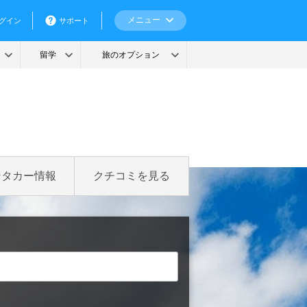
ンタカー情報
クチコミを見る