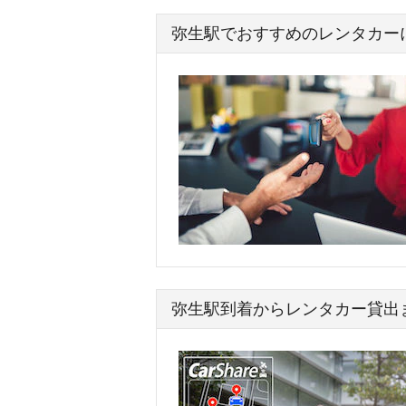
弥生駅でおすすめのレンタカー
弥生駅到着からレンタカー貸出