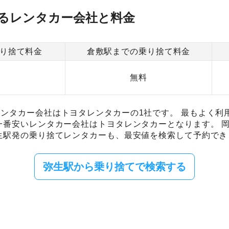
るレンタカー会社と料金
り捨て料金
倉敷駅までの乗り捨て料金
0
無料
ンタカー会社はトヨタレンタカーの1社です。 最もよく利
一番安いレンタカー会社はトヨタレンタカーとなります。 
生駅発の乗り捨てレンタカーも、最安値を検索して予約でき
弥生駅から乗り捨てで検索する