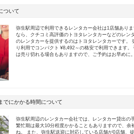
について
弥生駅周辺で利用できるレンタカー会社は1店舗ありま
なら、クチコミ高評価のトヨタレンタカーなどのレンタ
のレンタカーを提供するのはトヨタレンタカーです。 
り利用でコンパクト ¥8,492～の格安で利用できます
は売り切れる場合もありますので、ご予約はお早めに
までにかかる時間について
弥生駅周辺のレンタカー会社では、レンタカー貸出の手
繁忙期は最大10分程度かかることもありますので、余
ね。 また、弥生駅送迎に対応している店舗が0店舗、