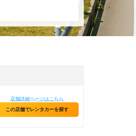
店舗詳細ページはこちら
この店舗でレンタカーを探す