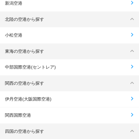
新潟空港
北陸の空港から探す
小松空港
東海の空港から探す
中部国際空港(セントレア)
関西の空港から探す
伊丹空港(大阪国際空港)
関西国際空港
四国の空港から探す