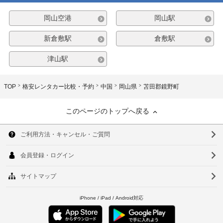
岡山空港
岡山駅
新倉敷駅
倉敷駅
津山駅
TOP
格安レンタカー比較・予約
中国
岡山県
苫田郡鏡野町
このページのトップへ戻る