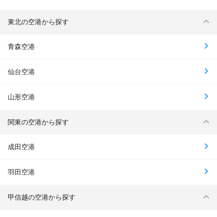
東北の空港から探す
青森空港
仙台空港
山形空港
関東の空港から探す
成田空港
羽田空港
甲信越の空港から探す