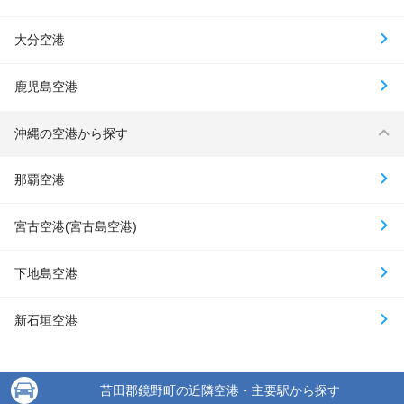
大分空港
鹿児島空港
沖縄の空港から探す
那覇空港
宮古空港(宮古島空港)
下地島空港
新石垣空港
苫田郡鏡野町の近隣空港・主要駅から探す