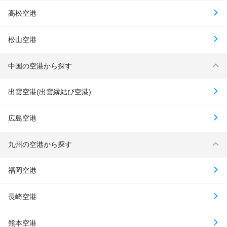
高松空港
松山空港
中国の空港から探す
出雲空港(出雲縁結び空港)
広島空港
九州の空港から探す
福岡空港
長崎空港
熊本空港