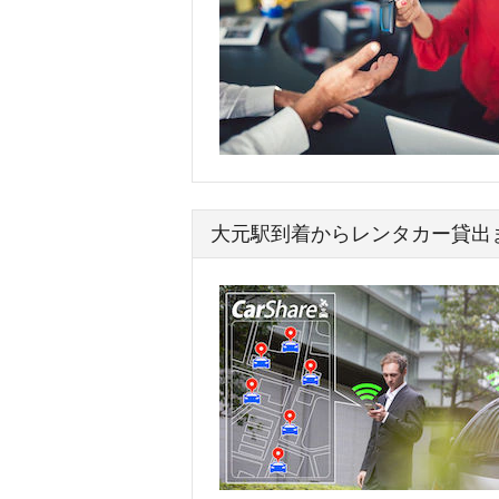
大元駅到着からレンタカー貸出