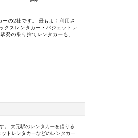
ーの2社です。 最もよく利用さ
リックスレンタカー・バジェットレ
元駅発の乗り捨てレンタカーも、
す。 大元駅のレンタカーを借りる
ェットレンタカーなどのレンタカー