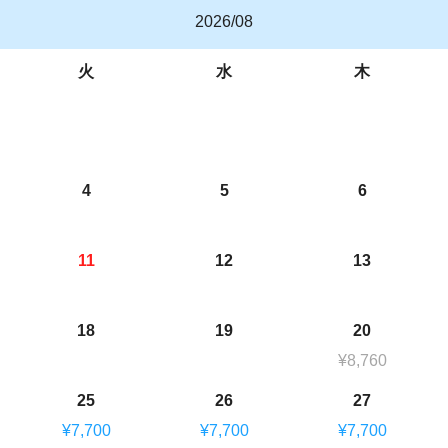
2026/08
火
水
木
4
5
6
11
12
13
18
19
20
¥8,760
25
26
27
¥7,700
¥7,700
¥7,700