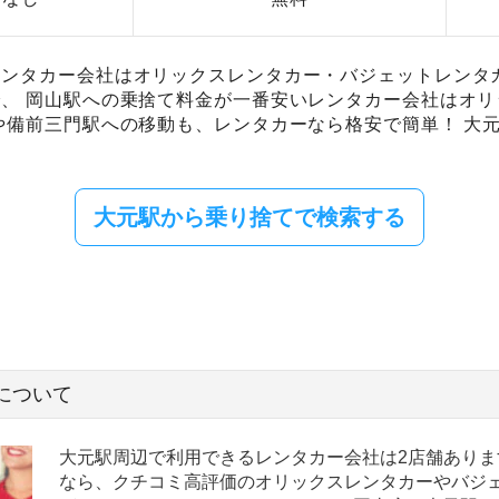
ンタカー会社はオリックスレンタカー・バジェットレンタカ
、 岡山駅への乗捨て料金が一番安いレンタカー会社はオ
や備前三門駅への移動も、レンタカーなら格安で簡単！ 大
。
大元駅から乗り捨てで検索する
について
大元駅周辺で利用できるレンタカー会社は2店舗ありま
なら、クチコミ高評価のオリックスレンタカーやバジ