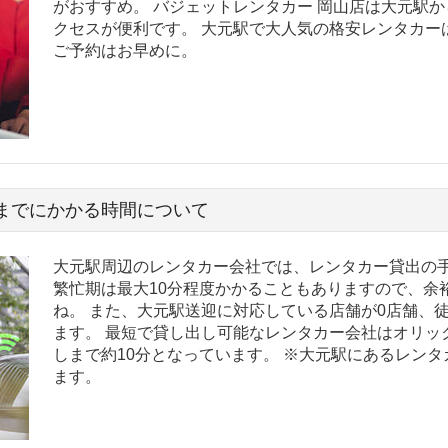
がおすすめ。 バジェットレンタカー 岡山店は大元駅か
クセスが便利です。 大元駅で大人気の格安レンタカー
ご予約はお早めに。
までにかかる時間について
大元駅周辺のレンタカー会社では、レンタカー貸出の手
繁忙期は最大10分程度かかることもありますので、余
ね。 また、大元駅送迎に対応している店舗が0店舗、
ます。 最短で貸し出し可能なレンタカー会社はオリッ
しまで約10分となっています。 ※大元駅にあるレン
ます。