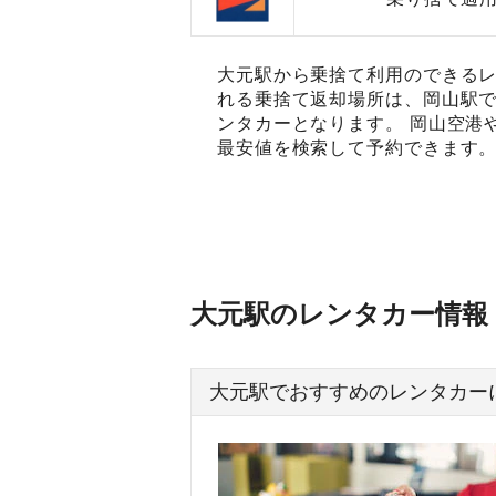
大元駅から乗捨て利用のできるレ
れる乗捨て返却場所は、岡山駅で
ンタカーとなります。 岡山空港
最安値を検索して予約できます
大元駅のレンタカー情報
大元駅でおすすめのレンタカー