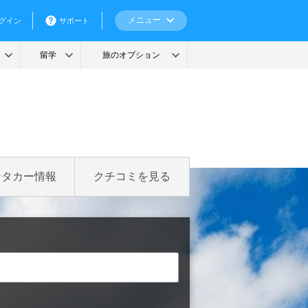
ンタカー情報
クチコミを見る