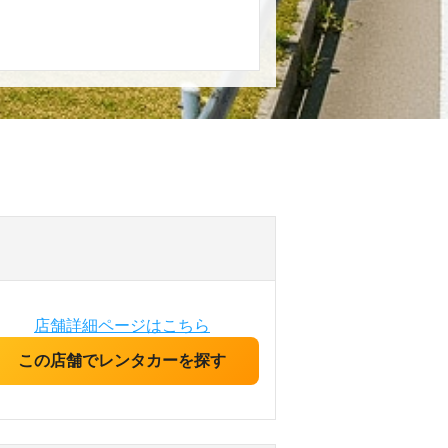
店舗詳細ページはこちら
この店舗でレンタカーを探す