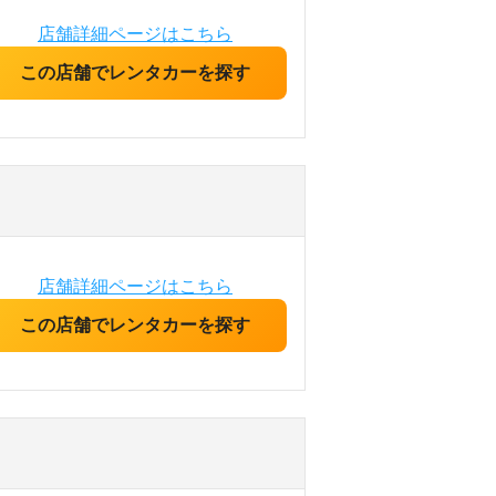
店舗詳細ページはこちら
この店舗でレンタカーを探す
店舗詳細ページはこちら
この店舗でレンタカーを探す