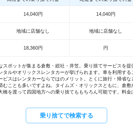
14,040円
14,040円
地域に店舗なし
地域に店舗なし
18,360円
円
なスポットが集まる倉敷・総社・井笠。乗り捨てサービスを提
ンタルやオリックスレンタカーが挙げられます。車を利用する
ービスはレンタカーならではのメリット。とくに旅行・帰省な
済むことも多いですよね。タイムズ・オリックスともに、倉敷
大橋を渡って四国地方への乗り捨てももちろん可能です。料金
乗り捨てで検索する