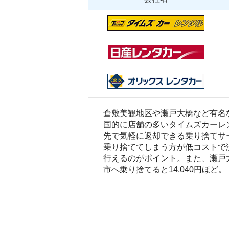
倉敷美観地区や瀬戸大橋など有名
国的に店舗の多いタイムズカーレ
先で気軽に返却できる乗り捨てサ
乗り捨ててしまう方が低コストで
行えるのがポイント。また、瀬戸
市へ乗り捨てると14,040円ほど。