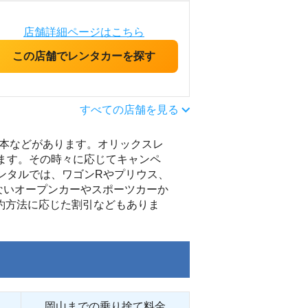
店舗詳細ページはこちら
この店舗でレンタカーを探す
すべての店舗を見る
本などがあります。オリックスレ
ます。その時々に応じてキャンペ
ンタルでは、ワゴンRやプリウス、
ないオープンカーやスポーツカーか
約方法に応じた割引などもありま
岡山までの乗り捨て料金