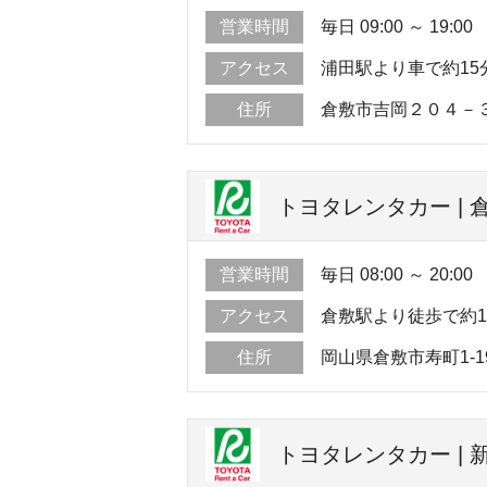
営業時間
毎日 09:00 ～ 19:00
アクセス
浦田駅より車で約15
住所
倉敷市吉岡２０４－
トヨタレンタカー | 
営業時間
毎日 08:00 ～ 20:00
アクセス
倉敷駅より徒歩で約
住所
岡山県倉敷市寿町1-1
トヨタレンタカー |