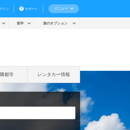
隣都市
レンタカー情報