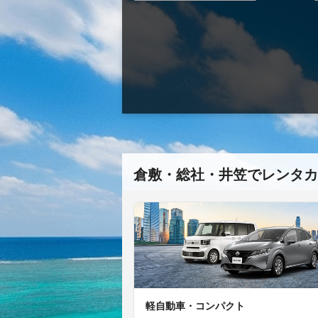
倉敷・総社・井笠でレンタカ
軽自動車・コンパクト