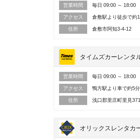
営業時間
毎日 09:00 ～ 18:00
アクセス
倉敷駅より徒歩で約
住所
倉敷市阿知3-4-12
タイムズカーレンタル
営業時間
毎日 09:00 ～ 18:00
アクセス
鴨方駅より車で約5
住所
浅口郡里庄町里見3714
オリックスレンタカー