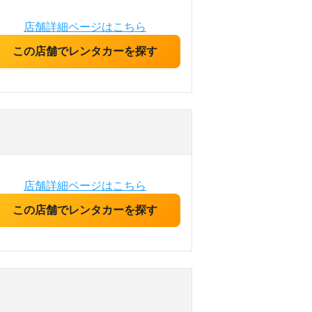
店舗詳細ページはこちら
この店舗でレンタカーを探す
店舗詳細ページはこちら
この店舗でレンタカーを探す