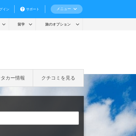
ンタカー情報
クチコミを見る