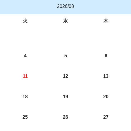
2026/08
火
水
木
4
5
6
11
12
13
18
19
20
25
26
27