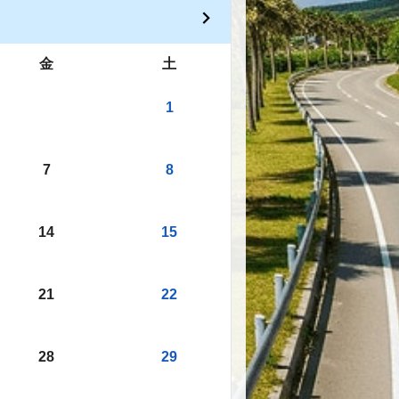
金
土
1
7
8
14
15
21
22
28
29