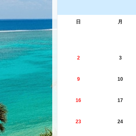
日
月
2
3
9
10
16
17
23
24