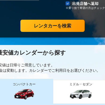
出発店舗へ返却
※乗り捨て希望の方はチェック
レンタカーを検索
最安値カレンダーから探す
最安値は日帰り
ご用意しています。
金は変動します。カレンダーでご利用日をお選びください。
コンパクトカー
ミドル・セダン