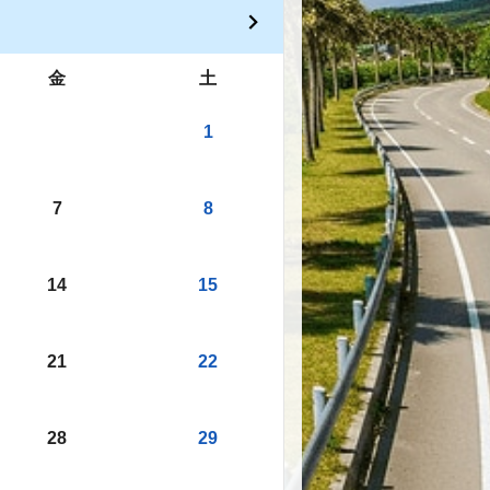
金
土
1
7
8
14
15
21
22
28
29