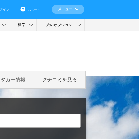
ンタカー情報
クチコミを見る