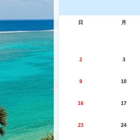
日
月
2
3
9
10
16
17
23
24