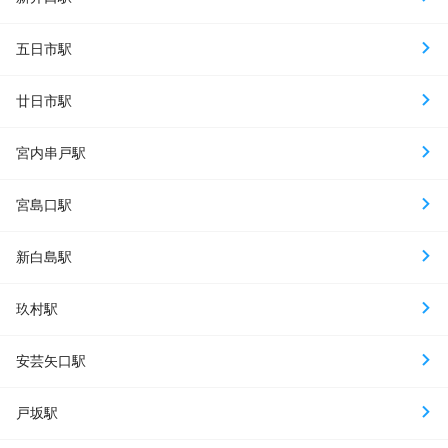
五日市駅
廿日市駅
宮内串戸駅
宮島口駅
新白島駅
玖村駅
安芸矢口駅
戸坂駅