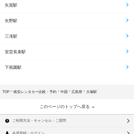
矢賀駅
矢野駅
三滝駅
安芸長束駅
下祇園駅
TOP
格安レンタカー比較・予約
中国
広島県
大塚駅
このページのトップへ戻る