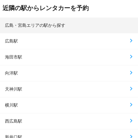
近隣の駅からレンタカーを予約
広島・宮島エリアの駅から探す
広島駅
海田市駅
向洋駅
天神川駅
横川駅
西広島駅
新井口駅