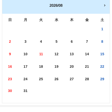
2026/08
日
月
火
水
木
金
土
1
2
3
4
5
6
7
8
9
10
11
12
13
14
15
16
17
18
19
20
21
22
23
24
25
26
27
28
29
30
31