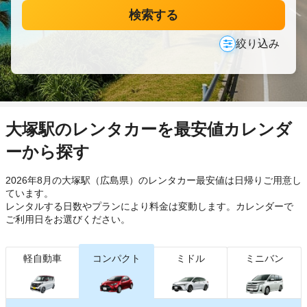
検索する
絞り込み
大塚駅のレンタカーを最安値カレンダ
ーから探す
2026年8月の大塚駅（広島県）のレンタカー最安値は日帰り
ご用意し
ています。
レンタルする日数やプランにより料金は変動します。カレンダーで
ご利用日をお選びください。
軽自動車
コンパクト
ミドル
ミニバン