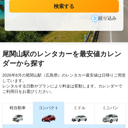
検索する
絞り込み
尾関山駅のレンタカーを最安値カレン
ダーから探す
2026年8月の尾関山駅（広島県）のレンタカー最安値は日帰り
ご用意
しています。
レンタルする日数やプランにより料金は変動します。カレンダーで
ご利用日をお選びください。
軽自動車
コンパクト
ミドル
ミニバン