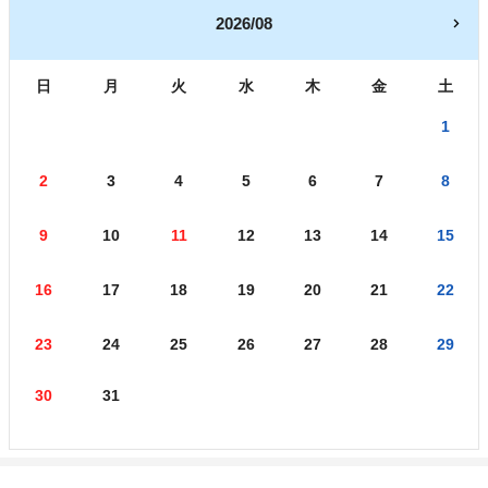
2026/08
日
月
火
水
木
金
土
1
2
3
4
5
6
7
8
9
10
11
12
13
14
15
16
17
18
19
20
21
22
23
24
25
26
27
28
29
30
31