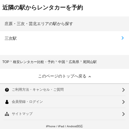
近隣の駅からレンタカーを予約
庄原・三次・芸北エリアの駅から探す
三次駅
TOP
格安レンタカー比較・予約
中国
広島県
尾関山駅
このページのトップへ戻る