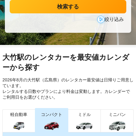
検索する
絞り込み
大竹駅のレンタカーを最安値カレンダ
ーから探す
2026年8月の大竹駅（広島県）のレンタカー最安値は日帰り
ご用意し
ています。
レンタルする日数やプランにより料金は変動します。カレンダーで
ご利用日をお選びください。
軽自動車
コンパクト
ミドル
ミニバン