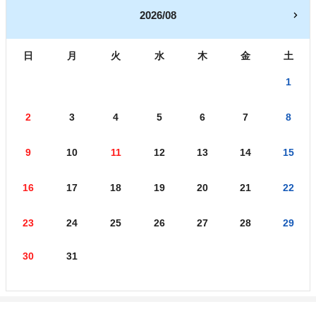
2026/08
日
月
火
水
木
金
土
1
2
3
4
5
6
7
8
9
10
11
12
13
14
15
16
17
18
19
20
21
22
23
24
25
26
27
28
29
30
31