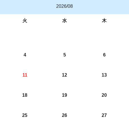
2026/08
火
水
木
4
5
6
11
12
13
18
19
20
25
26
27