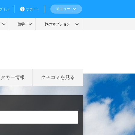
ンタカー情報
クチコミを見る