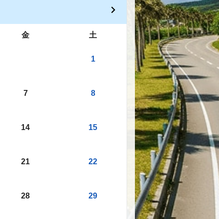
金
土
1
7
8
14
15
21
22
28
29