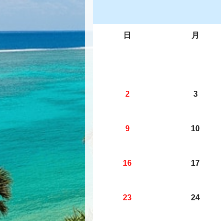
日
月
2
3
9
10
16
17
23
24