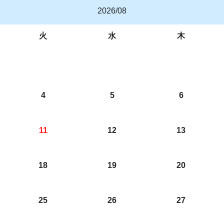
2026/08
火
水
木
4
5
6
11
12
13
18
19
20
25
26
27