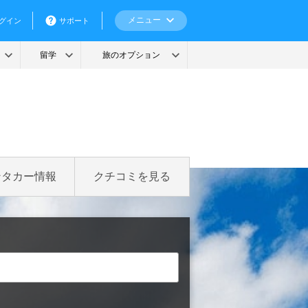
ンタカー情報
クチコミを見る