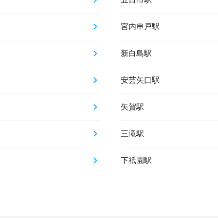
宮内串戸駅
新白島駅
安芸矢口駅
矢賀駅
三滝駅
下祇園駅