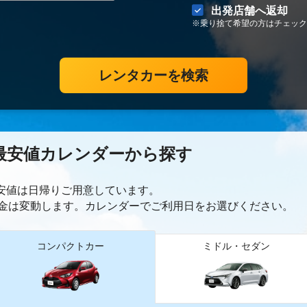
出発店舗へ返却
※乗り捨て希望の方はチェック
レンタカーを検索
最安値カレンダーから探す
最安値は日帰り
ご用意しています。
金は変動します。カレンダーでご利用日をお選びください。
コンパクトカー
ミドル・セダン