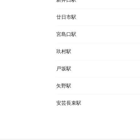
廿日市駅
宮島口駅
玖村駅
戸坂駅
矢野駅
安芸長束駅