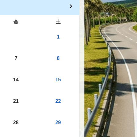
金
土
1
7
8
14
15
21
22
28
29