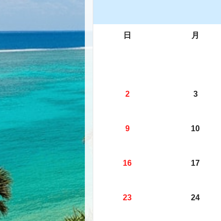
日
月
2
3
9
10
16
17
23
24