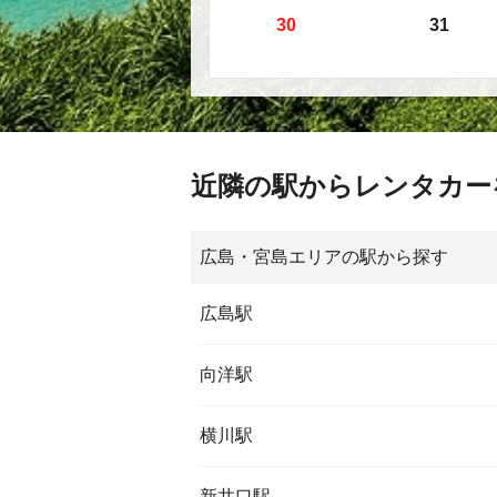
30
31
近隣の駅からレンタカー
広島・宮島エリアの駅から探す
広島駅
向洋駅
横川駅
新井口駅