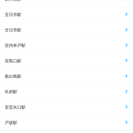
五日市駅
廿日市駅
宮内串戸駅
宮島口駅
新白島駅
玖村駅
安芸矢口駅
戸坂駅