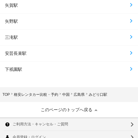
矢賀駅
矢野駅
三滝駅
安芸長束駅
下祇園駅
TOP
格安レンタカー比較・予約
中国
広島県
みどり口駅
このページのトップへ戻る