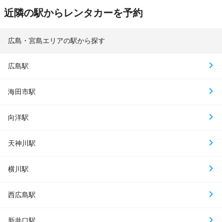
近隣の駅からレンタカーを予約
広島・宮島エリアの駅から探す
広島駅
海田市駅
向洋駅
天神川駅
横川駅
西広島駅
新井口駅