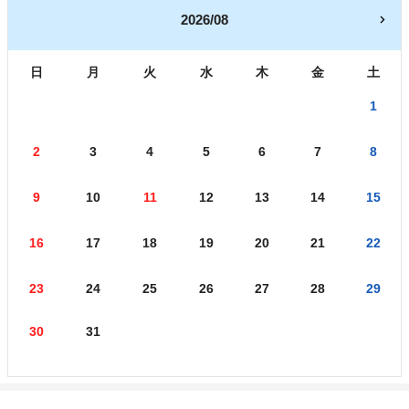
2026/08
日
月
火
水
木
金
土
1
2
3
4
5
6
7
8
9
10
11
12
13
14
15
16
17
18
19
20
21
22
23
24
25
26
27
28
29
30
31