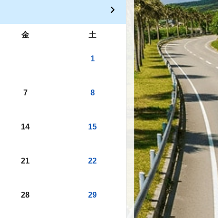
金
土
1
7
8
14
15
21
22
28
29