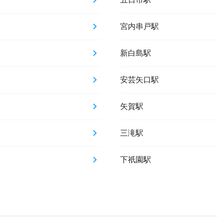
宮内串戸駅
新白島駅
安芸矢口駅
矢賀駅
三滝駅
下祇園駅