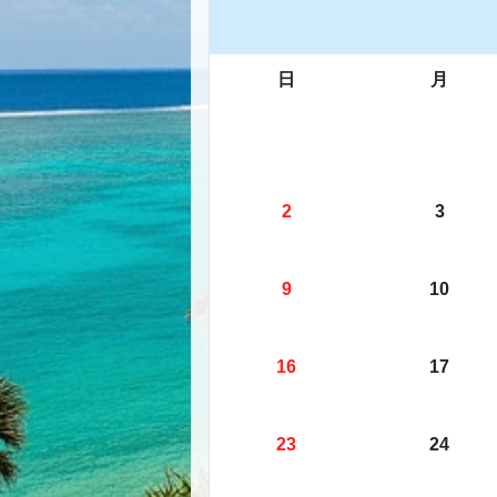
日
月
2
3
9
10
16
17
23
24