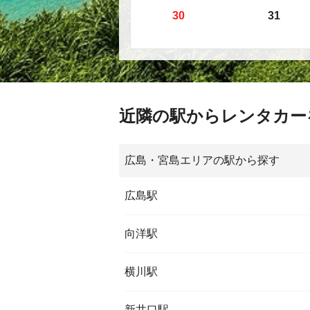
30
31
近隣の駅からレンタカー
広島・宮島エリアの駅から探す
広島駅
向洋駅
横川駅
新井口駅