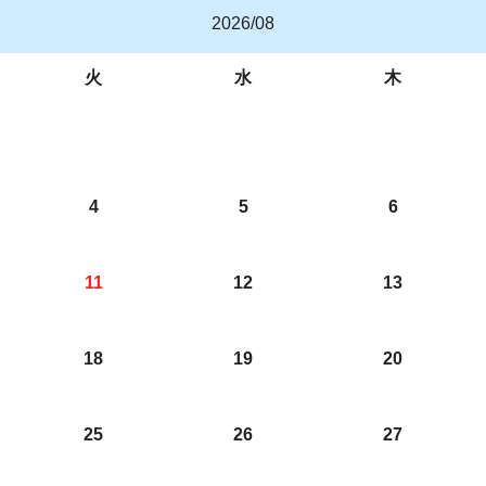
2026/08
火
水
木
4
5
6
11
12
13
18
19
20
25
26
27