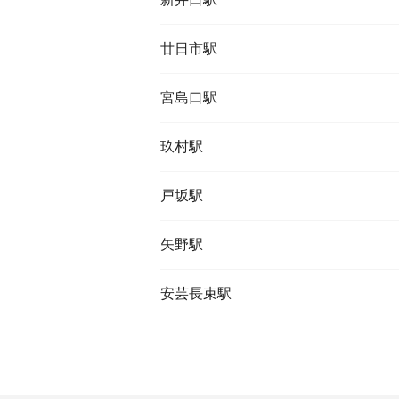
廿日市駅
宮島口駅
玖村駅
戸坂駅
矢野駅
安芸長束駅