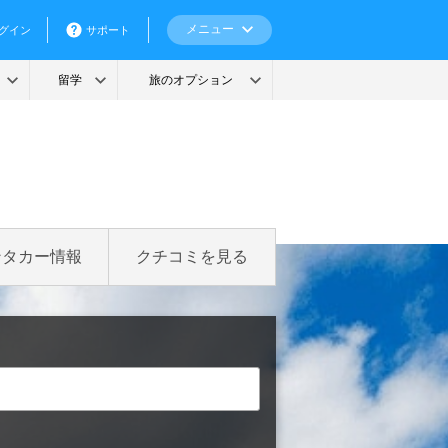
ンタカー情報
クチコミを見る