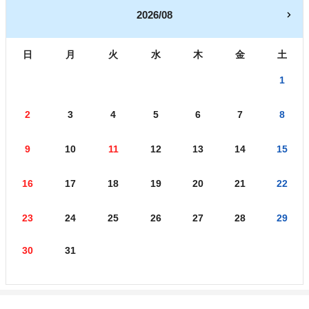
2026/08
日
月
火
水
木
金
土
1
2
3
4
5
6
7
8
9
10
11
12
13
14
15
16
17
18
19
20
21
22
23
24
25
26
27
28
29
30
31