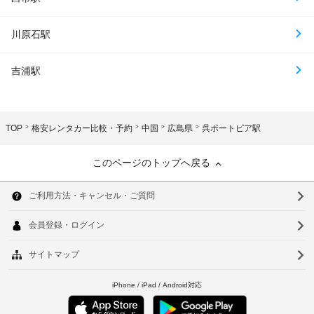
川原石駅
吉浦駅
TOP
格安レンタカー比較・予約
中国
広島県
呉ポートピア駅
このページのトップへ戻る