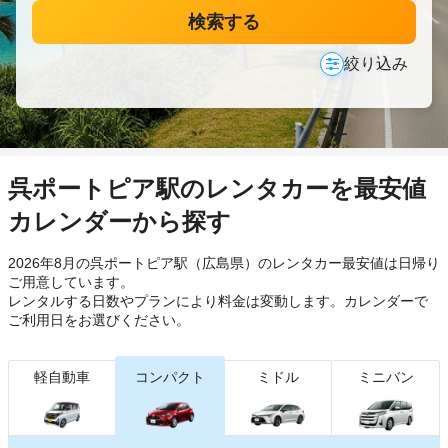
検索する
絞り込み
呉ポートピア駅のレンタカーを最安値
カレンダーから探す
2026年8月の呉ポートピア駅（広島県）のレンタカー最安値は日帰り
ご用意しています。
レンタルする日数やプランにより料金は変動します。カレンダーで
ご利用日をお選びください。
軽自動車
コンパクト
ミドル
ミニバン