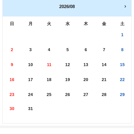
2026/08
日
月
火
水
木
金
土
1
2
3
4
5
6
7
8
9
10
11
12
13
14
15
16
17
18
19
20
21
22
23
24
25
26
27
28
29
30
31