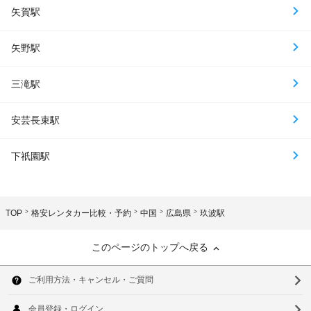
矢賀駅
矢野駅
三滝駅
安芸長束駅
下祇園駅
TOP
格安レンタカー比較・予約
中国
広島県
玖波駅
このページのトップへ戻る