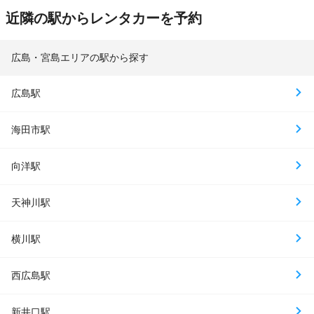
近隣の駅からレンタカーを予約
広島・宮島エリアの駅から探す
広島駅
海田市駅
向洋駅
天神川駅
横川駅
西広島駅
新井口駅