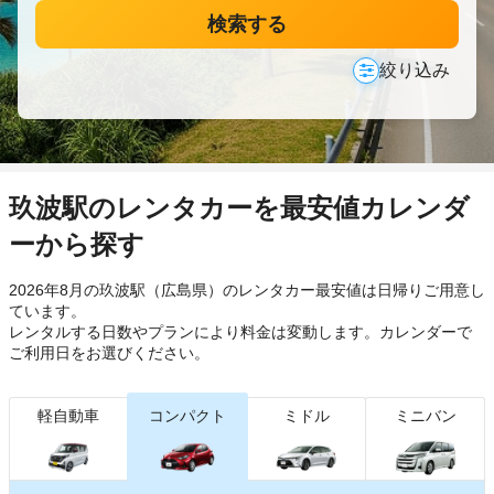
検索する
絞り込み
玖波駅のレンタカーを最安値カレンダ
ーから探す
2026年8月の玖波駅（広島県）のレンタカー最安値は日帰り
ご用意し
ています。
レンタルする日数やプランにより料金は変動します。カレンダーで
ご利用日をお選びください。
軽自動車
コンパクト
ミドル
ミニバン