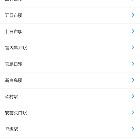
五日市駅
廿日市駅
宮内串戸駅
宮島口駅
新白島駅
玖村駅
安芸矢口駅
戸坂駅