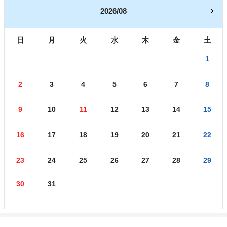
2026/08
日
月
火
水
木
金
土
1
2
3
4
5
6
7
8
9
10
11
12
13
14
15
16
17
18
19
20
21
22
23
24
25
26
27
28
29
30
31