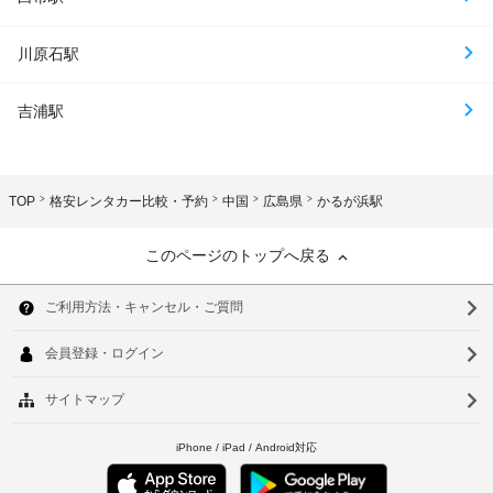
川原石駅
吉浦駅
TOP
格安レンタカー比較・予約
中国
広島県
かるが浜駅
このページのトップへ戻る