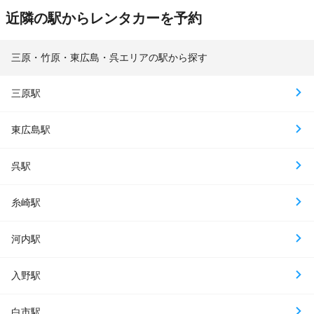
近隣の駅からレンタカーを予約
三原・竹原・東広島・呉エリアの駅から探す
三原駅
東広島駅
呉駅
糸崎駅
河内駅
入野駅
白市駅