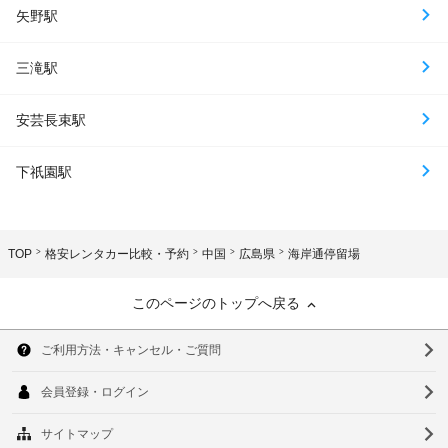
矢野駅
三滝駅
安芸長束駅
下祇園駅
TOP
格安レンタカー比較・予約
中国
広島県
海岸通停留場
このページのトップへ戻る