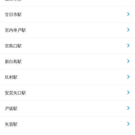
廿日市駅
宮内串戸駅
宮島口駅
新白島駅
玖村駅
安芸矢口駅
戸坂駅
矢賀駅