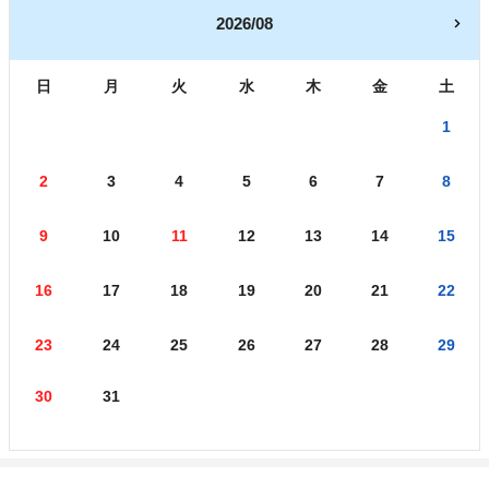
2026/08
日
月
火
水
木
金
土
1
2
3
4
5
6
7
8
9
10
11
12
13
14
15
16
17
18
19
20
21
22
23
24
25
26
27
28
29
30
31