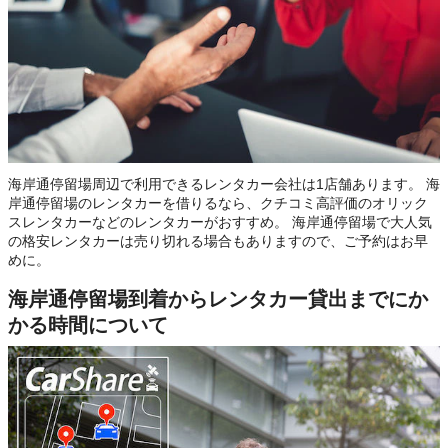
海岸通停留場周辺で利用できるレンタカー会社は1店舗あります。 海
岸通停留場のレンタカーを借りるなら、クチコミ高評価のオリック
スレンタカーなどのレンタカーがおすすめ。 海岸通停留場で大人気
の格安レンタカーは売り切れる場合もありますので、ご予約はお早
めに。
海岸通停留場到着からレンタカー貸出までにか
かる時間について