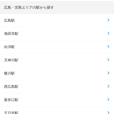
広島・宮島エリアの駅から探す
広島駅
海田市駅
向洋駅
天神川駅
横川駅
西広島駅
新井口駅
五日市駅