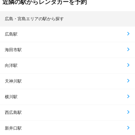
近隣の駅からレンタカーを予約
広島・宮島エリアの駅から探す
広島駅
海田市駅
向洋駅
天神川駅
横川駅
西広島駅
新井口駅