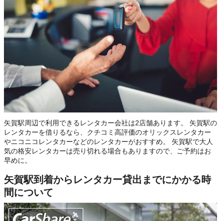
矢賀駅周辺で利用できるレンタカー会社は2店舗あります。 矢賀駅の
レンタカーを借りるなら、クチコミ高評価のオリックスレンタカー
やニコニコレンタカーなどのレンタカーがおすすめ。 矢賀駅で大人
気の格安レンタカーは売り切れる場合もありますので、ご予約はお
早めに。
矢賀駅到着からレンタカー貸出までにかかる時
間について