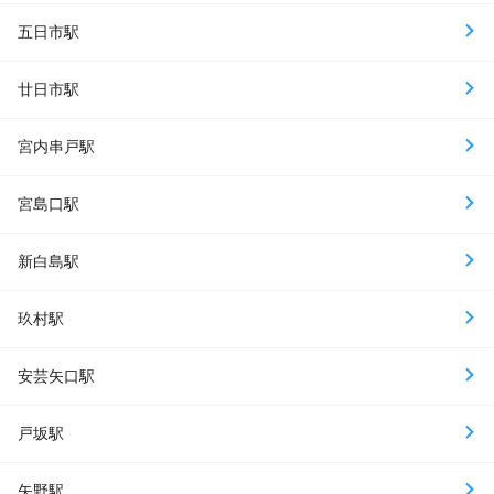
五日市駅
廿日市駅
宮内串戸駅
宮島口駅
新白島駅
玖村駅
安芸矢口駅
戸坂駅
矢野駅