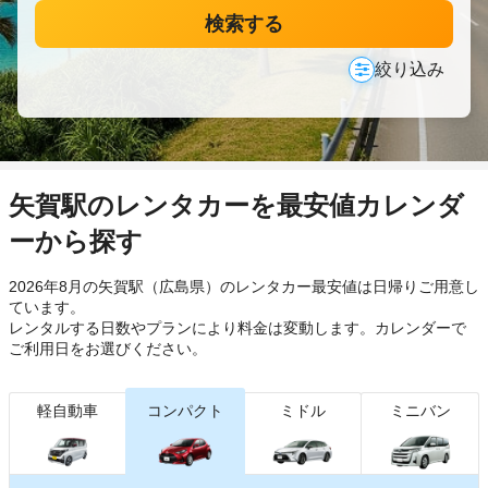
検索する
絞り込み
矢賀駅のレンタカーを最安値カレンダ
ーから探す
2026年8月の矢賀駅（広島県）のレンタカー最安値は日帰り
ご用意し
ています。
レンタルする日数やプランにより料金は変動します。カレンダーで
ご利用日をお選びください。
軽自動車
コンパクト
ミドル
ミニバン