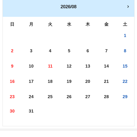
2026/08
日
月
火
水
木
金
土
1
2
3
4
5
6
7
8
9
10
11
12
13
14
15
16
17
18
19
20
21
22
23
24
25
26
27
28
29
30
31