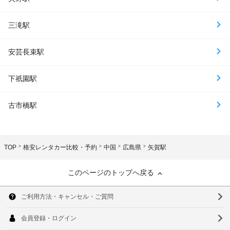
三滝駅
安芸長束駅
下祇園駅
古市橋駅
TOP
格安レンタカー比較・予約
中国
広島県
矢賀駅
このページのトップへ戻る