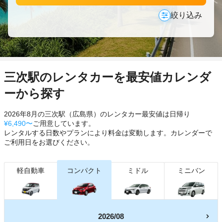
絞り込み
三次駅のレンタカーを最安値カレンダ
ーから探す
2026年8月の三次駅（広島県）のレンタカー最安値は日帰り
¥6,490〜
ご用意しています。
レンタルする日数やプランにより料金は変動します。カレンダーで
ご利用日をお選びください。
軽自動車
コンパクト
ミドル
ミニバン
2026/08