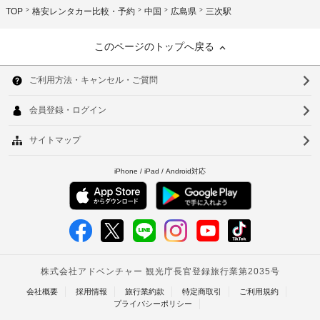
TOP
格安レンタカー比較・予約
中国
広島県
三次駅
このページのトップへ戻る