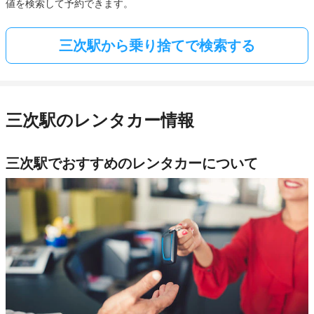
値を検索して予約できます。
三次駅から乗り捨てで検索する
三次駅のレンタカー情報
三次駅でおすすめのレンタカーについて