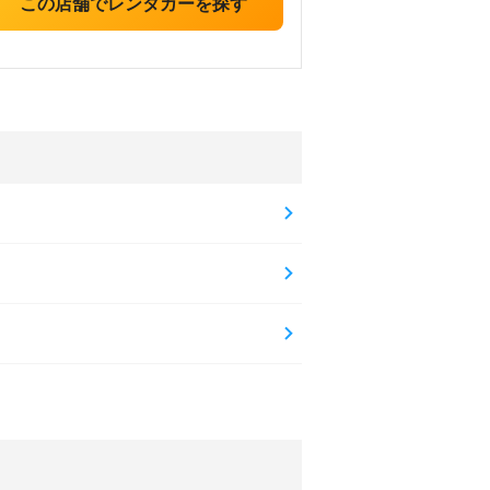
この店舗でレンタカーを探す