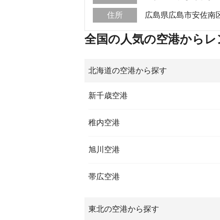
住所
広島県広島市安佐南区大
全国の人気の空港からレ
北海道の空港から探す
新千歳空港
稚内空港
旭川空港
帯広空港
東北の空港から探す