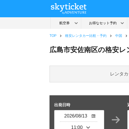
TOP
格安レンタカー比較・予約
中国
広島市安佐南区の格安レ
レンタカ
出発日時