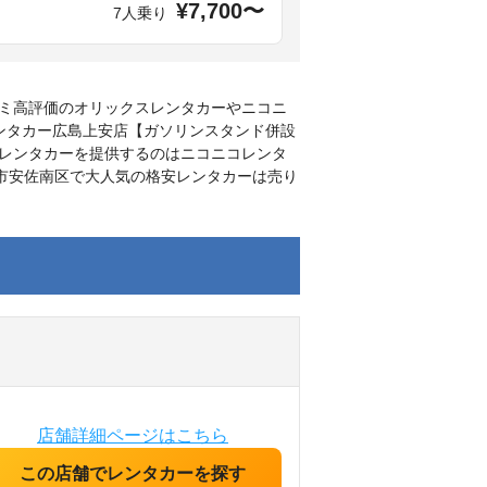
¥7,700〜
7人乗り
ミ高評価のオリックスレンタカーやニコニ
ンタカー広島上安店【ガソリンスタンド併設
レンタカーを提供するのはニコニコレンタ
島市安佐南区で大人気の格安レンタカーは売り
店舗詳細ページはこちら
この店舗でレンタカーを探す