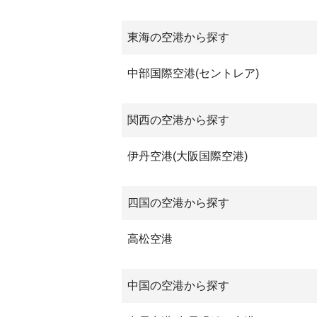
東海の空港から探す
中部国際空港(セントレア)
関西の空港から探す
伊丹空港(大阪国際空港)
四国の空港から探す
高松空港
中国の空港から探す