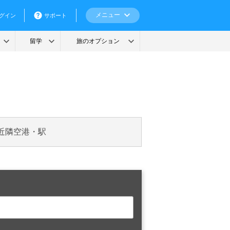
近隣空港・駅