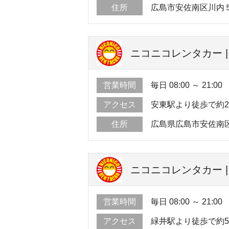
住所
広島市安佐南区川内
ニコニコレンタカー 
営業時間
毎日 08:00 ～ 21:00
アクセス
安東駅より徒歩で約
住所
広島県広島市安佐南区上
ニコニコレンタカー 
営業時間
毎日 08:00 ～ 21:00
アクセス
緑井駅より徒歩で約