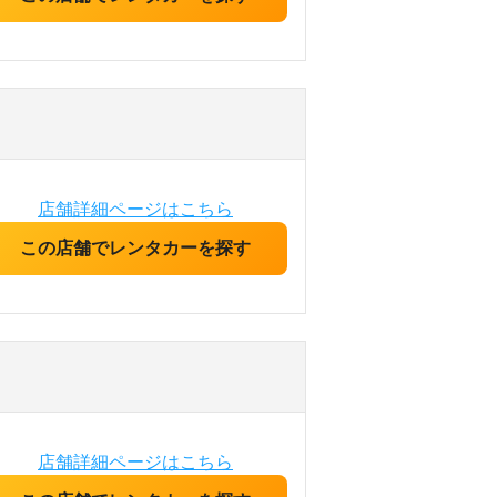
店舗詳細ページはこちら
この店舗でレンタカーを探す
店舗詳細ページはこちら