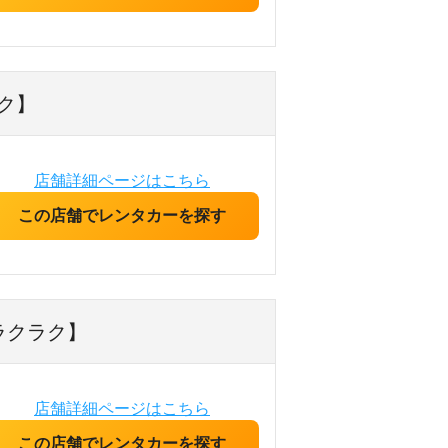
ク】
店舗詳細ページはこちら
この店舗でレンタカーを探す
ラクラク】
店舗詳細ページはこちら
この店舗でレンタカーを探す