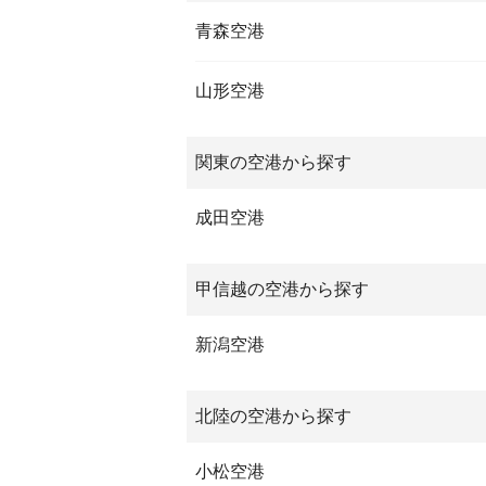
青森空港
山形空港
関東の空港から探す
成田空港
甲信越の空港から探す
新潟空港
北陸の空港から探す
小松空港