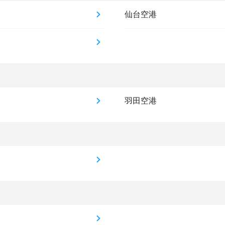
仙台空港
羽田空港