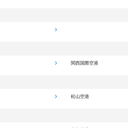
関西国際空港
松山空港