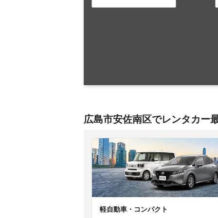
広島市安佐南区でレンタカー
軽自動車・コンパクト