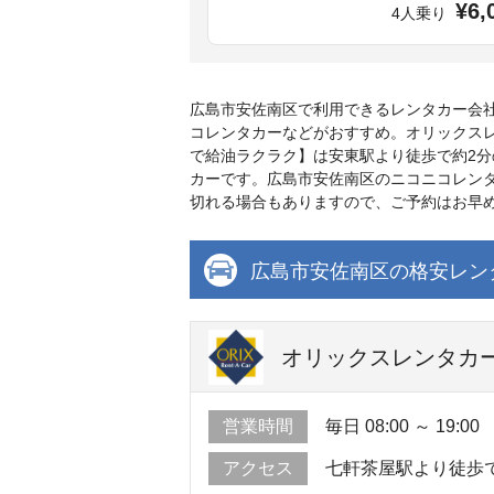
¥6,
4人乗り
広島市安佐南区で利用できるレンタカー会
コレンタカーなどがおすすめ。オリックス
で給油ラクラク】は安東駅より徒歩で約2
カーです。広島市安佐南区のニコニコレンタ
切れる場合もありますので、ご予約はお早
広島市安佐南区の格安レン
オリックスレンタカー
営業時間
毎日 08:00 ～ 19:00
アクセス
七軒茶屋駅より徒歩で