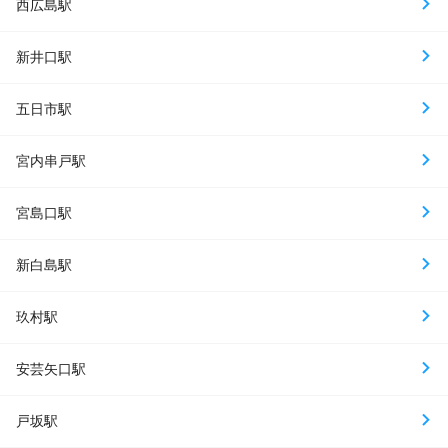
西広島駅
新井口駅
五日市駅
宮内串戸駅
宮島口駅
新白島駅
玖村駅
安芸矢口駅
戸坂駅