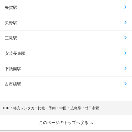
矢賀駅
矢野駅
三滝駅
安芸長束駅
下祇園駅
古市橋駅
TOP
格安レンタカー比較・予約
中国
広島県
廿日市駅
このページのトップへ戻る