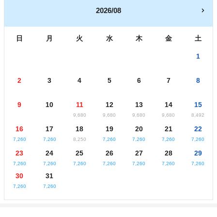
2026/08
日
月
火
水
木
金
土
1
2
3
4
5
6
7
8
9
10
11
12
13
14
15
9,680
9,680
9,680
9,680
8,492
16
17
18
19
20
21
22
7,260
7,260
8,250
7,260
7,260
7,260
7,260
23
24
25
26
27
28
29
7,260
7,260
7,260
7,260
7,260
7,260
7,260
30
31
7,260
7,260