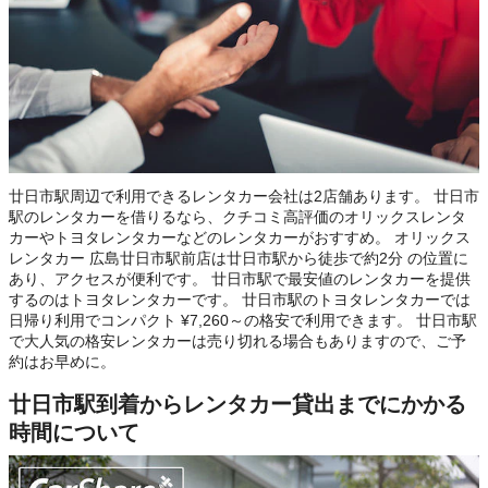
廿日市駅周辺で利用できるレンタカー会社は2店舗あります。 廿日市
駅のレンタカーを借りるなら、クチコミ高評価のオリックスレンタ
カーやトヨタレンタカーなどのレンタカーがおすすめ。 オリックス
レンタカー 広島廿日市駅前店は廿日市駅から徒歩で約2分 の位置に
あり、アクセスが便利です。 廿日市駅で最安値のレンタカーを提供
するのはトヨタレンタカーです。 廿日市駅のトヨタレンタカーでは
日帰り利用でコンパクト ¥7,260～の格安で利用できます。 廿日市駅
で大人気の格安レンタカーは売り切れる場合もありますので、ご予
約はお早めに。
廿日市駅到着からレンタカー貸出までにかかる
時間について