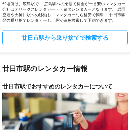
却場所は、広島駅で、 広島駅への乗捨て料金が一番安いレンタカー
会社はオリックスレンタカー・トヨタレンタカーとなります。 岩国
空港や天神川駅への移動も、レンタカーなら格安で簡単！ 廿日市駅
発の乗り捨てレンタカーも、最安値を検索して予約できます。
廿日市駅から乗り捨てで検索する
廿日市駅のレンタカー情報
廿日市駅でおすすめのレンタカーについて