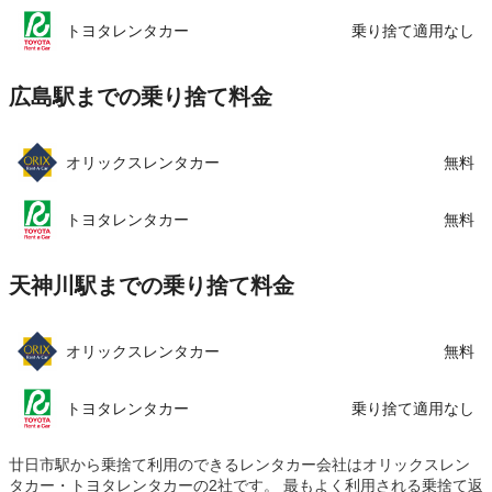
トヨタレンタカー
乗り捨て適用なし
広島駅までの乗り捨て料金
オリックスレンタカー
無料
トヨタレンタカー
無料
天神川駅までの乗り捨て料金
オリックスレンタカー
無料
トヨタレンタカー
乗り捨て適用なし
廿日市駅から乗捨て利用のできるレンタカー会社はオリックスレン
タカー・トヨタレンタカーの2社です。 最もよく利用される乗捨て返