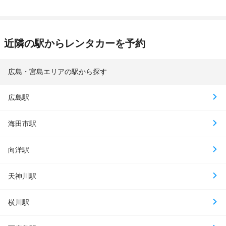
近隣の駅からレンタカーを予約
広島・宮島エリアの駅から探す
広島駅
海田市駅
向洋駅
天神川駅
横川駅