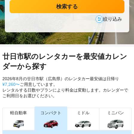
検索する
絞り込み
廿日市駅のレンタカーを最安値カレン
ダーから探す
2026年8月の廿日市駅（広島県）のレンタカー最安値は日帰り
¥7,260〜
ご用意しています。
レンタルする日数やプランにより料金は変動します。カレンダーで
ご利用日をお選びください。
軽自動車
コンパクト
ミドル
ミニバン