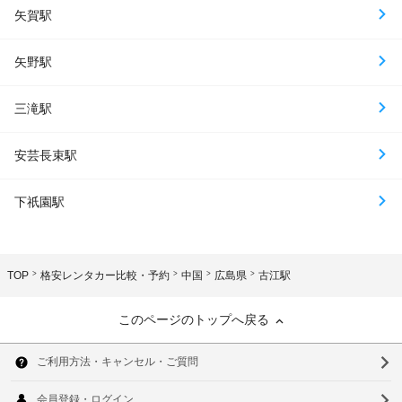
矢賀駅
矢野駅
三滝駅
安芸長束駅
下祇園駅
TOP
格安レンタカー比較・予約
中国
広島県
古江駅
このページのトップへ戻る