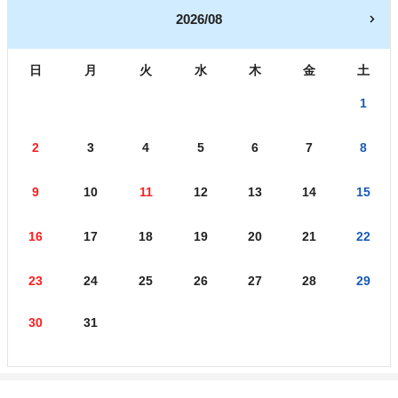
2026/08
日
月
火
水
木
金
土
1
2
3
4
5
6
7
8
9
10
11
12
13
14
15
16
17
18
19
20
21
22
23
24
25
26
27
28
29
30
31