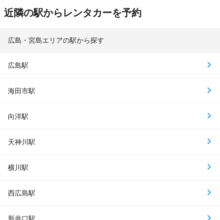
近隣の駅からレンタカーを予約
広島・宮島エリアの駅から探す
広島駅
海田市駅
向洋駅
天神川駅
横川駅
西広島駅
新井口駅