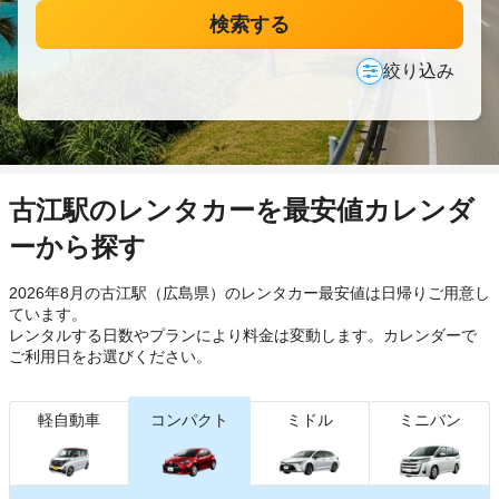
検索する
絞り込み
古江駅のレンタカーを最安値カレンダ
ーから探す
2026年8月の古江駅（広島県）のレンタカー最安値は日帰り
ご用意し
ています。
レンタルする日数やプランにより料金は変動します。カレンダーで
ご利用日をお選びください。
軽自動車
コンパクト
ミドル
ミニバン