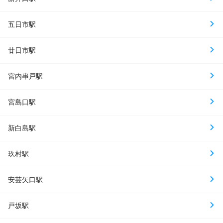
五日市駅
廿日市駅
宮内串戸駅
宮島口駅
新白島駅
玖村駅
安芸矢口駅
戸坂駅