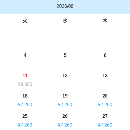
2026/08
火
水
木
4
5
6
11
12
13
¥9,680
18
19
20
¥7,260
¥7,260
¥7,260
25
26
27
¥7,260
¥7,260
¥7,260