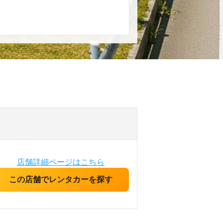
店舗詳細ページはこちら
この店舗でレンタカーを探す