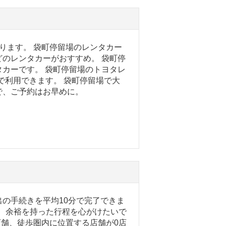
ります。 袋町停留場のレンタカー
のレンタカーがおすすめ。 袋町停
カーです。 袋町停留場のトヨタレ
安で利用できます。 袋町停留場で大
で、ご予約はお早めに。
の手続きを平均10分で完了できま
で、余裕を持った行程を心がけたいで
店舗、徒歩圏内に位置する店舗が0店