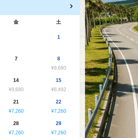
金
土
1
7
8
¥9,680
14
15
¥9,680
¥8,492
21
22
¥7,260
¥7,260
28
29
¥7,260
¥7,260