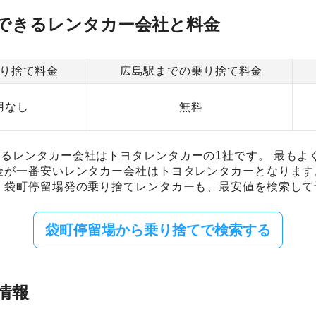
できるレンタカー会社と料金
り捨て料金
広島駅までの乗り捨て料金
用なし
無料
るレンタカー会社はトヨタレンタカーの1社です。 最もよ
金が一番安いレンタカー会社はトヨタレンタカーとなります
 袋町停留場発の乗り捨てレンタカーも、最安値を検索して
袋町停留場から乗り捨てで検索する
情報