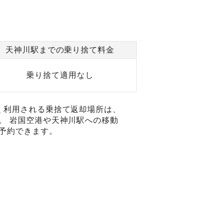
天神川駅までの乗り捨て料金
乗り捨て適用なし
く利用される乗捨て返却場所は、
。 岩国空港や天神川駅への移動
予約できます。