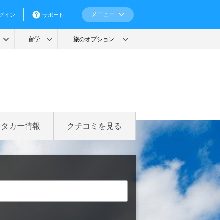
ンタカー情報
クチコミを見る