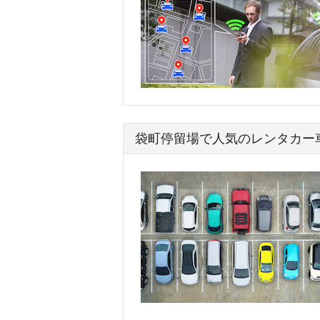
袋町停留場で人気のレンタカー