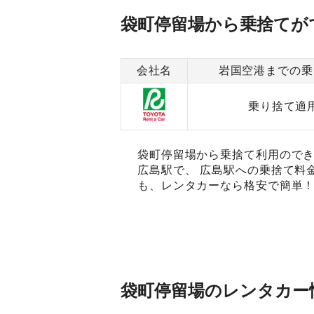
袋町停留場から乗捨てが
会社名
岩国空港までの乗
乗り捨て適
袋町停留場から乗捨て利用のでき
広島駅で、 広島駅への乗捨て料
も、レンタカーなら格安で簡単！
袋町停留場のレンタカー