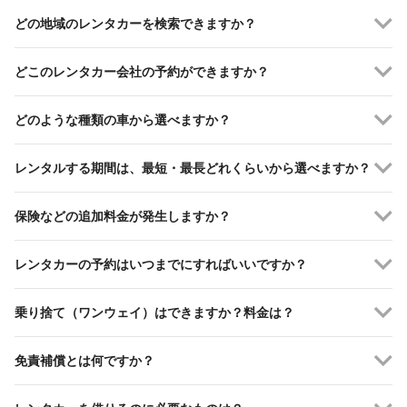
どの地域のレンタカーを検索できますか？
どこのレンタカー会社の予約ができますか？
どのような種類の車から選べますか？
レンタルする期間は、最短・最長どれくらいから選べますか？
保険などの追加料金が発生しますか？
レンタカーの予約はいつまでにすればいいですか？
乗り捨て（ワンウェイ）はできますか？料金は？
免責補償とは何ですか？