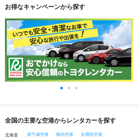
お得なキャンペーンから探す
全国の主要な空港からレンタカーを探す
新千歳空港
稚内空港
女満別空港
北海道