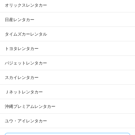
オリックスレンタカー
日産レンタカー
タイムズカーレンタル
トヨタレンタカー
バジェットレンタカー
スカイレンタカー
Ｊネットレンタカー
沖縄プレミアムレンタカー
ユウ・アイレンタカー