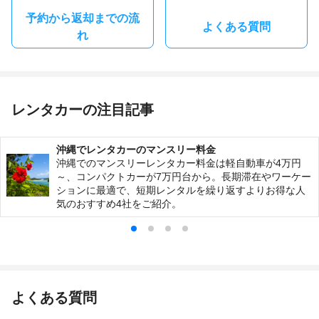
予約から返却までの流
よくある質問
れ
レンタカーの注目記事
沖縄でレンタカーのマンスリー料金
沖縄でのマンスリーレンタカー料金は軽自動車が4万円
～、コンパクトカーが7万円台から。長期滞在やワーケー
ションに最適で、短期レンタルを繰り返すよりお得な人
気のおすすめ4社をご紹介。
よくある質問