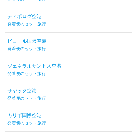
ディポログ空港
発着便のセット旅行
ビコール国際空港
発着便のセット旅行
ジェネラルサントス空港
発着便のセット旅行
サヤック空港
発着便のセット旅行
カリボ国際空港
発着便のセット旅行