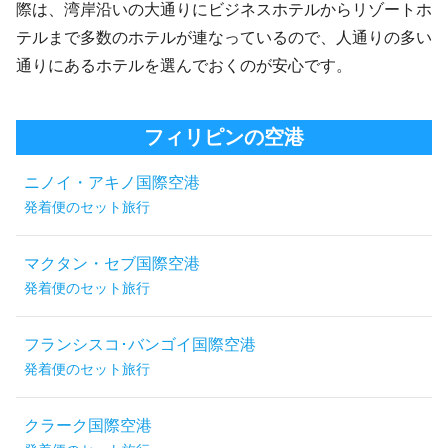
際は、湾岸沿いの大通りにビジネスホテルからリゾートホ
テルまで多数のホテルが連なっているので、人通りの多い
通りにあるホテルを選んでおくのが安心です。
フィリピンの空港
ニノイ・アキノ国際空港
発着便のセット旅行
マクタン・セブ国際空港
発着便のセット旅行
フランシスコ･バンゴイ国際空港
発着便のセット旅行
クラーク国際空港