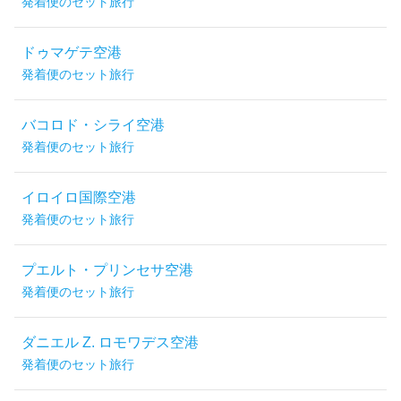
発着便のセット旅行
ドゥマゲテ空港
発着便のセット旅行
バコロド・シライ空港
発着便のセット旅行
イロイロ国際空港
発着便のセット旅行
プエルト・プリンセサ空港
発着便のセット旅行
ダニエル Z. ロモワデス空港
発着便のセット旅行