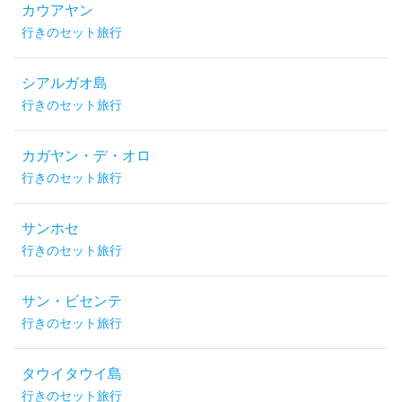
カウアヤン
行きのセット旅行
シアルガオ島
行きのセット旅行
カガヤン・デ・オロ
行きのセット旅行
サンホセ
行きのセット旅行
サン・ビセンテ
行きのセット旅行
タウイタウイ島
行きのセット旅行