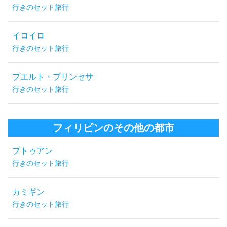
行きのセット旅行
イロイロ
行きのセット旅行
プエルト・プリンセサ
行きのセット旅行
フィリピンのその他の都市
ブトゥアン
行きのセット旅行
カミギン
行きのセット旅行