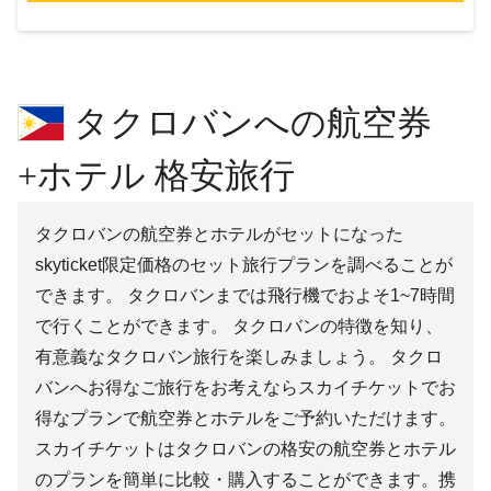
タクロバンへの航空券
+ホテル 格安旅行
タクロバンの航空券とホテルがセットになった
skyticket限定価格のセット旅行プランを調べることが
できます。 タクロバンまでは飛行機でおよそ1~7時間
で行くことができます。 タクロバンの特徴を知り、
有意義なタクロバン旅行を楽しみましょう。 タクロ
バンへお得なご旅行をお考えならスカイチケットでお
得なプランで航空券とホテルをご予約いただけます。
スカイチケットはタクロバンの格安の航空券とホテル
のプランを簡単に比較・購入することができます。携