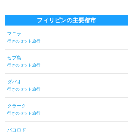
フィリピンの主要都市
マニラ
行きのセット旅行
セブ島
行きのセット旅行
ダバオ
行きのセット旅行
クラーク
行きのセット旅行
バコロド