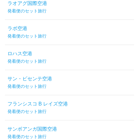
ラオアグ国際空港
発着便のセット旅行
ラボ空港
発着便のセット旅行
ロハス空港
発着便のセット旅行
サン・ビセンテ空港
発着便のセット旅行
フランシスコ B レイズ空港
発着便のセット旅行
サンボアンガ国際空港
発着便のセット旅行