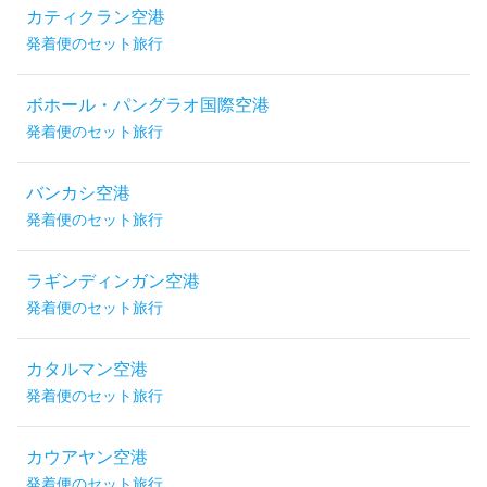
カティクラン空港
発着便のセット旅行
ボホール・パングラオ国際空港
発着便のセット旅行
バンカシ空港
発着便のセット旅行
ラギンディンガン空港
発着便のセット旅行
カタルマン空港
発着便のセット旅行
カウアヤン空港
発着便のセット旅行