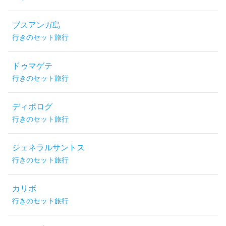
ブスアンガ島
行きのセット旅行
ドゥマゲテ
行きのセット旅行
ディポログ
行きのセット旅行
ジェネラルサントス
行きのセット旅行
カリボ
行きのセット旅行