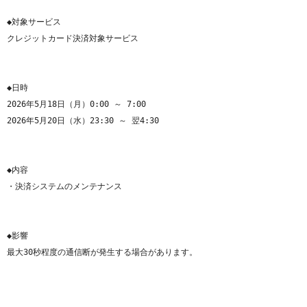
◆対象サービス

◆日時

2026年5月18日（月）0:00 ～ 7:00

◆内容

◆影響

最大30秒程度の通信断が発生する場合があります。
