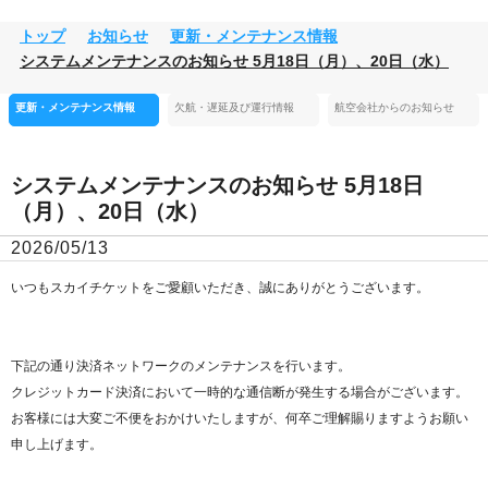
トップ
お知らせ
更新・メンテナンス情報
システムメンテナンスのお知らせ 5月18日（月）、20日（水）
更新・メンテナンス情報
欠航・遅延及び運行情報
航空会社からのお知らせ
システムメンテナンスのお知らせ 5月18日
（月）、20日（水）
2026/05/13
下記の通り決済ネットワークのメンテナンスを行います。

クレジットカード決済において一時的な通信断が発生する場合がございます。

お客様には大変ご不便をおかけいたしますが、何卒ご理解賜りますようお願い