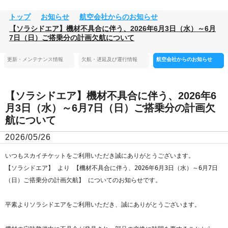
トップ
お知らせ
航空会社からのお知らせ
【ソラシドエア】機材不具合に伴う、2026年6月3日（水）～6月
7日（日）ご搭乗分の計画欠航について
更新・メンテナンス情報
欠航・遅延及び運行情報
航空会社からのお知らせ
【ソラシドエア】機材不具合に伴う、2026年6
月3日（水）～6月7日（日）ご搭乗分の計画欠
航について
2026/05/26
いつもスカイチケットをご利用いただき誠にありがとうございます。

【ソラシドエア】 より 【機材不具合に伴う、2026年6月3日（水）～6月7日
（日）ご搭乗分の計画欠航】 についてのお知らせです。

平素よりソラシドエアをご利用いただき、誠にありがとうございます。
