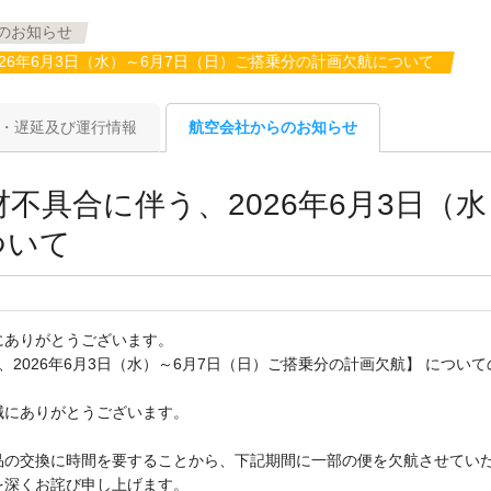
のお知らせ
26年6月3日（水）～6月7日（日）ご搭乗分の計画欠航について
・遅延及び運行情報
航空会社からのお知らせ
不具合に伴う、2026年6月3日（水
ついて
ありがとうございます。

、2026年6月3日（水）～6月7日（日）ご搭乗分の計画欠航】 について
にありがとうございます。

の交換に時間を要することから、下記期間に一部の便を欠航させていた
深くお詫び申し上げます。
