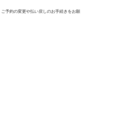
、ご予約の変更や払い戻しのお手続きをお願