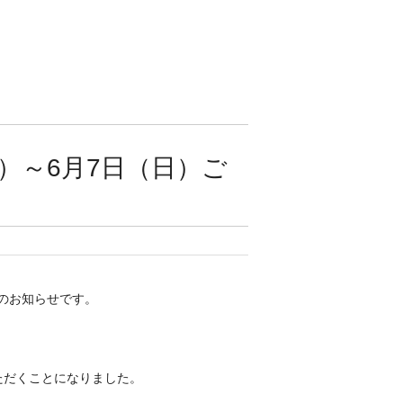
）～6月7日（日）ご
のお知らせです。

だくことになりました。
